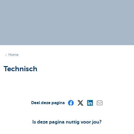
Home
Technisch
Deel deze pagina
Is deze pagina nuttig voor jou?