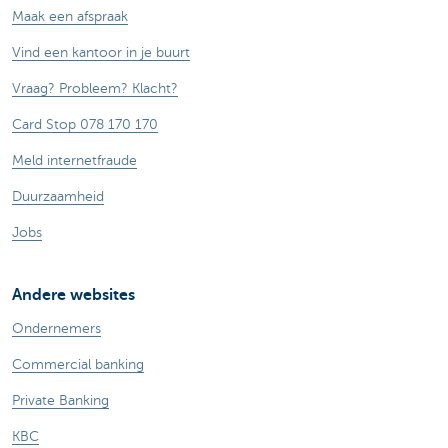
Maak een afspraak
Vind een kantoor in je buurt
Vraag? Probleem? Klacht?
Card Stop 078 170 170
Meld internetfraude
Duurzaamheid
Jobs
Andere websites
Ondernemers
Commercial banking
Private Banking
KBC