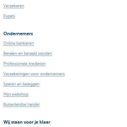
Verzekeren
Expats
Ondernemers
Online bankieren
Betalen en betaald worden
Professionele kredieten
Verzekeringen voor ondernemers
Sparen en beleggen
Mijn webshop
Buitenlandse handel
Wij staan voor je klaar