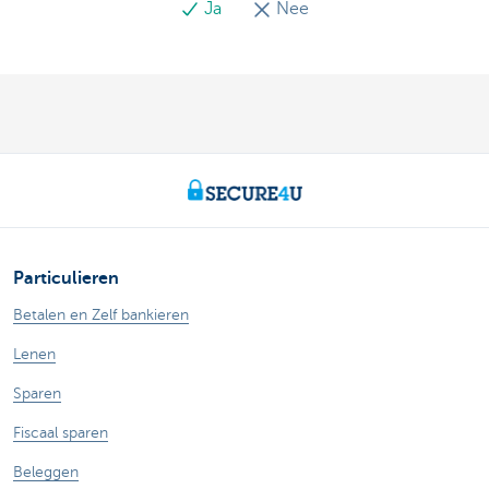
Ja
Nee
Particulieren
Betalen en Zelf bankieren
Lenen
Sparen
Fiscaal sparen
Beleggen