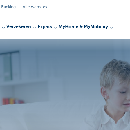
 Banking
Alle websites
Verzekeren
Expats
MyHome & MyMobility