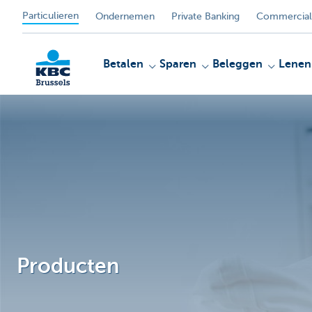
Particulieren
Ondernemen
Private Banking
Commercial
Betalen
Sparen
Beleggen
Lenen
KBC
Producten