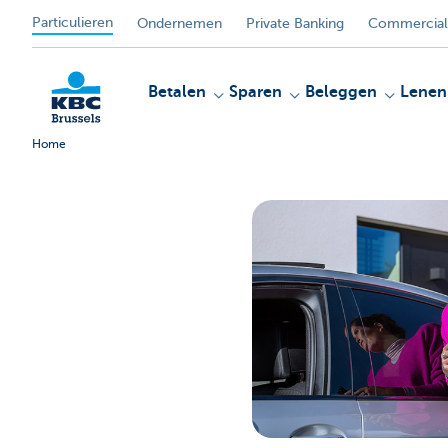
Particulieren
Ondernemen
Private Banking
Commercial
Betalen
Sparen
Beleggen
Lenen
Home
KBC