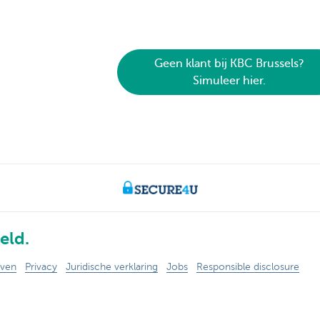
Geen klant bij KBC Brussels?
Simuleer hier.
eld.
even
Privacy
Juridische verklaring
Jobs
Responsible disclosure