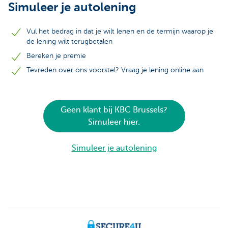
Simuleer je autolening
Vul het bedrag in dat je wilt lenen en de termijn waarop je
de lening wilt terugbetalen
Bereken je premie
Tevreden over ons voorstel? Vraag je lening online aan
Geen klant bij KBC Brussels?
Simuleer hier.
Simuleer je autolening