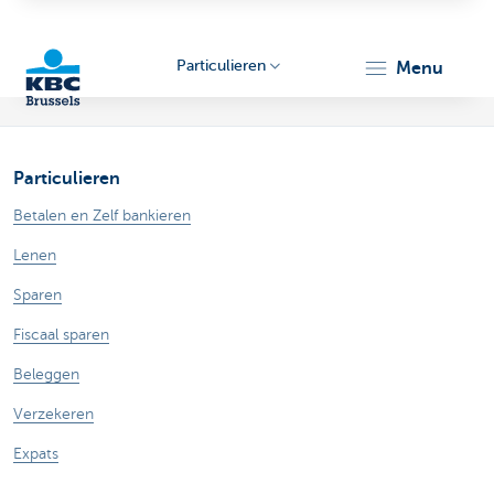
Particulieren
menu
KBC
Particulieren
Betalen en Zelf bankieren
Lenen
Sparen
Brussels
Fiscaal sparen
Beleggen
Verzekeren
Expats