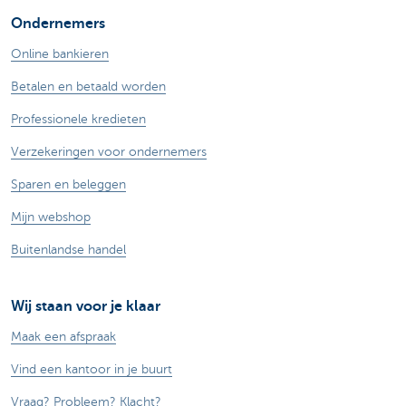
Ondernemers
Online bankieren
Betalen en betaald worden
Professionele kredieten
Verzekeringen voor ondernemers
Sparen en beleggen
Mijn webshop
Buitenlandse handel
Wij staan voor je klaar
Maak een afspraak
Vind een kantoor in je buurt
Vraag? Probleem? Klacht?