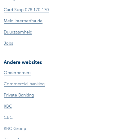
Card Stop 078 170 170
Meld internetfraude
Duurzaamheid
Jobs
Andere websites
Ondernemers
Commercial banking
Private Banking
KBC
CBC
KBC Groep