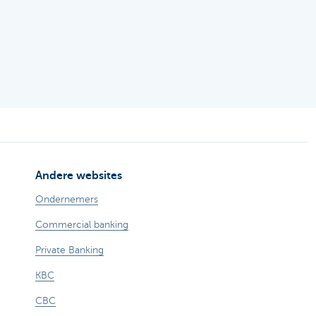
Andere websites
Ondernemers
Commercial banking
Private Banking
KBC
CBC