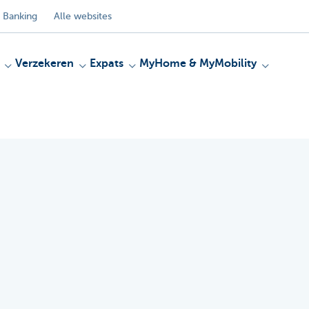
 Banking
Alle websites
Verzekeren
Expats
MyHome & MyMobility