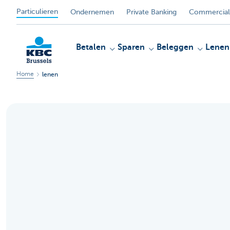
Particulieren
Ondernemen
Private Banking
Commercial
Betalen
Sparen
Beleggen
Lenen
Home
lenen
KBC