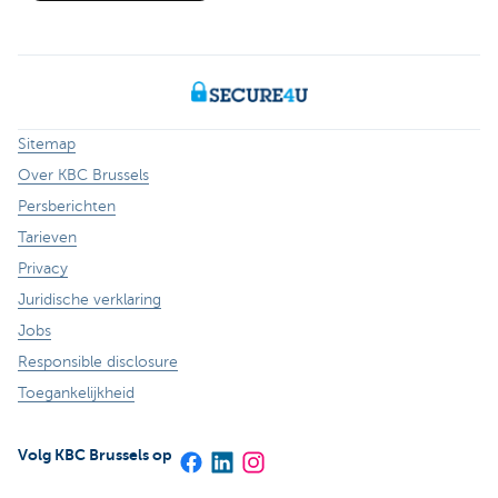
Sitemap
Over KBC Brussels
Persberichten
Tarieven
Privacy
Juridische verklaring
Jobs
Responsible disclosure
Toegankelijkheid
Volg KBC Brussels op