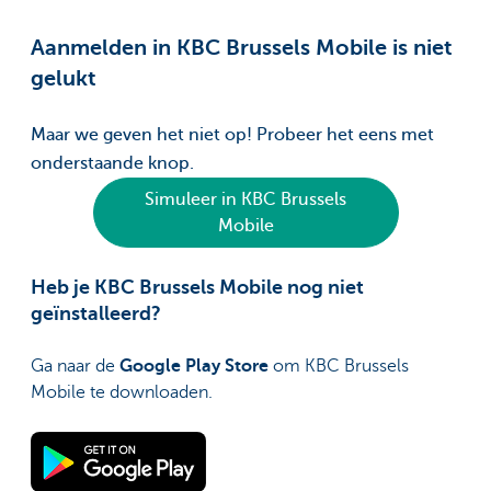
Aanmelden in KBC Brussels Mobile is niet
gelukt
Maar we geven het niet op! Probeer het eens met
onderstaande knop.
Simuleer in KBC Brussels
Mobile
Heb je KBC Brussels Mobile nog niet
geïnstalleerd?
Ga naar de
Google Play Store
om KBC Brussels
Mobile te downloaden.