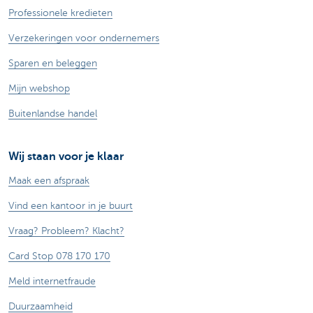
Professionele kredieten
Verzekeringen voor ondernemers
Sparen en beleggen
Mijn webshop
Buitenlandse handel
Wij staan voor je klaar
Maak een afspraak
Vind een kantoor in je buurt
Vraag? Probleem? Klacht?
Card Stop 078 170 170
Meld internetfraude
Duurzaamheid