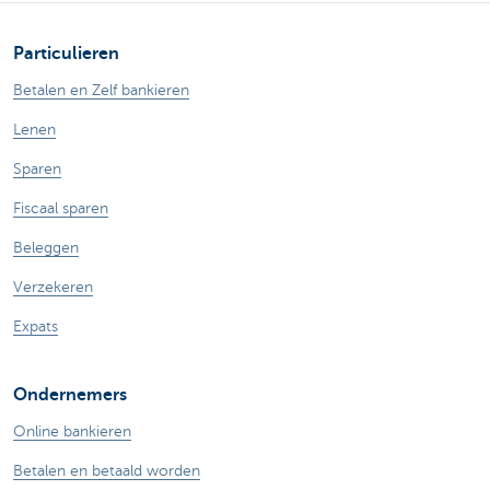
Particulieren
Betalen en Zelf bankieren
Lenen
Sparen
Fiscaal sparen
Beleggen
Verzekeren
Expats
Ondernemers
Online bankieren
Betalen en betaald worden