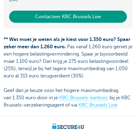
Contacteer KBC Brussels Live
**
Wat moet je weten als je kiest voor 1.350 euro? Spaar
zeker meer dan 1.260 euro.
Pas vanaf 1.260 euro geniet je
een hogere belastingvermindering. Spaar je bijvoorbeeld
maar 1.100 euro? Dan krijg je 275 euro belastingvoordeel
(25%), terwijl je bij het lagere maximumbedrag van 1.050
euro al 315 euro terugverdient (30%).
Geef dan je keuze voor het hogere maximumbedrag
van 1.350 euro door in je
KBC Brussels-kantoor
, bij je KBC
Brussels-verzekeringsagent of via
KBC Brussels Live
.