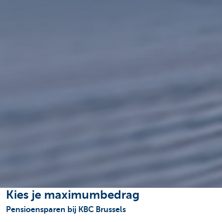
Kies je maximumbedrag
Pensioensparen bij KBC Brussels