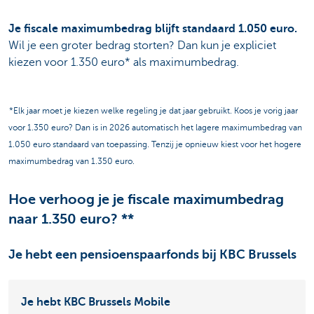
Je fiscale maximumbedrag blijft standaard 1.050 euro.
Wil je een groter bedrag storten? Dan kun je expliciet
kiezen voor 1.350 euro* als maximumbedrag.
*Elk jaar moet je kiezen welke regeling je dat jaar gebruikt. Koos je vorig jaar
voor 1.350 euro? Dan is in 2026 automatisch het lagere maximumbedrag van
1.050 euro standaard van toepassing. Tenzij je opnieuw kiest voor het hogere
maximumbedrag van 1.350 euro.
Hoe verhoog je je fiscale maximumbedrag
naar 1.350 euro? **
Je hebt een pensioenspaarfonds bij KBC Brussels
Je hebt KBC Brussels Mobile