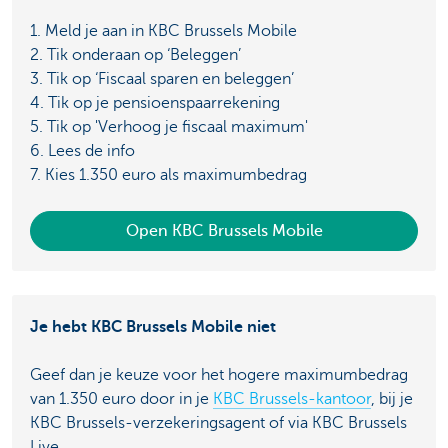
1. Meld je aan in KBC Brussels Mobile
2. Tik onderaan op ‘Beleggen’
3. Tik op ‘Fiscaal sparen en beleggen’
4. Tik op je pensioenspaarrekening
5. Tik op 'Verhoog je fiscaal maximum'
6. Lees de info
7. Kies 1.350 euro als maximumbedrag
Open KBC Brussels Mobile
Je hebt KBC Brussels Mobile niet
Geef dan je keuze voor het hogere maximumbedrag
van 1.350 euro door in je
KBC Brussels-kantoor
, bij je
KBC Brussels-verzekeringsagent of via KBC Brussels
Live.