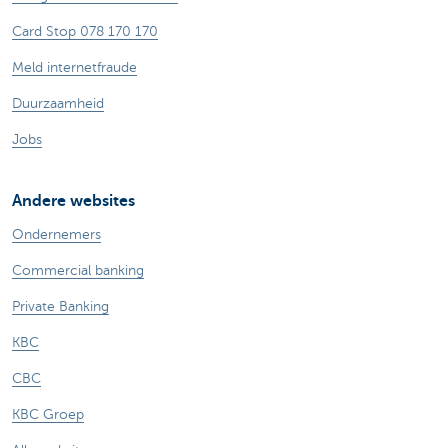
Card Stop 078 170 170
Meld internetfraude
Duurzaamheid
Jobs
Andere websites
Ondernemers
Commercial banking
Private Banking
KBC
CBC
KBC Groep