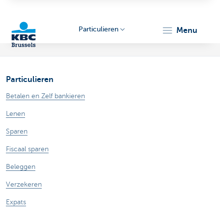
Particulieren
menu
KBC
Particulieren
Betalen en Zelf bankieren
Lenen
Sparen
Brussels
Fiscaal sparen
Beleggen
Verzekeren
Expats