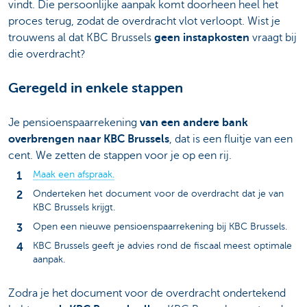
vindt. Die persoonlijke aanpak komt doorheen heel het
proces terug, zodat de overdracht vlot verloopt. Wist je
trouwens al dat KBC Brussels
geen instapkosten
vraagt bij
die overdracht?
Geregeld in enkele stappen
Je pensioenspaarrekening
van een andere bank
overbrengen naar KBC Brussels
, dat is een fluitje van een
cent. We zetten de stappen voor je op een rij.
Maak een afspraak.
Onderteken het document voor de overdracht dat je van
KBC Brussels krijgt.
Open een nieuwe pensioenspaarrekening bij KBC Brussels.
KBC Brussels geeft je advies rond de fiscaal meest optimale
aanpak.
Zodra je het document voor de overdracht ondertekend