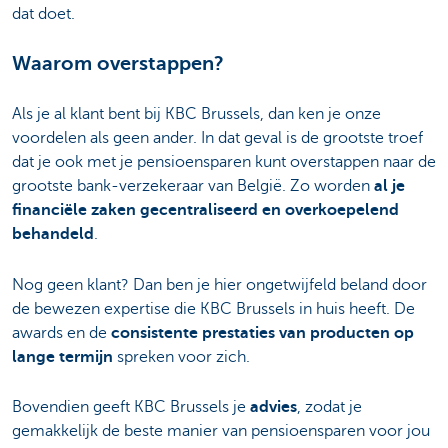
dat doet.
Waarom overstappen?
Als je al klant bent bij KBC Brussels, dan ken je onze
voordelen als geen ander. In dat geval is de grootste troef
dat je ook met je pensioensparen kunt overstappen naar de
grootste bank-verzekeraar van België. Zo worden
al je
financiële zaken gecentraliseerd en overkoepelend
behandeld
.
Nog geen klant? Dan ben je hier ongetwijfeld beland door
de bewezen expertise die KBC Brussels in huis heeft. De
awards en de
consistente prestaties van producten op
lange termijn
spreken voor zich.
Bovendien geeft KBC Brussels je
advies
, zodat je
gemakkelijk de beste manier van pensioensparen voor jou