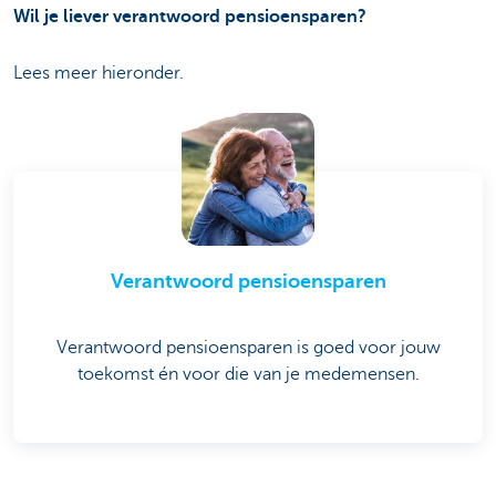
Wil je liever verantwoord pensioensparen?
Lees meer hieronder.
Verantwoord pensioensparen
Verantwoord pensioensparen is goed voor jouw
toekomst én voor die van je medemensen.