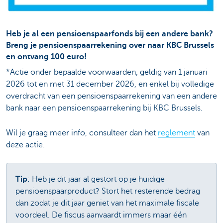
Heb je al een pensioenspaarfonds bij een andere bank?
Breng je pensioenspaarrekening over naar KBC Brussels
en ontvang 100 euro!
*Actie onder bepaalde voorwaarden, geldig van 1 januari
2026 tot en met 31 december 2026, en enkel bij volledige
overdracht van een pensioenspaarrekening van een andere
bank naar een pensioenspaarrekening bij KBC Brussels.
Wil je graag meer info, consulteer dan het
reglement
van
deze actie.
Tip
: Heb je dit jaar al gestort op je huidige
pensioenspaarproduct? Stort het resterende bedrag
dan zodat je dit jaar geniet van het maximale fiscale
voordeel. De fiscus aanvaardt immers maar één