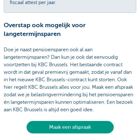
fiscaal attest per jaar.
Overstap ook mogelijk voor
langetermijnsparen
Doe je naast pensioensparen ook al aan
langetermijnsparen? Dan kun je ook dat eenvoudig
voortzetten bij KBC Brussels. Het bestaande contract
wordt in dat geval premievrij gemaakt, zodat je vanaf dan
in het nieuwe KBC Brussels-contract kunt storten. Ook
hier regelt KBC Brussels alles voor jou. Maak een afspraak
zodat we je belastingvermindering bij het pensioensparen
én langetermijnsparen kunnen optimaliseren. Een bezoek
aan KBC Brussels is altijd een goed idee.
Maak een afspraak