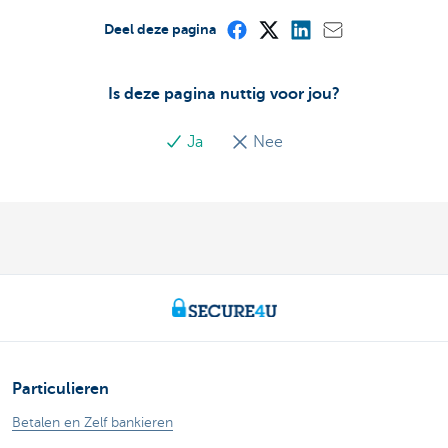
Deel deze pagina
Is deze pagina nuttig voor jou?
Ja
Nee
Particulieren
Betalen en Zelf bankieren