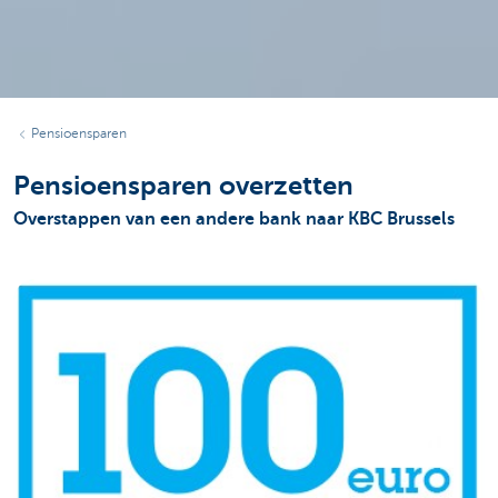
Pensioensparen
Pensioensparen overzetten
Overstappen van een andere bank naar KBC Brussels