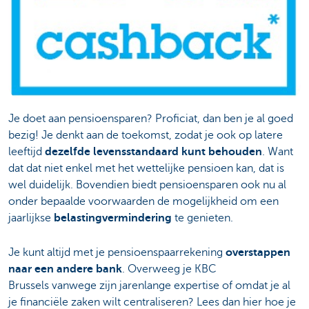
Je doet aan pensioensparen? Proficiat, dan ben je al goed
bezig! Je denkt aan de toekomst, zodat je ook op latere
leeftijd
dezelfde levensstandaard kunt behouden
. Want
dat dat niet enkel met het wettelijke pensioen kan, dat is
wel duidelijk. Bovendien biedt pensioensparen ook nu al
onder bepaalde voorwaarden de mogelijkheid om een
jaarlijkse
belastingvermindering
te genieten.
Je kunt altijd met je pensioenspaarrekening
overstappen
naar een andere bank
. Overweeg je KBC
Brussels vanwege zijn jarenlange expertise of omdat je al
je financiële zaken wilt centraliseren? Lees dan hier hoe je