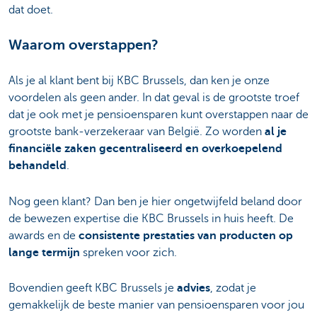
dat doet.
Waarom overstappen?
Als je al klant bent bij KBC Brussels, dan ken je onze
voordelen als geen ander. In dat geval is de grootste troef
dat je ook met je pensioensparen kunt overstappen naar de
grootste bank-verzekeraar van België. Zo worden
al je
financiële zaken gecentraliseerd en overkoepelend
behandeld
.
Nog geen klant? Dan ben je hier ongetwijfeld beland door
de bewezen expertise die KBC Brussels in huis heeft. De
awards en de
consistente prestaties van producten op
lange termijn
spreken voor zich.
Bovendien geeft KBC Brussels je
advies
, zodat je
gemakkelijk de beste manier van pensioensparen voor jou