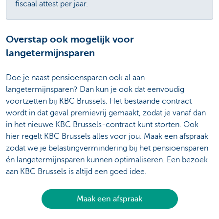
fiscaal attest per jaar.
Overstap ook mogelijk voor
langetermijnsparen
Doe je naast pensioensparen ook al aan
langetermijnsparen? Dan kun je ook dat eenvoudig
voortzetten bij KBC Brussels. Het bestaande contract
wordt in dat geval premievrij gemaakt, zodat je vanaf dan
in het nieuwe KBC Brussels-contract kunt storten. Ook
hier regelt KBC Brussels alles voor jou. Maak een afspraak
zodat we je belastingvermindering bij het pensioensparen
én langetermijnsparen kunnen optimaliseren. Een bezoek
aan KBC Brussels is altijd een goed idee.
Maak een afspraak