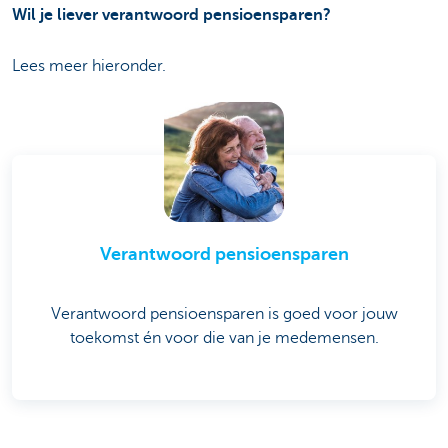
Wil je liever verantwoord pensioensparen?
Lees meer hieronder.
Verantwoord pensioensparen
Verantwoord pensioensparen is goed voor jouw
toekomst én voor die van je medemensen.