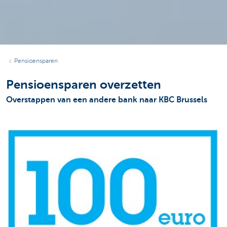
Pensioensparen
Pensioensparen overzetten
Overstappen van een andere bank naar KBC Brussels