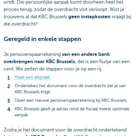
vindt. Die persoonlijke aanpak komt doorheen heel het
proces terug, zodat de overdracht vlot verloopt. Wist je
trouwens al dat KBC Brussels
geen instapkosten
vraagt bij
die overdracht?
Geregeld in enkele stappen
Je pensioenspaarrekening
van een andere bank
overbrengen naar KBC Brussels
, dat is een fluitje van een
cent. We zetten de stappen voor je op een rij.
Maak een afspraak.
Onderteken het document voor de overdracht dat je van
KBC Brussels krijgt.
Open een nieuwe pensioenspaarrekening bij KBC Brussels.
KBC Brussels geeft je advies rond de fiscaal meest optimale
aanpak.
Zodra je het document voor de overdracht ondertekend