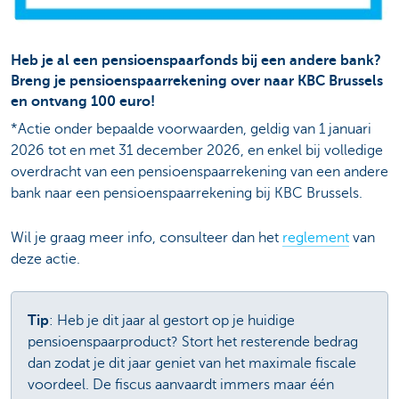
Heb je al een pensioenspaarfonds bij een andere bank?
Breng je pensioenspaarrekening over naar KBC Brussels
en ontvang 100 euro!
*Actie onder bepaalde voorwaarden, geldig van 1 januari
2026 tot en met 31 december 2026, en enkel bij volledige
overdracht van een pensioenspaarrekening van een andere
bank naar een pensioenspaarrekening bij KBC Brussels.
Wil je graag meer info, consulteer dan het
reglement
van
deze actie.
Tip
: Heb je dit jaar al gestort op je huidige
pensioenspaarproduct? Stort het resterende bedrag
dan zodat je dit jaar geniet van het maximale fiscale
voordeel. De fiscus aanvaardt immers maar één