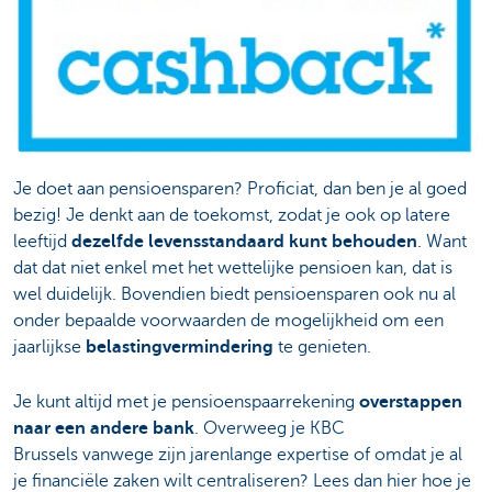
Je doet aan pensioensparen? Proficiat, dan ben je al goed
bezig! Je denkt aan de toekomst, zodat je ook op latere
leeftijd
dezelfde levensstandaard kunt behouden
. Want
dat dat niet enkel met het wettelijke pensioen kan, dat is
wel duidelijk. Bovendien biedt pensioensparen ook nu al
onder bepaalde voorwaarden de mogelijkheid om een
jaarlijkse
belastingvermindering
te genieten.
Je kunt altijd met je pensioenspaarrekening
overstappen
naar een andere bank
. Overweeg je KBC
Brussels vanwege zijn jarenlange expertise of omdat je al
je financiële zaken wilt centraliseren? Lees dan hier hoe je