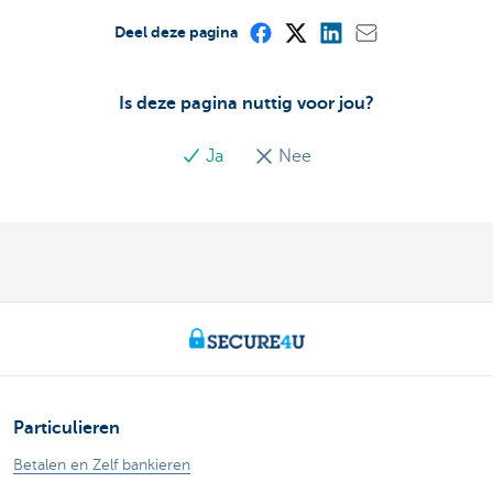
Deel deze pagina
Is deze pagina nuttig voor jou?
Ja
Nee
Particulieren
Betalen en Zelf bankieren