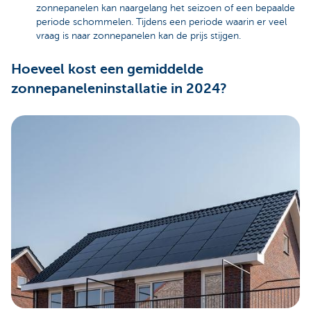
zonnepanelen kan naargelang het seizoen of een bepaalde
periode schommelen. Tijdens een periode waarin er veel
vraag is naar zonnepanelen kan de prijs stijgen.
Hoeveel kost een gemiddelde
zonnepaneleninstallatie in 2024?