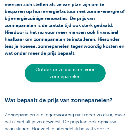
mensen zich stellen als ze van plan zijn om te
besparen op hun energiefactuur met zonne-energie of
bij energiezuinige renovaties. De prijs van
zonnepanelen is de laatste tijd ook sterk gedaald.
Hierdoor is het nu voor meer mensen ook financieel
haalbaar om zonnepanelen te installeren. Hieronder
lees je hoeveel zonnepanelen tegenwoordig kosten en
wat onder meer de prijs bepaalt.
Ontdek onze diensten voor
zonnepanelen
Wat bepaalt de prijs van zonnepanelen?
Zonnepanelen zijn tegenwoordig niet meer zo duur, maar
dat is niet altijd zo geweest. De prijs kan ook opnieuw
gaan stijgen. Hoeveel je uiteindelijk betaalt voor je