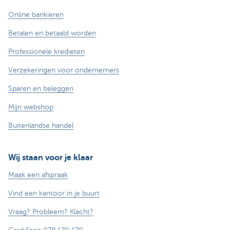
Online bankieren
Betalen en betaald worden
Professionele kredieten
Verzekeringen voor ondernemers
Sparen en beleggen
Mijn webshop
Buitenlandse handel
Wij staan voor je klaar
Maak een afspraak
Vind een kantoor in je buurt
Vraag? Probleem? Klacht?