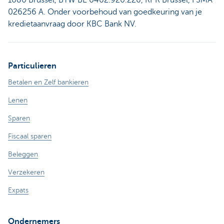
026256 A. Onder voorbehoud van goedkeuring van je
kredietaanvraag door KBC Bank NV.
Particulieren
Betalen en Zelf bankieren
Lenen
Sparen
Fiscaal sparen
Beleggen
Verzekeren
Expats
Ondernemers