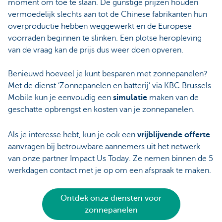
moment om toe te slaan. De gunstige prijzen houden
vermoedelijk slechts aan tot de Chinese fabrikanten hun
overproductie hebben weggewerkt en de Europese
voorraden beginnen te slinken. Een plotse heropleving
van de vraag kan de prijs dus weer doen opveren.
Benieuwd hoeveel je kunt besparen met zonnepanelen?
Met de dienst ‘Zonnepanelen en batterij’ via KBC Brussels
Mobile kun je eenvoudig een
simulatie
maken van de
geschatte opbrengst en kosten van je zonnepanelen.
Als je interesse hebt, kun je ook een
vrijblijvende offerte
aanvragen bij betrouwbare aannemers uit het netwerk
van onze partner Impact Us Today. Ze nemen binnen de 5
werkdagen contact met je op om een afspraak te maken.
Ontdek onze diensten voor
zonnepanelen