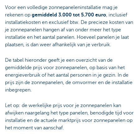
Voor een volledige zonnepaneleninstallatie mag je
rekenen op
gemiddeld 3.000 tot 5.700 euro
, inclusief
installatiekosten en exclusief btw. De precieze kosten van
je zonnepanelen hangen af van onder meer het type
installatie en het aantal panelen. Hoeveel panelen je laat
plaatsen, is dan weer afhankelijk van je verbruik.
De tabel hieronder geeft je een overzicht van de
gemiddelde prijs voor zonnepanelen, op basis van het
energieverbruik of het aantal personen in je gezin. In de
prijs zijn de zonnepanelen, de omvormer en de installatie
inbegrepen.
Let op: de werkelijke prijs voor je zonnepanelen kan
afwijken naargelang het type panelen, benodigde tijd voor
installatie en de actuele marktprijs voor zonnepanelen op
het moment van aanschaf.