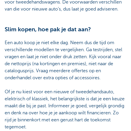
voor tweedehandswagens. De voorwaarden verschillen
van die voor nieuwe auto’s, dus laat je goed adviseren.
Slim kopen, hoe pak je dat aan?
Een auto koop je niet elke dag. Neem dus de tijd om
verschillende modellen te vergelijken. Ga testrijden, stel
vragen en laat je niet onder druk zetten. Kijk vooral naar
de nettoprijs (na kortingen en premies), niet naar de
catalogusprijs. Vraag meerdere offertes op en
onderhandel over extra opties of accessoires.
Of je nu kiest voor een nieuwe of tweedehandsauto,
elektrisch of klassiek, het belangrijkste is dat je een keuze
maakt die bij je past. Informeer je goed, vergelijk grondig
en denk na over hoe je je aankoop wilt financieren. Zo
rijd je binnenkort met een gerust hart de toekomst
tegemoet.