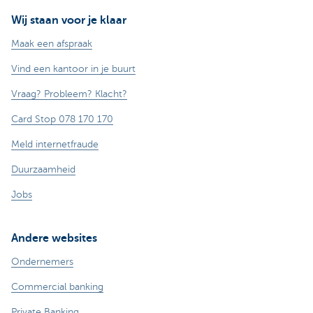
Wij staan voor je klaar
Maak een afspraak
Vind een kantoor in je buurt
Vraag? Probleem? Klacht?
Card Stop 078 170 170
Meld internetfraude
Duurzaamheid
Jobs
Andere websites
Ondernemers
Commercial banking
Private Banking