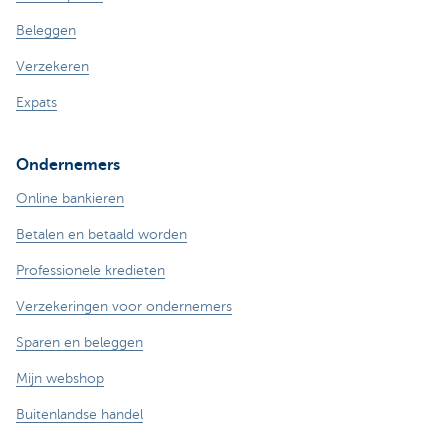
Beleggen
Verzekeren
Expats
Ondernemers
Online bankieren
Betalen en betaald worden
Professionele kredieten
Verzekeringen voor ondernemers
Sparen en beleggen
Mijn webshop
Buitenlandse handel