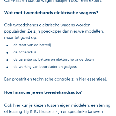
Car-Pass en laat de wagen nakijken door een expert.
Wat met tweedehands elektrische wagens?
Ook tweedehands elektrische wagens worden
populairder. Ze zijn goedkoper dan nieuwe modellen,
maar let goed op:
de staat van de batterij
de actieradius
de garantie op batterij en elektrische onderdelen
de werking van boordlader en gadgets
Een proefrit en technische controle zijn hier essentieel.
Hoe financier je een tweedehandsauto?
Ook hier kun je kiezen tussen eigen middelen, een lening
of leasing. Bij KBC Brussels zijn er specifieke tarieven