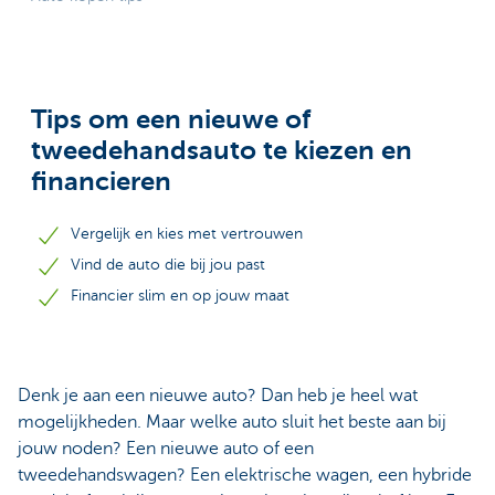
Tips om een nieuwe of
tweedehandsauto te kiezen en
financieren
Vergelijk en kies met vertrouwen
Vind de auto die bij jou past
Financier slim en op jouw maat
Denk je aan een nieuwe auto? Dan heb je heel wat
mogelijkheden. Maar welke auto sluit het beste aan bij
jouw noden? Een nieuwe auto of een
tweedehandswagen? Een elektrische wagen, een hybride