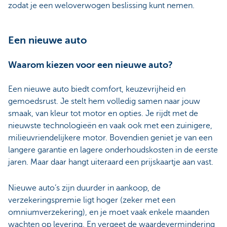
zodat je een weloverwogen beslissing kunt nemen.
Een nieuwe auto
Waarom kiezen voor een nieuwe auto?
Een nieuwe auto biedt comfort, keuzevrijheid en
gemoedsrust. Je stelt hem volledig samen naar jouw
smaak, van kleur tot motor en opties. Je rijdt met de
nieuwste technologieën en vaak ook met een zuinigere,
milieuvriendelijkere motor. Bovendien geniet je van een
langere garantie en lagere onderhoudskosten in de eerste
jaren. Maar daar hangt uiteraard een prijskaartje aan vast.
Nieuwe auto’s zijn duurder in aankoop, de
verzekeringspremie ligt hoger (zeker met een
omniumverzekering), en je moet vaak enkele maanden
wachten op levering. En vergeet de waardevermindering