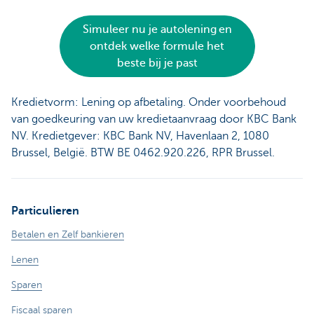
Simuleer nu je autolening en
ontdek welke formule het
beste bij je past
Kredietvorm: Lening op afbetaling. Onder voorbehoud
van goedkeuring van uw kredietaanvraag door KBC Bank
NV. Kredietgever: KBC Bank NV, Havenlaan 2, 1080
Brussel, België. BTW BE 0462.920.226, RPR Brussel.
Particulieren
Betalen en Zelf bankieren
Lenen
Sparen
Fiscaal sparen