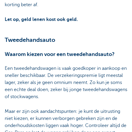
korting beter af.
Let op, geld lenen kost ook geld.
Tweedehandsauto
Waarom kiezen voor een tweedehandsauto?
Een tweedehandswagen is vaak goedkoper in aankoop en
sneller beschikbaar. De verzekeringspremie ligt meestal
lager, zeker als je geen omnium neemt. Zo kun je soms
een echte deal doen, zeker bij jonge tweedehandswagens
of stockwagens.
Maar er zijn ook aandachtspunten: je kunt de uitrusting
niet kiezen, er kunnen verborgen gebreken zijn en de
onderhoudskosten liggen vaak hoger. Controleer altijd de