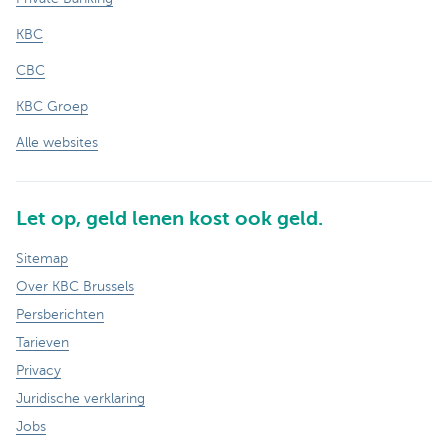
KBC
CBC
KBC Groep
Alle websites
Let op, geld lenen kost ook geld.
Sitemap
Over KBC Brussels
Persberichten
Tarieven
Privacy
Juridische verklaring
Jobs