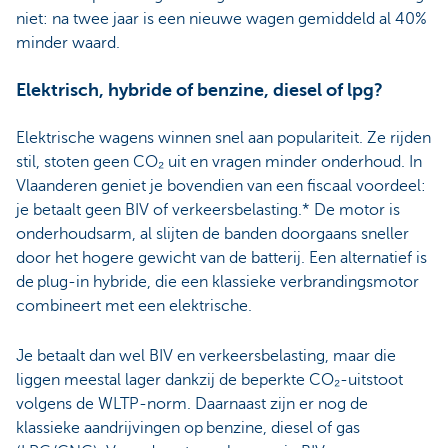
niet: na twee jaar is een nieuwe wagen gemiddeld al 40%
minder waard.
Elektrisch, hybride of benzine, diesel of lpg?
Elektrische wagens winnen snel aan populariteit. Ze rijden
stil, stoten geen CO₂ uit en vragen minder onderhoud. In
Vlaanderen geniet je bovendien van een fiscaal voordeel:
je betaalt geen BIV of verkeersbelasting.* De motor is
onderhoudsarm, al slijten de banden doorgaans sneller
door het hogere gewicht van de batterij. Een alternatief is
de plug-in hybride, die een klassieke verbrandingsmotor
combineert met een elektrische.
Je betaalt dan wel BIV en verkeersbelasting, maar die
liggen meestal lager dankzij de beperkte CO₂-uitstoot
volgens de WLTP-norm. Daarnaast zijn er nog de
klassieke aandrijvingen op benzine, diesel of gas