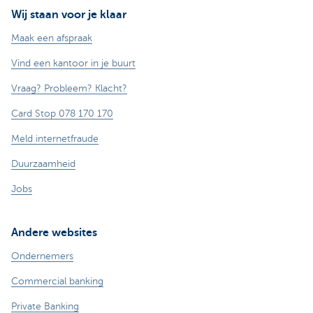
Wij staan voor je klaar
Maak een afspraak
Vind een kantoor in je buurt
Vraag? Probleem? Klacht?
Card Stop 078 170 170
Meld internetfraude
Duurzaamheid
Jobs
Andere websites
Ondernemers
Commercial banking
Private Banking