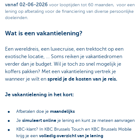
vanaf 02-06-2026
voor looptijden tot 60 maanden, voor een
lening op afbetaling voor de financiering van diverse persoonlijke
doeleinden.
Wat is een vakantielening?
Een wereldreis, een luxecruise, een trektocht op een
exotische locatie, ... Soms reiken je vakantiedromen
verder dan je budget. Wil je toch zo snel mogelijk je
koffers pakken? Met een vakantielening vertrek je
wanneer je wilt en
spreid je de kosten van je reis.
Je vakantielening in het kort:
maandelijks
Afbetalen doe je
simuleert online
Je
je lening en kunt ze meteen aanvragen
KBC-klant? In KBC Brussels Touch en KBC Brussels Mobile
volledig overzicht van je lening
krijg je een