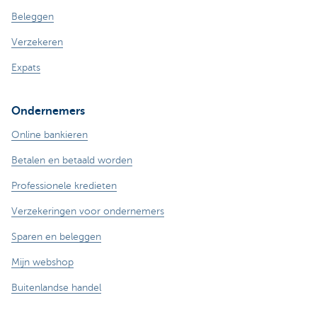
Beleggen
Verzekeren
Expats
Ondernemers
Online bankieren
Betalen en betaald worden
Professionele kredieten
Verzekeringen voor ondernemers
Sparen en beleggen
Mijn webshop
Buitenlandse handel