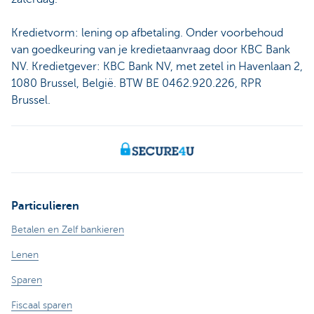
Kredietvorm: lening op afbetaling. Onder voorbehoud
van goedkeuring van je kredietaanvraag door KBC Bank
NV. Kredietgever: KBC Bank NV, met zetel in Havenlaan 2,
1080 Brussel, België. BTW BE 0462.920.226, RPR
Brussel.
Particulieren
Betalen en Zelf bankieren
Lenen
Sparen
Fiscaal sparen