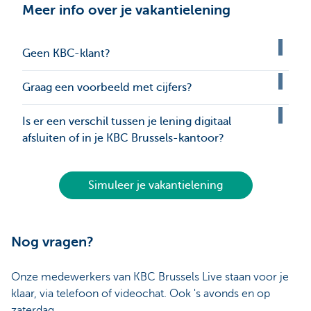
Meer info over je vakantielening
Geen KBC-klant?
Graag een voorbeeld met cijfers?
Is er een verschil tussen je lening digitaal
afsluiten of in je KBC Brussels-kantoor?
Simuleer je vakantielening
Nog vragen?
Onze medewerkers van KBC Brussels Live staan voor je
klaar, via telefoon of videochat. Ook 's avonds en op
zaterdag.