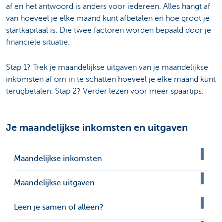
af en het antwoord is anders voor iedereen. Alles hangt af
van hoeveel je elke maand kunt afbetalen en hoe groot je
startkapitaal is. Die twee factoren worden bepaald door je
financiële situatie.
Stap 1? Trek je maandelijkse uitgaven van je maandelijkse
inkomsten af om in te schatten hoeveel je elke maand kunt
terugbetalen. Stap 2? Verder lezen voor meer spaartips.
Je maandelijkse inkomsten en uitgaven
Maandelijkse inkomsten
Maandelijkse uitgaven
Leen je samen of alleen?