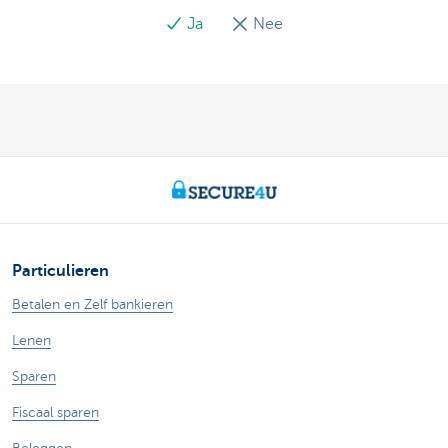
Ja
Nee
Particulieren
Betalen en Zelf bankieren
Lenen
Sparen
Fiscaal sparen