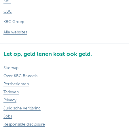
KBC
CBC
KBC Groep
Alle websites
Let op, geld lenen kost ook geld.
Sitemap
Over KBC Brussels
Persberichten
Tarieven
Privacy
Juridische verklaring
Jobs
Responsible disclosure