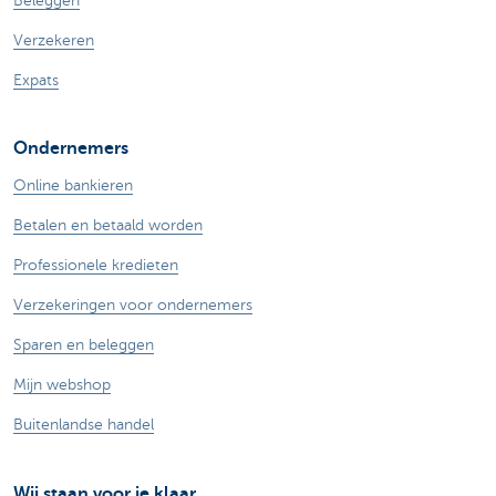
Beleggen
Verzekeren
Expats
Ondernemers
Online bankieren
Betalen en betaald worden
Professionele kredieten
Verzekeringen voor ondernemers
Sparen en beleggen
Mijn webshop
Buitenlandse handel
Wij staan voor je klaar