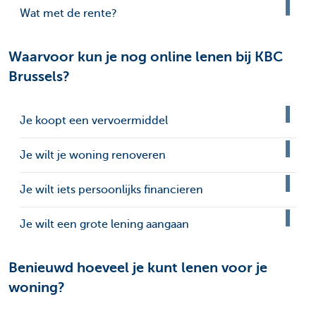
Wat met de rente?
Waarvoor kun je nog online lenen bij KBC
Brussels?
Je koopt een vervoermiddel
Je wilt je woning renoveren
Je wilt iets persoonlijks financieren
Je wilt een grote lening aangaan
Benieuwd hoeveel je kunt lenen voor je
woning?