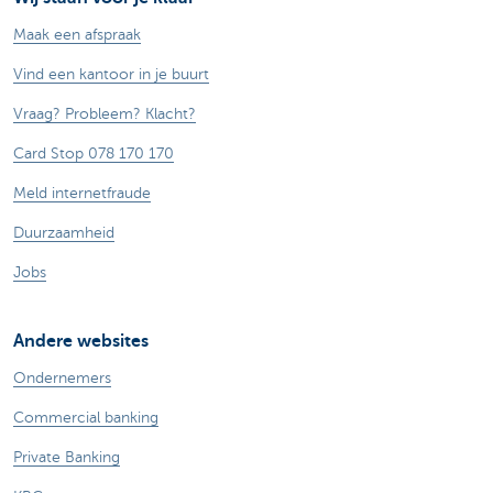
Maak een afspraak
Vind een kantoor in je buurt
Vraag? Probleem? Klacht?
Card Stop 078 170 170
Meld internetfraude
Duurzaamheid
Jobs
Andere websites
Ondernemers
Commercial banking
Private Banking