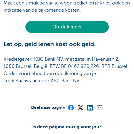
Maak een simulatie van je woonkrediet en je krijgt ook een
indicatie van de bijkomende kosten.
Ontdek meer
Let op, geld lenen kost ook geld.
Kredietgever: KBC Bank NV, met zetel in Havenlaan 2,
1080 Brussel, België. BTW BE 0462.920.226, RPR Brussel.
Onder voorbehoud van goedkeuring van je
kredietaanvraag door KBC Bank NV.
Deel deze pagina
Is deze pagina nuttig voor jou?