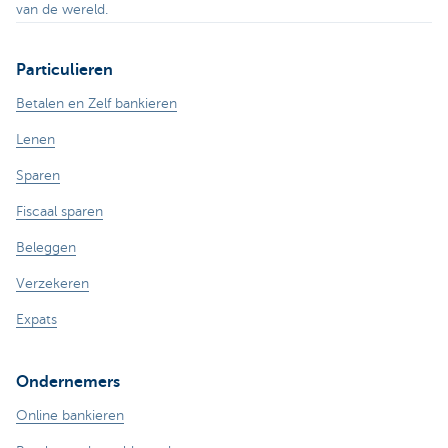
van de wereld.
Particulieren
Betalen en Zelf bankieren
Lenen
Sparen
Fiscaal sparen
Beleggen
Verzekeren
Expats
Ondernemers
Online bankieren