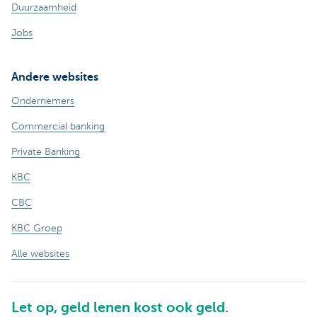
Duurzaamheid
Jobs
Andere websites
Ondernemers
Commercial banking
Private Banking
KBC
CBC
KBC Groep
Alle websites
Let op, geld lenen kost ook geld.