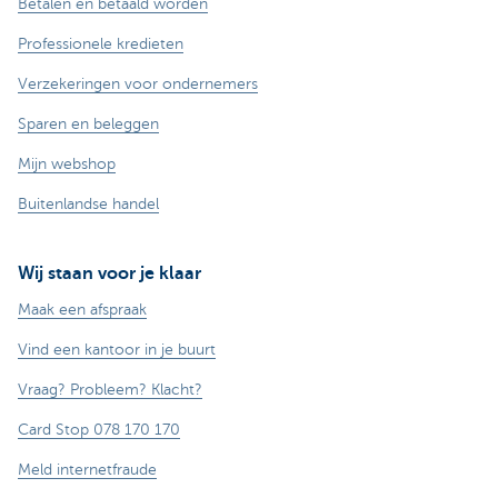
Betalen en betaald worden
Professionele kredieten
Verzekeringen voor ondernemers
Sparen en beleggen
Mijn webshop
Buitenlandse handel
Wij staan voor je klaar
Maak een afspraak
Vind een kantoor in je buurt
Vraag? Probleem? Klacht?
Card Stop 078 170 170
Meld internetfraude