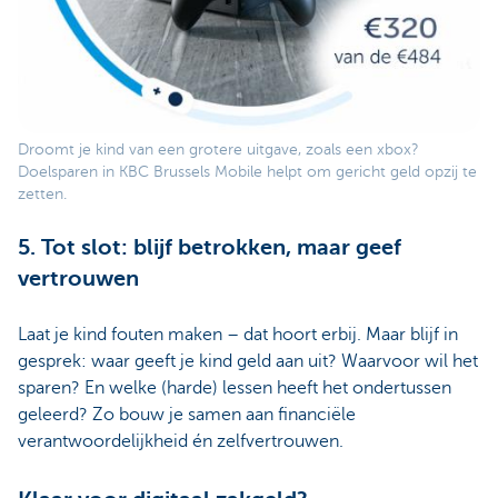
Droomt je kind van een grotere uitgave, zoals een xbox?
Doelsparen in KBC Brussels Mobile helpt om gericht geld opzij te
zetten.
5. Tot slot: blijf betrokken, maar geef
vertrouwen
Laat je kind fouten maken – dat hoort erbij. Maar blijf in
gesprek: waar geeft je kind geld aan uit? Waarvoor wil het
sparen? En welke (harde) lessen heeft het ondertussen
geleerd? Zo bouw je samen aan financiële
verantwoordelijkheid én zelfvertrouwen.