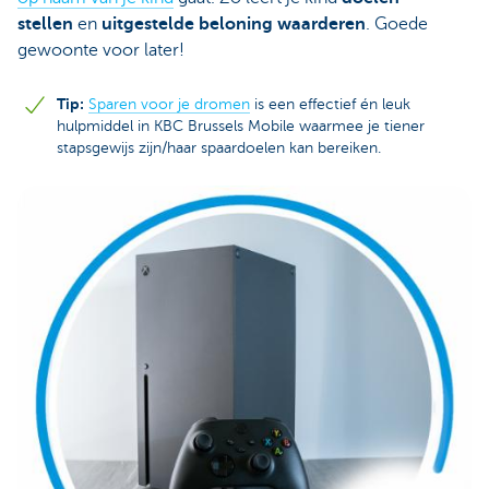
stellen
en
uitgestelde beloning waarderen
. Goede
gewoonte voor later!
Tip:
Sparen voor je dromen
is een effectief én leuk
hulpmiddel in KBC Brussels Mobile waarmee je tiener
stapsgewijs zijn/haar spaardoelen kan bereiken.