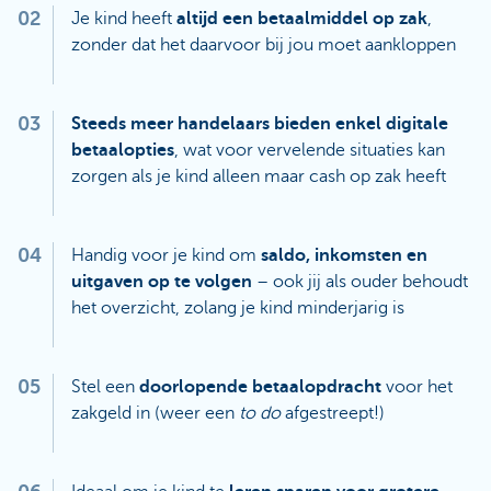
02
Je kind heeft
altijd een betaalmiddel op zak
,
zonder dat het daarvoor bij jou moet aankloppen
03
Steeds meer handelaars bieden enkel digitale
betaalopties
, wat voor vervelende situaties kan
zorgen als je kind alleen maar cash op zak heeft
04
Handig voor je kind om
saldo, inkomsten en
uitgaven op te volgen
– ook jij als ouder behoudt
het overzicht, zolang je kind minderjarig is
05
Stel een
doorlopende betaalopdracht
voor het
zakgeld in (weer een
to do
afgestreept!)