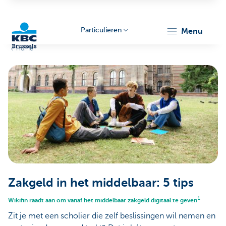
Particulieren
menu
Home
KBC
Brussels
Zakgeld in het middelbaar: 5 tips
1
Wikifin raadt aan om vanaf het middelbaar zakgeld digitaal te geven
Zit je met een scholier die zelf beslissingen wil nemen en