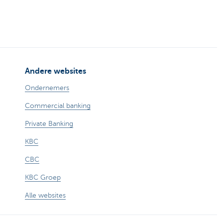
Andere websites
Ondernemers
Commercial banking
Private Banking
KBC
CBC
KBC Groep
Alle websites