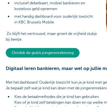
inclusief debetkaart, mobiel bankieren en
kosteloos geld opnemen
met handig dashboard voor ouderlijk toezicht
in KBC Brussels Mobile
Zo blijft het vertrouwd, maar groeit de vrijheid stukje
bij beetje.
Ontdek de gratis jongerenrekening
Digitaal leren bankieren, maar wel op jullie m
Met het dashboard 'Ouderlijk toezicht' kun je je kind met g
Je bepaalt zelf wat je kind kan doen met de jongerenreken
Kies de betaalmethodes die je kind kan gebruiken
Kies of je kind zelf betalingen kan doen en op welke