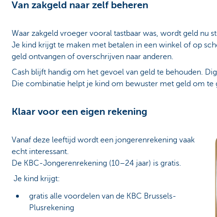
Van zakgeld naar zelf beheren
Waar zakgeld vroeger vooral tastbaar was, wordt geld nu ste
Je kind krijgt te maken met betalen in een winkel of op sc
geld ontvangen of overschrijven naar anderen.
Cash blijft handig om het gevoel van geld te behouden. Dig
Die combinatie helpt je kind om bewuster met geld om te 
Klaar voor een eigen rekening
Vanaf deze leeftijd wordt een jongerenrekening vaak
echt interessant.
De KBC‑Jongerenrekening (10–24 jaar) is gratis.
Je kind krijgt:
gratis alle voordelen van de KBC Brussels-
Plusrekening