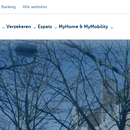
 Banking
Alle websites
Verzekeren
Expats
MyHome & MyMobility