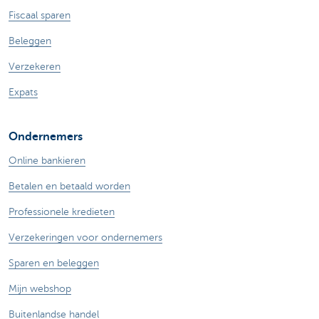
Fiscaal sparen
Beleggen
Verzekeren
Expats
Ondernemers
Online bankieren
Betalen en betaald worden
Professionele kredieten
Verzekeringen voor ondernemers
Sparen en beleggen
Mijn webshop
Buitenlandse handel