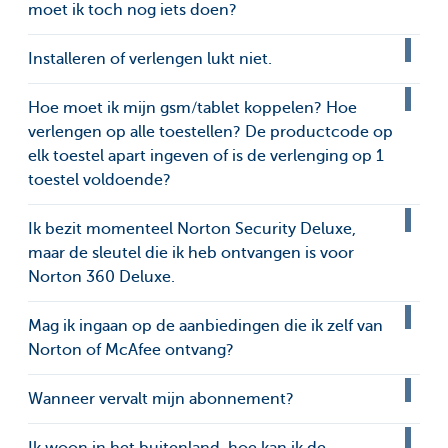
moet ik toch nog iets doen?
Installeren of verlengen lukt niet.
Hoe moet ik mijn gsm/tablet koppelen? Hoe
verlengen op alle toestellen? De productcode op
elk toestel apart ingeven of is de verlenging op 1
toestel voldoende?
Ik bezit momenteel Norton Security Deluxe,
maar de sleutel die ik heb ontvangen is voor
Norton 360 Deluxe.
Mag ik ingaan op de aanbiedingen die ik zelf van
Norton of McAfee ontvang?
Wanneer vervalt mijn abonnement?