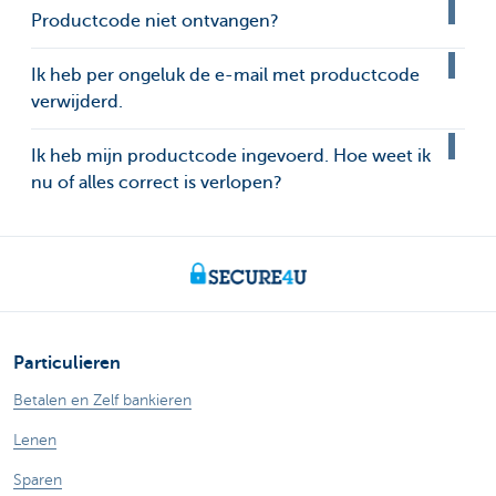
Productcode niet ontvangen?
Ik heb per ongeluk de e-mail met productcode
verwijderd.
Ik heb mijn productcode ingevoerd. Hoe weet ik
nu of alles correct is verlopen?
Particulieren
Betalen en Zelf bankieren
Lenen
Sparen