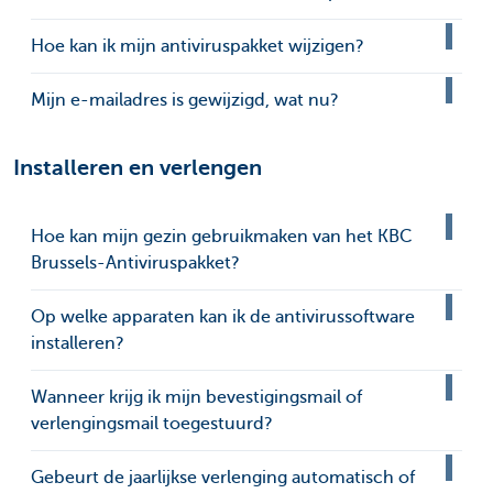
Hoe kan ik mijn antiviruspakket wijzigen?
Mijn e-mailadres is gewijzigd, wat nu?
Installeren en verlengen
Hoe kan mijn gezin gebruikmaken van het KBC
Brussels-Antiviruspakket?
Op welke apparaten kan ik de antivirussoftware
installeren?
Wanneer krijg ik mijn bevestigingsmail of
verlengingsmail toegestuurd?
Gebeurt de jaarlijkse verlenging automatisch of