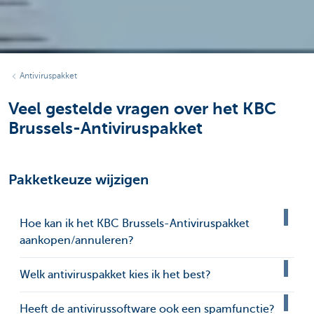
Antiviruspakket
Veel gestelde vragen over het KBC
Brussels-Antiviruspakket
Pakketkeuze wijzigen
Hoe kan ik het KBC Brussels-Antiviruspakket
aankopen/annuleren?
Welk antiviruspakket kies ik het best?
Heeft de antivirussoftware ook een spamfunctie?