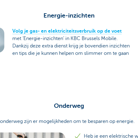
Energie-inzichten
Volg je gas- en elektriciteitsverbruik op de voet
met ‘Energie-inzichten’ in KBC Brussels Mobile.
Dankzij deze extra dienst krijg je bovendien inzichten
en tips die je kunnen helpen om slimmer om te gaan
Onderweg
k onderweg zijn er mogelijkheden om te besparen op energie.
Heb je een elektrische