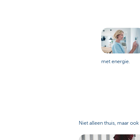
met energie.
Niet alleen thuis, maar oo