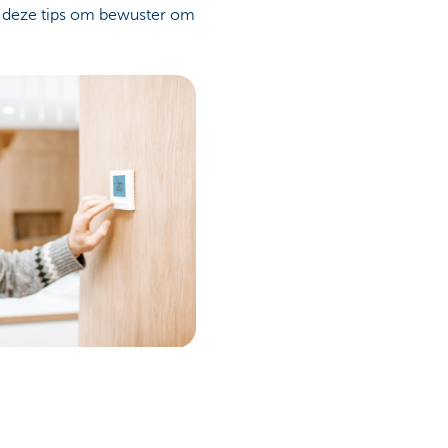
ns deze tips om bewuster om