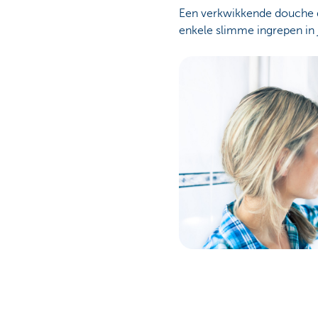
Een verkwikkende douche di
enkele slimme ingrepen in