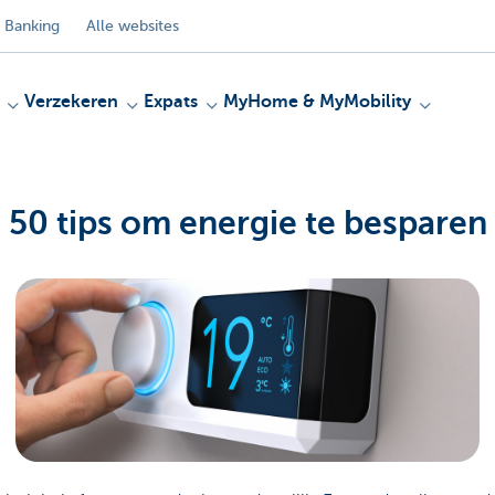
 Banking
Alle websites
Verzekeren
Expats
MyHome & MyMobility
50 tips om energie te besparen