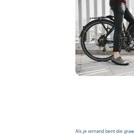
Als je iemand bent die graag 