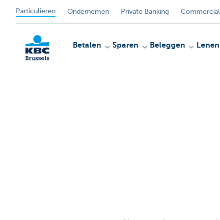
Particulieren
Ondernemen
Private Banking
Commercial
Betalen
Sparen
Beleggen
Lenen
KBC