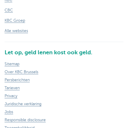
CBC
KBC Groep
Alle websites
Let op, geld lenen kost ook geld.
Sitemap
Over KBC Brussels
Persberichten
Tarieven
Privacy
Juridische verklaring
Jobs
Responsible disclosure
Toegankelijkheid