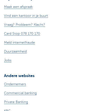
Maak een afspraak
Vind een kantoor in je buurt
Vraag? Probleem? Klacht?
Card Stop 078 170 170
Meld internetfraude
Duurzaamheid
Jobs
Andere websites
Ondernemers
Commercial banking
Private Banking
KBC