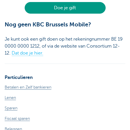
Doe je gift
Nog geen KBC Brussels Mobile?
Je kunt ook een gift doen op het rekeningnummer BE 19
0000 0000 1212, of via de website van Consortium 12-
12.
Dat doe je hier.
Particulieren
Betalen en Zelf bankieren
Lenen
Sparen
Fiscaal sparen
Beleggen