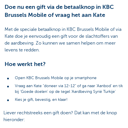
Doe nu een gift via de betaalknop in KBC
Brussels Mobile of vraag het aan Kate
Met de speciale betaalknop in KBC Brussels Mobile of via
Kate doe je eenvoudig een gift voor de slachtoffers van
de aardbeving. Zo kunnen we samen helpen om meer
levens te redden.
Hoe werkt het?
Open KBC Brussels Mobile op je smartphone
Vraag aan Kate "doneer via 12-12" of ga naar 'Aanbod’ en tik
bij ‘Goede doelen’ op de tegel ‘Aardbeving Syrië Turkije’
Kies je gift, bevestig, en klaar!
Liever rechtstreeks een gift doen? Dat kan met de knop
hieronder: