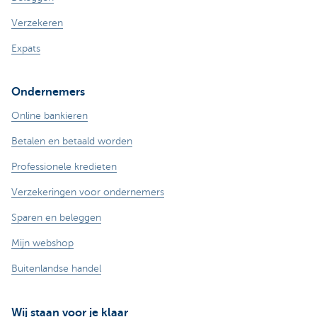
Verzekeren
Expats
Ondernemers
Online bankieren
Betalen en betaald worden
Professionele kredieten
Verzekeringen voor ondernemers
Sparen en beleggen
Mijn webshop
Buitenlandse handel
Wij staan voor je klaar