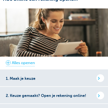
Alles openen
1.
Maak je keuze
2.
Keuze gemaakt? Open je rekening online!