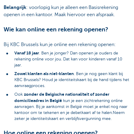
Belangrijk
: voorlopig kun je alleen een Basisrekening
openen in een kantoor. Maak hiervoor een afspraak.
Wie kan online een rekening openen?
Bij KBC Brussels kun je online een rekening openen:
Vanaf 18 jaar
. Ben je jonger? Dan openen je ouders de
rekening online voor jou. Dat kan voor kinderen vanaf 10
jaar.
Zowel klanten als niet-klanten
. Ben je nog geen klant bij
KBC Brussels? Houd je identiteitskaart bij de hand tijdens het
aanvraagproces.
zonder de Belgische nationaliteit of zonder
Ook
domicilieadres in België
kun je een zichtrekening online
aanvragen. Bij je aankomst in België moet je enkel nog naar
kantoor om te tekenen en je debetkaart af te halen.Neem
zeker je identiteitskaart en verblijfsvergunning mee.
Hoe online een rekening openen?