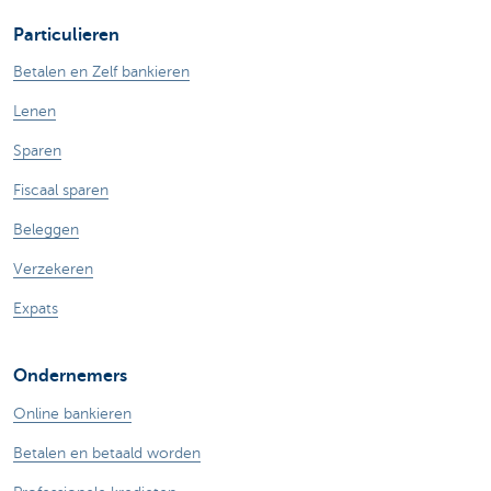
Particulieren
Betalen en Zelf bankieren
Lenen
Sparen
Fiscaal sparen
Beleggen
Verzekeren
Expats
Ondernemers
Online bankieren
Betalen en betaald worden