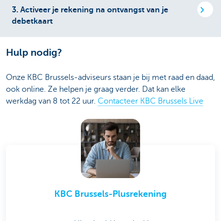
3.
Activeer je rekening na ontvangst van je
debetkaart
Hulp nodig?
Onze KBC Brussels-adviseurs staan je bij met raad en daad,
ook online. Ze helpen je graag verder. Dat kan elke
werkdag van 8 tot 22 uur.
Contacteer KBC Brussels Live
KBC Brussels-Plusrekening