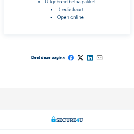
Uitgebreid betaalpakket
Kredietkaart
Open online
Deel deze pagina