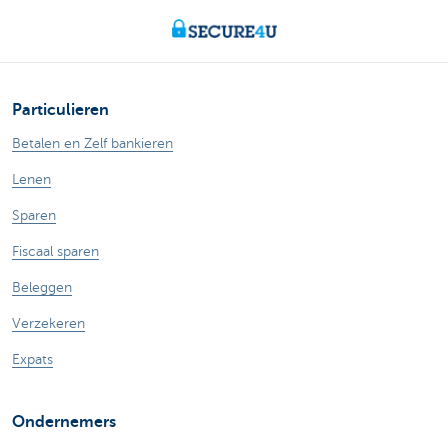
Particulieren
Betalen en Zelf bankieren
Lenen
Sparen
Fiscaal sparen
Beleggen
Verzekeren
Expats
Ondernemers