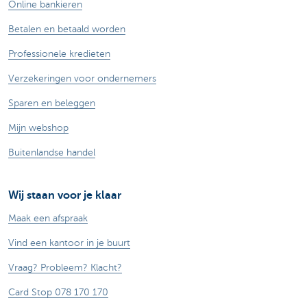
Online bankieren
Betalen en betaald worden
Professionele kredieten
Verzekeringen voor ondernemers
Sparen en beleggen
Mijn webshop
Buitenlandse handel
Wij staan voor je klaar
Maak een afspraak
Vind een kantoor in je buurt
Vraag? Probleem? Klacht?
Card Stop 078 170 170