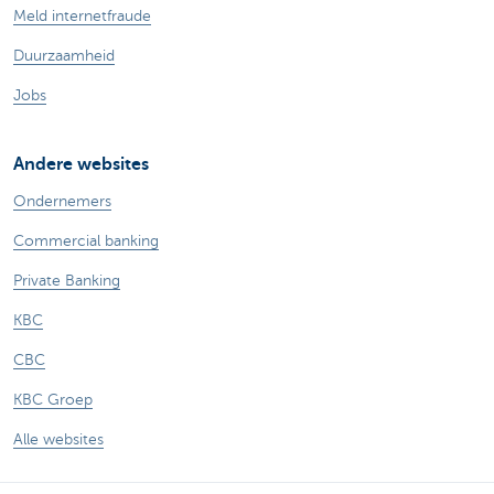
Meld internetfraude
Duurzaamheid
Jobs
Andere websites
Ondernemers
Commercial banking
Private Banking
KBC
CBC
KBC Groep
Alle websites