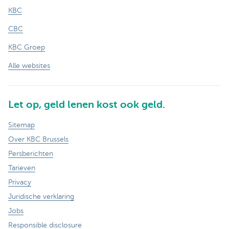
KBC
CBC
KBC Groep
Alle websites
Let op, geld lenen kost ook geld.
Sitemap
Over KBC Brussels
Persberichten
Tarieven
Privacy
Juridische verklaring
Jobs
Responsible disclosure