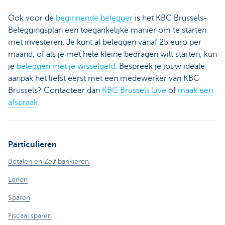
Ook voor de
beginnende belegger
is het KBC Brussels-
Beleggingsplan een toegankelijke manier om te starten
met investeren. Je kunt al beleggen vanaf 25 euro per
maand, of als je met hele kleine bedragen wilt starten, kun
je
beleggen met je wisselgeld
. Bespreek je jouw ideale
aanpak het liefst eerst met een medewerker van KBC
Brussels? Contacteer dan
KBC Brussels Live
of
maak een
afspraak
.
Particulieren
Betalen en Zelf bankieren
Lenen
Sparen
Fiscaal sparen