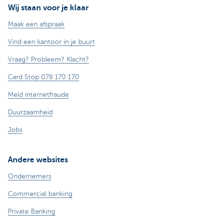
Wij staan voor je klaar
Maak een afspraak
Vind een kantoor in je buurt
Vraag? Probleem? Klacht?
Card Stop 078 170 170
Meld internetfraude
Duurzaamheid
Jobs
Andere websites
Ondernemers
Commercial banking
Private Banking