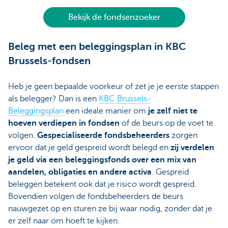
Bekijk de fondsenzoeker
Beleg met een beleggingsplan in KBC
Brussels-fondsen
Heb je geen bepaalde voorkeur of zet je je eerste stappen
als belegger? Dan is een
KBC Brussels-
Beleggingsplan
een ideale manier om
je zelf niet te
hoeven verdiepen in fondsen
of de beurs op de voet te
volgen.
Gespecialiseerde fondsbeheerders
zorgen
ervoor dat je geld gespreid wordt belegd en
zij verdelen
je geld via een beleggingsfonds over een mix van
aandelen, obligaties en andere activa
. Gespreid
beleggen betekent ook dat je risico wordt gespreid.
Bovendien volgen de fondsbeheerders de beurs
nauwgezet op en sturen ze bij waar nodig, zonder dat je
er zelf naar om hoeft te kijken.