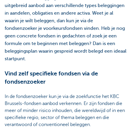
uitgebreid aanbod aan verschillende types beleggingen
in aandelen, obligaties en andere activa. Weet je al
waarin je wilt beleggen, dan kun je via de
fondsenzoeker je voorkeursfondsen vinden. Heb je nog
geen concrete fondsen in gedachten of zoek je een
formule om te beginnen met beleggen? Dan is een
beleggingsplan waarin gespreid wordt belegd een ideaal
startpunt.
Vind zelf specifieke fondsen via de
fondsenzoeker
In de fondsenzoeker kun je via de zoekfunctie het KBC
Brussels-fondsen aanbod verkennen. Er zijn fondsen die
meer of minder risico inhouden, die wereldwijd of in een
specifieke regio, sector of thema beleggen en die
verantwoord of conventioneel beleggen.