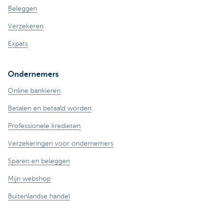
Beleggen
Verzekeren
Expats
Ondernemers
Online bankieren
Betalen en betaald worden
Professionele kredieten
Verzekeringen voor ondernemers
Sparen en beleggen
Mijn webshop
Buitenlandse handel