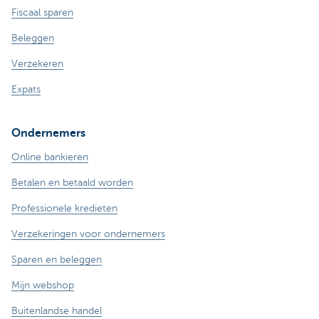
Fiscaal sparen
Beleggen
Verzekeren
Expats
Ondernemers
Online bankieren
Betalen en betaald worden
Professionele kredieten
Verzekeringen voor ondernemers
Sparen en beleggen
Mijn webshop
Buitenlandse handel