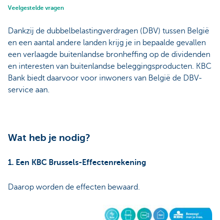
Veelgestelde vragen
Dankzij de dubbelbelastingverdragen (DBV) tussen België
en een aantal andere landen krijg je in bepaalde gevallen
een verlaagde buitenlandse bronheffing op de dividenden
en interesten van buitenlandse beleggingsproducten. KBC
Bank biedt daarvoor voor inwoners van België de DBV-
service aan.
Wat heb je nodig?
1. Een KBC Brussels-Effectenrekening
Daarop worden de effecten bewaard.