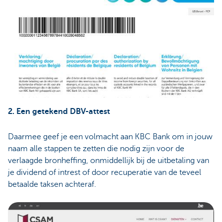
2. Een getekend DBV-attest
Daarmee geef je een volmacht aan KBC Bank om in jouw
naam alle stappen te zetten die nodig zijn voor de
verlaagde bronheffing, onmiddellijk bij de uitbetaling van
je dividend of intrest of door recuperatie van de teveel
betaalde taksen achteraf.