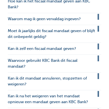
Hoe kan ik het fiscaal mandaat geven aan KBC
Bank?
Waarom mag ik geen vervaldag ingeven?
Moet ik jaarlijks dit fiscaal mandaat geven of blijft
dit onbeperkt geldig?
Kan ik zelf een fiscaal mandaat geven?
Waarvoor gebruikt KBC Bank dit fiscaal
mandaat?
Kan ik dit mandaat annuleren, stopzetten of
weigeren?
Kan ik na het weigeren van het mandaat
opnieuw een mandaat geven aan KBC Bank?