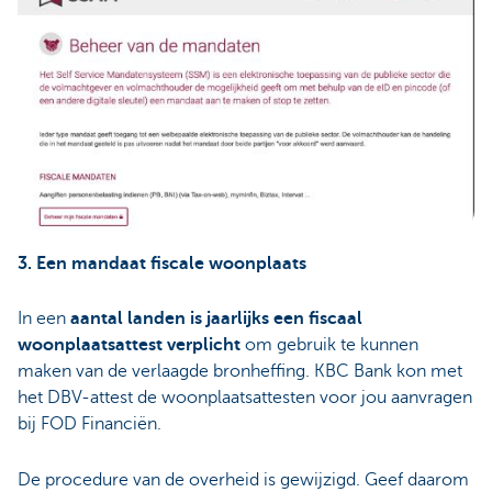
3. Een mandaat fiscale woonplaats
In een
aantal landen is jaarlijks een fiscaal
woonplaatsattest verplicht
om gebruik te kunnen
maken van de verlaagde bronheffing. KBC Bank kon met
het DBV-attest de woonplaatsattesten voor jou aanvragen
bij FOD Financiën.
De procedure van de overheid is gewijzigd. Geef daarom