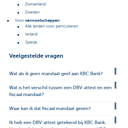
Zwitserland
Zweden
vennootschappen
Voor
:
Alle landen voor particulieren
Ierland
Spanje
Veelgestelde vragen
Wat als ik geen mandaat geef aan KBC Bank?
Wat is het verschil tussen een DBV-attest en een
fiscaal mandaat?
Waar kan ik dat fiscaal mandaat geven?
Ik heb een DBV-attest getekend bij KBC Bank.