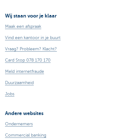
Wij staan voor je klaar
Maak een afspraak
Vind een kantoor in je buurt
Vraag? Probleem? Klacht?
Card Stop 078 170 170
Meld internetfraude
Duurzaamheid
Jobs
Andere websites
Ondernemers
Commercial banking