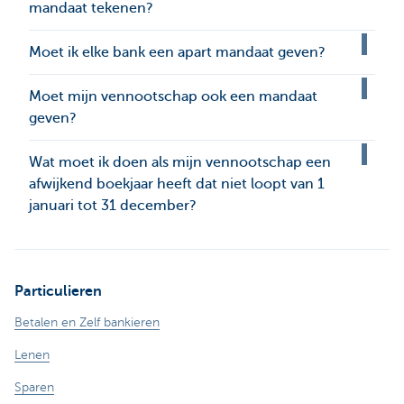
mandaat tekenen?
Moet ik elke bank een apart mandaat geven?
Moet mijn vennootschap ook een mandaat
geven?
Wat moet ik doen als mijn vennootschap een
afwijkend boekjaar heeft dat niet loopt van 1
januari tot 31 december?
Particulieren
Betalen en Zelf bankieren
Lenen
Sparen