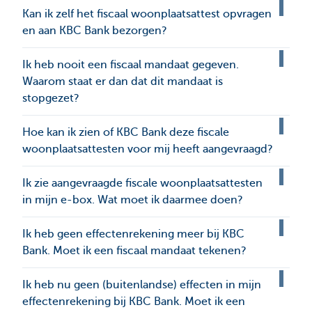
Kan ik zelf het fiscaal woonplaatsattest opvragen
en aan KBC Bank bezorgen?
Ik heb nooit een fiscaal mandaat gegeven.
Waarom staat er dan dat dit mandaat is
stopgezet?
Hoe kan ik zien of KBC Bank deze fiscale
woonplaatsattesten voor mij heeft aangevraagd?
Ik zie aangevraagde fiscale woonplaatsattesten
in mijn e-box. Wat moet ik daarmee doen?
Ik heb geen effectenrekening meer bij KBC
Bank. Moet ik een fiscaal mandaat tekenen?
Ik heb nu geen (buitenlandse) effecten in mijn
effectenrekening bij KBC Bank. Moet ik een