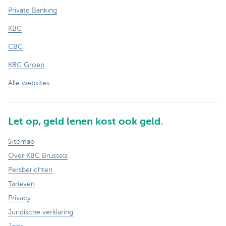
Private Banking
KBC
CBC
KBC Groep
Alle websites
Let op, geld lenen kost ook geld.
Sitemap
Over KBC Brussels
Persberichten
Tarieven
Privacy
Juridische verklaring