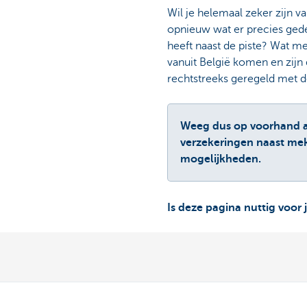
Wil je helemaal zeker zijn 
opnieuw wat er precies gedek
heeft naast de piste? Wat me
vanuit België komen en zijn 
rechtstreeks geregeld met d
Weeg dus op voorhand af 
verzekeringen naast meka
mogelijkheden.
Is deze pagina nuttig voor 