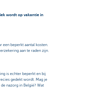
iek wordt op vakantie in
r een beperkt aantal kosten.
erzekering aan te raden zijn.
ing is echter beperkt en bij
precies gedekt wordt. Mag je
 de nazorg in België? Wat