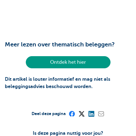
Meer lezen over thematisch beleggen?
Ontdek het hier
Dit artikel is louter informatief en mag niet als
beleggingsadvies beschouwd worden.
Deel deze pagina
Is deze pagina nuttig voor jou?