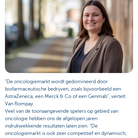
“De oncologiemarkt wordt gedomineerd door
biofarmaceutische bedrijven, zoals bijvoorbeeld een
AstraZeneca, een Merck & Co of een Genmab”, vertelt
Van Rompay.
Veel van de toonaangevende spelers op gebied van
oncologie hebben ons de afgelopen jaren
indrukwekkende resultaten laten zien. “De
oncologiemarkt is ook zeer competitief en dynamisch,