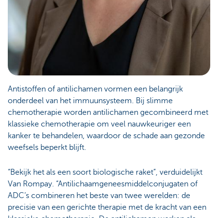
Antistoffen of antilichamen vormen een belangrijk
onderdeel van het immuunsysteem. Bij slimme
chemotherapie worden antilichamen gecombineerd met
klassieke chemotherapie om veel nauwkeuriger een
kanker te behandelen, waardoor de schade aan gezonde
weefsels beperkt blijft.
“Bekijk het als een soort biologische raket”, verduidelijkt
Van Rompay. “Antilichaamgeneesmiddelconjugaten of
ADC’s combineren het beste van twee werelden: de
precisie van een gerichte therapie met de kracht van een