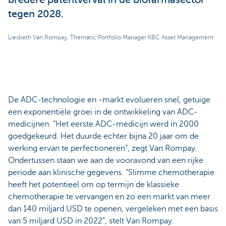
tegen 2028.
Liesbeth Van Rompay, Thematic Portfolio Manager KBC Asset Management
De ADC-technologie en -markt evolueren snel, getuige
een exponentiële groei in de ontwikkeling van ADC-
medicijnen. “Het eerste ADC-medicijn werd in 2000
goedgekeurd. Het duurde echter bijna 20 jaar om de
werking ervan te perfectioneren”, zegt Van Rompay.
Ondertussen staan we aan de vooravond van een rijke
periode aan klinische gegevens. “Slimme chemotherapie
heeft het potentieel om op termijn de klassieke
chemotherapie te vervangen en zo een markt van meer
dan 140 miljard USD te openen, vergeleken met een basis
van 5 miljard USD in 2022”, stelt Van Rompay.