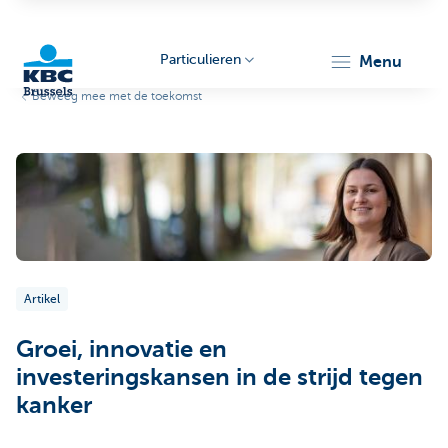
Particulieren
menu
Beweeg mee met de toekomst
KBC
Brussels
Artikel
Groei, innovatie en
investeringskansen in de strijd tegen
kanker