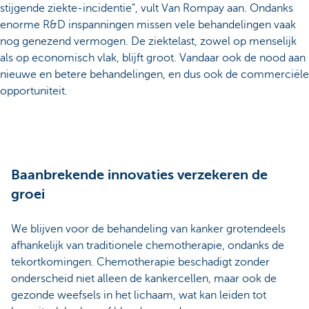
stijgende ziekte-incidentie”, vult Van Rompay aan. Ondanks
enorme R&D inspanningen missen vele behandelingen vaak
nog genezend vermogen. De ziektelast, zowel op menselijk
als op economisch vlak, blijft groot. Vandaar ook de nood aan
nieuwe en betere behandelingen, en dus ook de commerciële
opportuniteit.
Baanbrekende innovaties verzekeren de
groei
We blijven voor de behandeling van kanker grotendeels
afhankelijk van traditionele chemotherapie, ondanks de
tekortkomingen. Chemotherapie beschadigt zonder
onderscheid niet alleen de kankercellen, maar ook de
gezonde weefsels in het lichaam, wat kan leiden tot