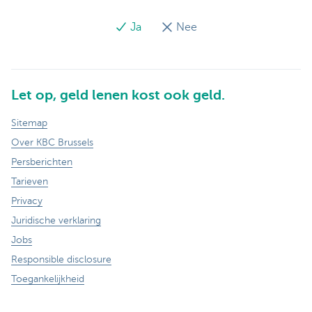
Ja
Nee
Let op, geld lenen kost ook geld.
Sitemap
Over KBC Brussels
Persberichten
Tarieven
Privacy
Juridische verklaring
Jobs
Responsible disclosure
Toegankelijkheid