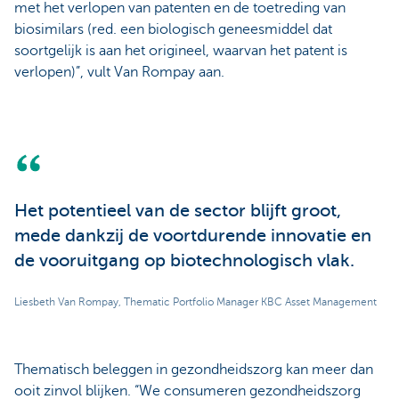
met het verlopen van patenten en de toetreding van
biosimilars (red. een biologisch geneesmiddel dat
soortgelijk is aan het origineel, waarvan het patent is
verlopen)”, vult Van Rompay aan.
Het potentieel van de sector blijft groot,
mede dankzij de voortdurende innovatie en
de vooruitgang op biotechnologisch vlak.
Liesbeth Van Rompay, Thematic Portfolio Manager KBC Asset Management
Thematisch beleggen in gezondheidszorg kan meer dan
ooit zinvol blijken. “We consumeren gezondheidszorg