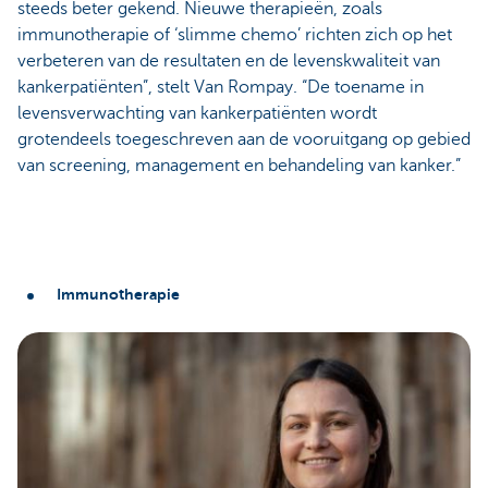
steeds beter gekend. Nieuwe therapieën, zoals
immunotherapie of ‘slimme chemo’ richten zich op het
verbeteren van de resultaten en de levenskwaliteit van
kankerpatiënten”, stelt Van Rompay. “De toename in
levensverwachting van kankerpatiënten wordt
grotendeels toegeschreven aan de vooruitgang op gebied
van screening, management en behandeling van kanker.”
Immunotherapie