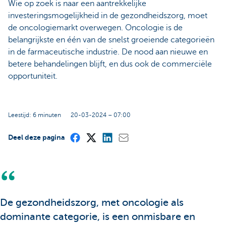
Wie op zoek is naar een aantrekkelijke
investeringsmogelijkheid in de gezondheidszorg, moet
de oncologiemarkt overwegen. Oncologie is de
belangrijkste en één van de snelst groeiende categorieën
in de farmaceutische industrie. De nood aan nieuwe en
betere behandelingen blijft, en dus ook de commerciële
opportuniteit.
Leestijd: 6 minuten
20-03-2024 – 07:00
Deel deze pagina
De gezondheidszorg, met oncologie als
dominante categorie, is een onmisbare en