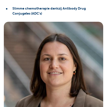
Slimme chemotherapie dankzij Antibody Drug
Conjugates (ADC’s)