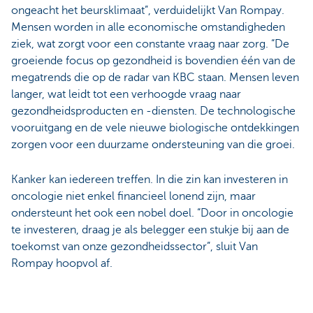
ongeacht het beursklimaat”, verduidelijkt Van Rompay.
Mensen worden in alle economische omstandigheden
ziek, wat zorgt voor een constante vraag naar zorg. “De
groeiende focus op gezondheid is bovendien één van de
megatrends die op de radar van KBC staan. Mensen leven
langer, wat leidt tot een verhoogde vraag naar
gezondheidsproducten en -diensten. De technologische
vooruitgang en de vele nieuwe biologische ontdekkingen
zorgen voor een duurzame ondersteuning van die groei.
Kanker kan iedereen treffen. In die zin kan investeren in
oncologie niet enkel financieel lonend zijn, maar
ondersteunt het ook een nobel doel. “Door in oncologie
te investeren, draag je als belegger een stukje bij aan de
toekomst van onze gezondheidssector”, sluit Van
Rompay hoopvol af.