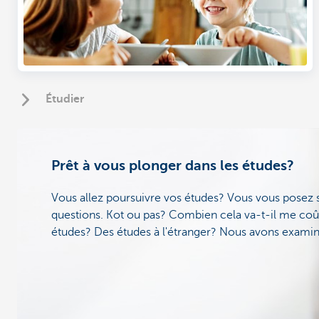
Étudier
Prêt à vous plonger dans les études?
Vous allez poursuivre vos études? Vous vous posez 
questions. Kot ou pas? Combien cela va-t-il me coû
études? Des études à l'étranger? Nous avons examin