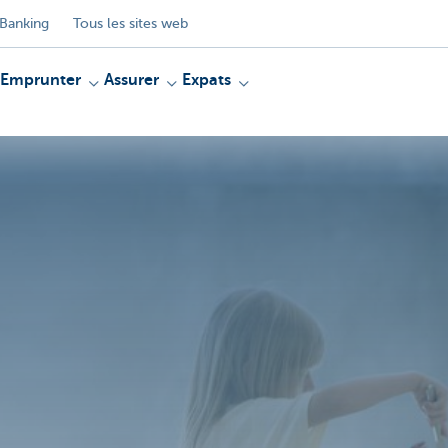
Banking
Tous les sites web
Emprunter
Assurer
Expats