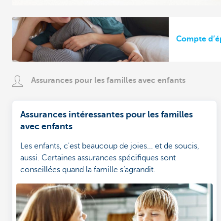
Compte d’ép
Assurances pour les familles avec enfants
Assurances intéressantes pour les familles
avec enfants
Les enfants, c'est beaucoup de joies... et de soucis,
aussi. Certaines assurances spécifiques sont
conseillées quand la famille s’agrandit.