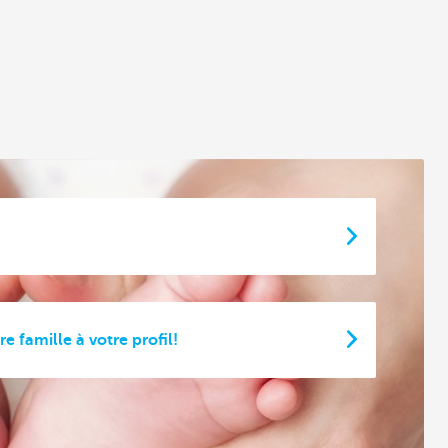
 famille à votre profil!