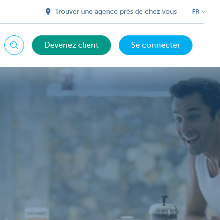
Trouver une agence près de chez vous
FR
Devenez client
Se connecter
Chercher