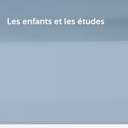
Brussels
Les enfants et les études