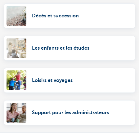
Décès et succession
Les enfants et les études
Loisirs et voyages
Support pour les administrateurs