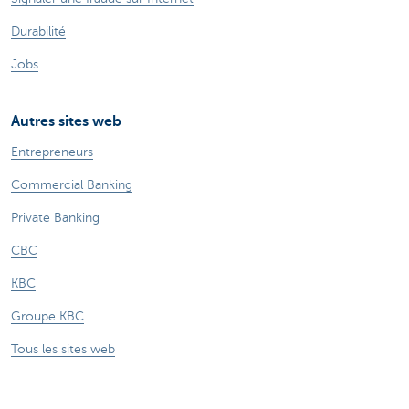
Durabilité
Jobs
Autres sites web
Entrepreneurs
Commercial Banking
Private Banking
CBC
KBC
Groupe KBC
Tous les sites web