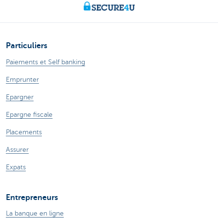
Particuliers
Paiements et Self banking
Emprunter
Epargner
Epargne fiscale
Placements
Assurer
Expats
Entrepreneurs
La banque en ligne