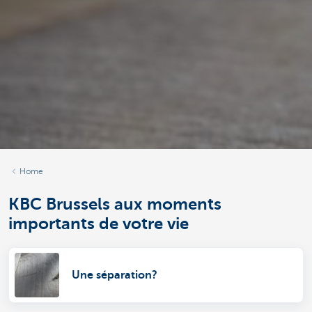
Home
KBC Brussels aux moments
importants de votre vie
Une séparation?