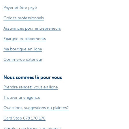
Payer et être payé
Crédits professionnels
Assurances pour entrepreneurs
Epargne et placements
Ma boutique en ligne
Commerce extérieur
Nous sommes là pour vous
Prendre rendez-vous en ligne
Trouver une agence
Questions, suggestions ou plaintes?
Card Stop 078 170 170
Signaler une fraude sur Internet