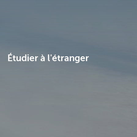
Brussels
Étudier à l'étranger