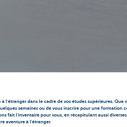
à l'étranger dans le cadre de vos études supérieures. Que v
uelques semaines ou de vous inscrire pour une formation c
 fait l'inventaire pour vous, en récapitulant aussi diverse
e aventure à l'étranger.