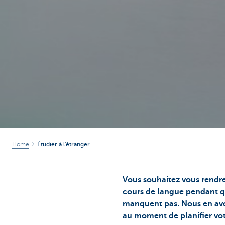
Home
Étudier à l'étranger
Vous souhaitez vous rendre 
cours de langue pendant q
manquent pas. Nous en avons
au moment de planifier votr