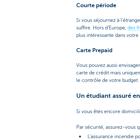
Courte période
Si vous séjournez à l'étran
suffire. Hors d'Europe,
des fr
plus intéressante dans votre 
Carte Prepaid
Vous pouvez aussi envisage
carte de crédit mais unique
le contrôle de votre budget.
Un étudiant assuré en
Si vous êtes encore domicil
Par sécurité, assurez-vous q
L'assurance incendie po