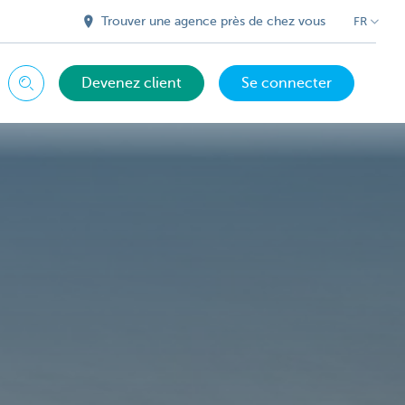
Trouver une agence près de chez vous
FR
Devenez client
Se connecter
Chercher