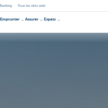
Banking
Tous les sites web
Emprunter
Assurer
Expats