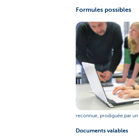
Formules possibles
reconnue, prodiguée par un 
Documents valables