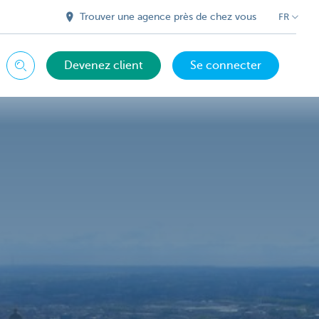
Trouver une agence près de chez vous
FR
Devenez client
Se connecter
Chercher