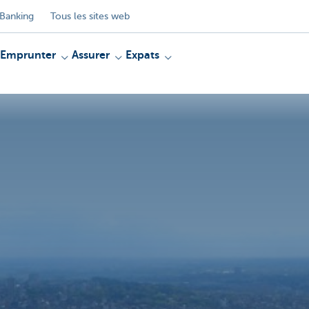
Banking
Tous les sites web
Emprunter
Assurer
Expats