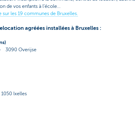
on de vos enfants à l’école...
le sur les 19 communes de Bruxelles.
elocation agréées installées à Bruxelles :
ns)
 - 3090 Overijse
1050 Ixelles