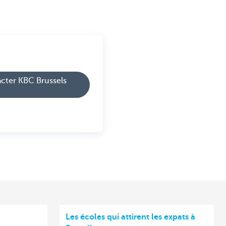
cter KBC Brussels
Les écoles qui attirent les expats à