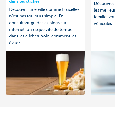
dans les clichés
Découvrez 
Découvrir une ville comme Bruxelles
les meilleu
n’est pas toujours simple. En
famille, vo
consultant guides et blogs sur
véhicules.
internet, on risque vite de tomber
dans les clichés. Voici comment les
éviter.