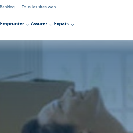
Banking
Tous les sites web
Emprunter
Assurer
Expats