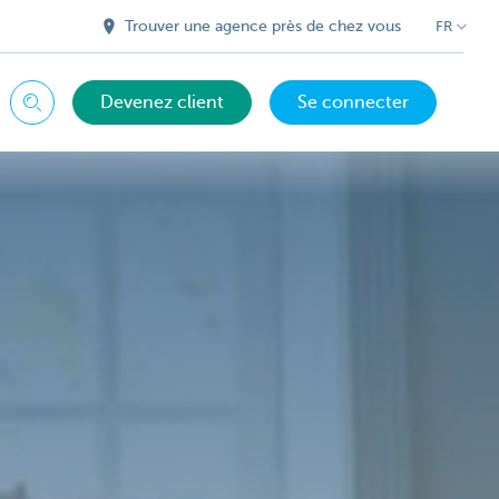
Trouver une agence près de chez vous
FR
Devenez client
Se connecter
Chercher