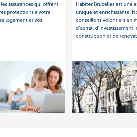
les assurances qui offrent
Habiter Bruxelles est une 
res protections à votre
unique et enrichissante. N
tre logement et vos
conseillons volontiers en 
d’achat, d’investissement,
construction et de rénovat