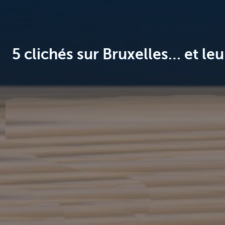
Brussels
5 clichés sur Bruxelles… et leu