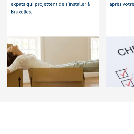
expats qui projettent de s’installer à
après votre
Bruxelles.