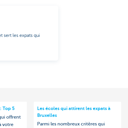
 sert les expats qui
: Top 5
Les écoles qui attirent les expats à
Bruxelles
ui offrent
Parmi les nombreux critères qui
à votre