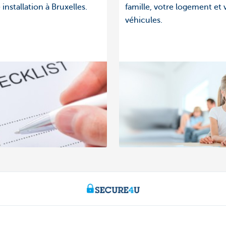
 installation à Bruxelles.
famille, votre logement et 
véhicules.