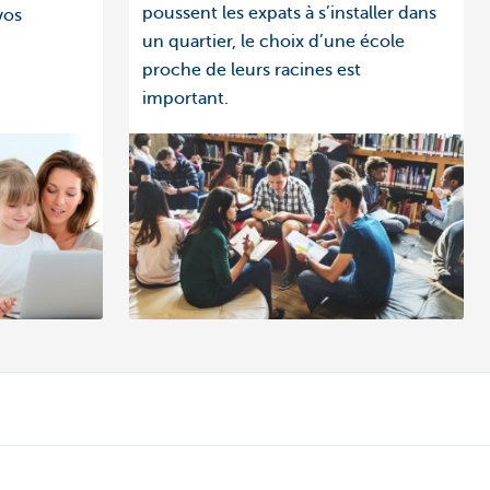
poussent les expats à s’installer dans
vos
un quartier, le choix d’une école
proche de leurs racines est
important.