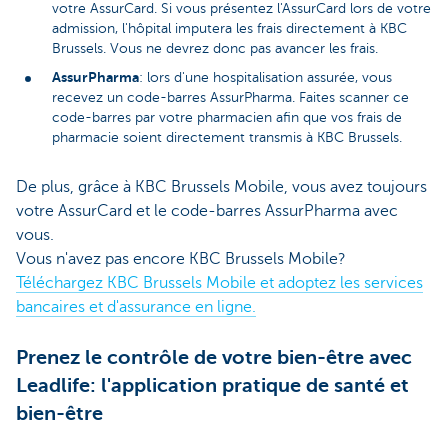
votre AssurCard. Si vous présentez l'AssurCard lors de votre
admission, l'hôpital imputera les frais directement à KBC
Brussels. Vous ne devrez donc pas avancer les frais.
AssurPharma
: lors d'une hospitalisation assurée, vous
recevez un code-barres AssurPharma. Faites scanner ce
code-barres par votre pharmacien afin que vos frais de
pharmacie soient directement transmis à KBC Brussels.
De plus, grâce à KBC Brussels Mobile, vous avez toujours
votre AssurCard et le code-barres AssurPharma avec
vous.
Vous n'avez pas encore KBC Brussels Mobile?
Téléchargez KBC Brussels Mobile et adoptez les services
bancaires et d'assurance en ligne.
Prenez le contrôle de votre bien-être avec
Leadlife: l'application pratique de santé et
bien-être