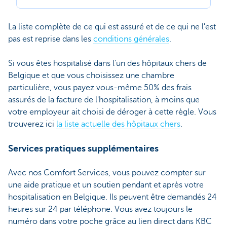
La liste complète de ce qui est assuré et de ce qui ne l'est
pas est reprise dans les
conditions générales
.
Si vous êtes hospitalisé dans l'un des hôpitaux chers de
Belgique et que vous choisissez une chambre
particulière, vous payez vous-même 50% des frais
assurés de la facture de l'hospitalisation, à moins que
votre employeur ait choisi de déroger à cette règle. Vous
trouverez ici
la liste actuelle des hôpitaux chers
.
Services pratiques supplémentaires
Avec nos Comfort Services, vous pouvez compter sur
une aide pratique et un soutien pendant et après votre
hospitalisation en Belgique. Ils peuvent être demandés 24
heures sur 24 par téléphone. Vous avez toujours le
numéro dans votre poche grâce au lien direct dans KBC