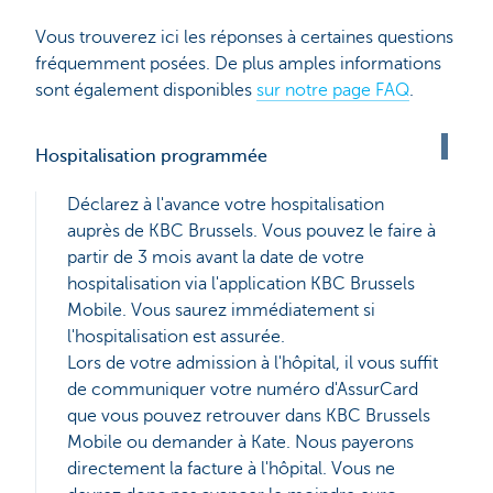
Vous trouverez ici les réponses à certaines questions
fréquemment posées. De plus amples informations
sont également disponibles
sur notre page FAQ
.
Hospitalisation programmée
Déclarez à l'avance votre hospitalisation
auprès de KBC Brussels. Vous pouvez le faire à
partir de 3 mois avant la date de votre
hospitalisation via l'application KBC Brussels
Mobile. Vous saurez immédiatement si
l'hospitalisation est assurée.
Lors de votre admission à l'hôpital, il vous suffit
de communiquer votre numéro d'AssurCard
que vous pouvez retrouver dans KBC Brussels
Mobile ou demander à Kate. Nous payerons
directement la facture à l'hôpital. Vous ne