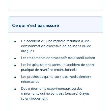
Ce qui n’est pas assuré
Un accident ou une maladie résultant d'une
consommation excessive de boissons ou de
drogues
Les traitements contraceptifs (sauf stérilisation)
Les hospitalisations après un accident de sport
pratiqué de manière professionnelle
Les prothèses qui ne sont pas médicalement
nécessaires
Des traitements expérimentaux ou des
traitements qui ne sont pas (encore) étayés
scientifiquement.