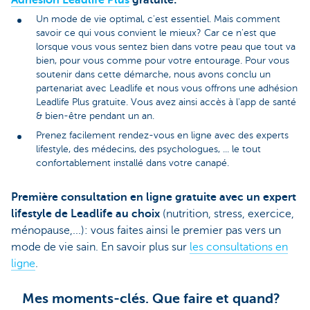
Un mode de vie optimal, c'est essentiel. Mais comment
savoir ce qui vous convient le mieux? Car ce n'est que
lorsque vous vous sentez bien dans votre peau que tout va
bien, pour vous comme pour votre entourage. Pour vous
soutenir dans cette démarche, nous avons conclu un
partenariat avec Leadlife et nous vous offrons une adhésion
Leadlife Plus gratuite. Vous avez ainsi accès à l'app de santé
& bien-être pendant un an.
Prenez facilement rendez-vous en ligne avec des experts
lifestyle, des médecins, des psychologues, ... le tout
confortablement installé dans votre canapé.
Première consultation en ligne gratuite avec un expert
lifestyle de Leadlife au choix
(nutrition, stress, exercice,
ménopause,...): vous faites ainsi le premier pas vers un
mode de vie sain. En savoir plus sur
les consultations en
ligne
.
Mes moments-clés. Que faire et quand?