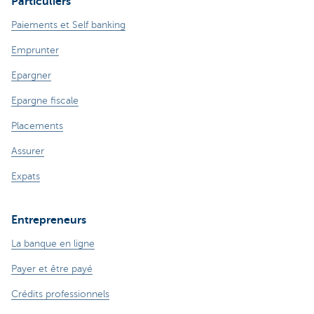
Particuliers
Paiements et Self banking
Emprunter
Epargner
Epargne fiscale
Placements
Assurer
Expats
Entrepreneurs
La banque en ligne
Payer et être payé
Crédits professionnels