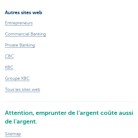
Autres sites web
Entrepreneurs
Commercial Banking
Private Banking
CBC
KBC
Groupe KBC
Tous les sites web
Attention, emprunter de l'argent coûte aussi
de l'argent.
Sitemap