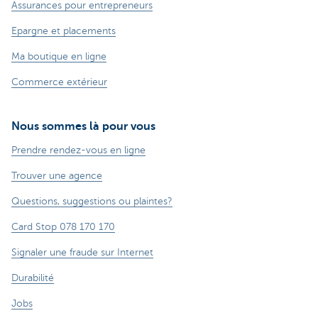
Assurances pour entrepreneurs
Epargne et placements
Ma boutique en ligne
Commerce extérieur
Nous sommes là pour vous
Prendre rendez-vous en ligne
Trouver une agence
Questions, suggestions ou plaintes?
Card Stop 078 170 170
Signaler une fraude sur Internet
Durabilité
Jobs