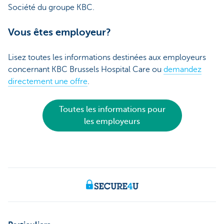
Société du groupe KBC.
Vous êtes employeur?
Lisez toutes les informations destinées aux employeurs
concernant KBC Brussels Hospital Care ou
demandez
directement une offre
.
Toutes les informations pour
les employeurs