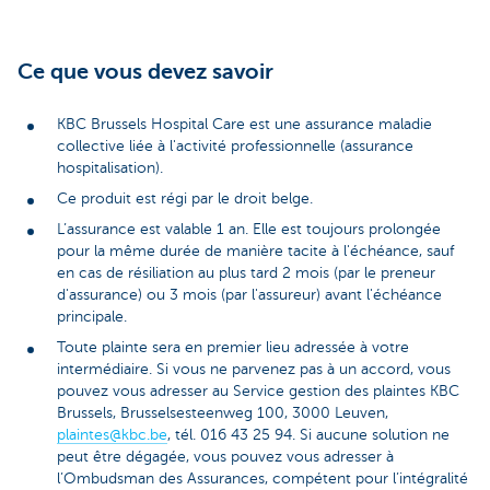
Ce que vous devez savoir
KBC Brussels Hospital Care est une assurance maladie
collective liée à l'activité professionnelle (assurance
hospitalisation).
Ce produit est régi par le droit belge.
L’assurance est valable 1 an. Elle est toujours prolongée
pour la même durée de manière tacite à l'échéance, sauf
en cas de résiliation au plus tard 2 mois (par le preneur
d'assurance) ou 3 mois (par l'assureur) avant l'échéance
principale.
Toute plainte sera en premier lieu adressée à votre
intermédiaire. Si vous ne parvenez pas à un accord, vous
pouvez vous adresser au Service gestion des plaintes KBC
Brussels, Brusselsesteenweg 100, 3000 Leuven,
plaintes@kbc.be
, tél. 016 43 25 94. Si aucune solution ne
peut être dégagée, vous pouvez vous adresser à
l’Ombudsman des Assurances, compétent pour l’intégralité