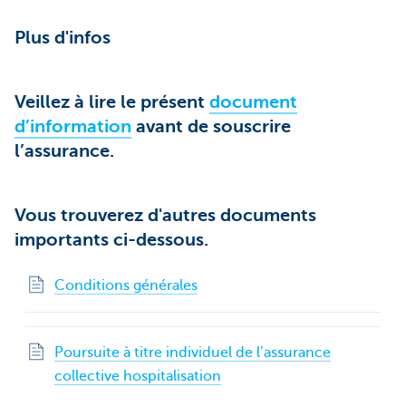
Plus d'infos
Veillez à lire le présent
document
d’information
avant de souscrire
l’assurance.
Vous trouverez d'autres documents
importants ci-dessous.
Conditions générales
Poursuite à titre individuel de l’assurance
collective hospitalisation