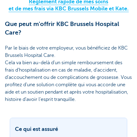
Règlement rapide de mes soins
et de mes frais via KBC Brussels Mobile et Kate.
Que peut m'offrir KBC Brussels Hospital
Care?
Par le biais de votre employeur, vous bénéficiez de KBC
Brussels Hospital Care.
Cela va bien au-delà d'un simple remboursement des
frais d'hospitalisation en cas de maladie, d'accident,
d'accouchement ou de complications de grossesse. Vous
profitez d'une solution complète qui vous accorde une
aide et un soutien pendant et après votre hospitalisation,
histoire d'avoir l'esprit tranquille.
Ce qui est assuré