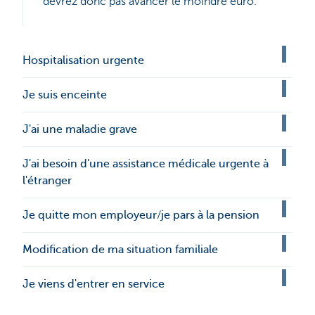
devrez donc pas avancer le moindre euro.
Hospitalisation urgente
Je suis enceinte
J'ai une maladie grave
J'ai besoin d'une assistance médicale urgente à
l'étranger
Je quitte mon employeur/je pars à la pension
Modification de ma situation familiale
Je viens d'entrer en service