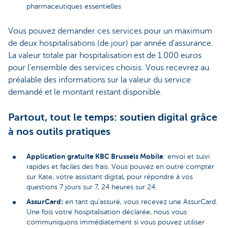
pharmaceutiques essentielles
Vous pouvez demander ces services pour un maximum
de deux hospitalisations (de jour) par année d'assurance.
La valeur totale par hospitalisation est de 1.000 euros
pour l'ensemble des services choisis. Vous recevrez au
préalable des informations sur la valeur du service
demandé et le montant restant disponible.
Partout, tout le temps: soutien digital grâce
à nos outils pratiques
Application gratuite KBC Brussels Mobile
: envoi et suivi
rapides et faciles des frais. Vous pouvez en outre compter
sur Kate, votre assistant digital, pour répondre à vos
questions 7 jours sur 7, 24 heures sur 24.
AssurCard:
en tant qu'assuré, vous recevez une AssurCard.
Une fois votre hospitalisation déclarée, nous vous
communiquons immédiatement si vous pouvez utiliser