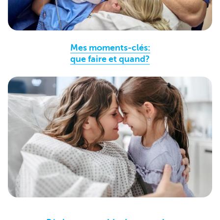
Mes moments-clés:
que faire et quand?