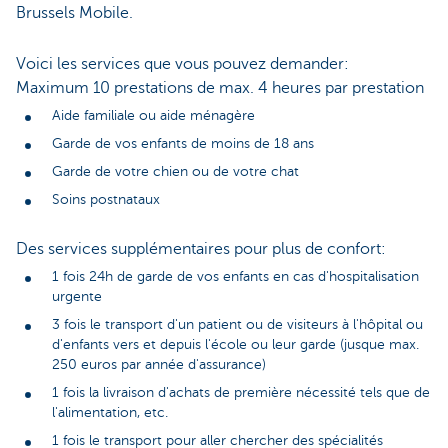
Brussels Mobile.
Voici les services que vous pouvez demander:
Maximum 10 prestations de max. 4 heures par prestation
Aide familiale ou aide ménagère
Garde de vos enfants de moins de 18 ans
Garde de votre chien ou de votre chat
Soins postnataux
Des services supplémentaires pour plus de confort:
1 fois 24h de garde de vos enfants en cas d'hospitalisation
urgente
3 fois le transport d'un patient ou de visiteurs à l'hôpital ou
d'enfants vers et depuis l'école ou leur garde (jusque max.
250 euros par année d'assurance)
1 fois la livraison d'achats de première nécessité tels que de
l'alimentation, etc.
1 fois le transport pour aller chercher des spécialités