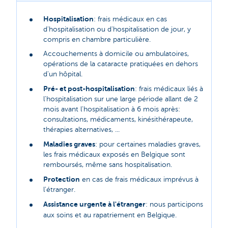
Hospitalisation
: frais médicaux en cas
d'hospitalisation ou d'hospitalisation de jour, y
compris en chambre particulière.
Accouchements à domicile ou ambulatoires,
opérations de la cataracte pratiquées en dehors
d'un hôpital.
Pré- et post-hospitalisation
: frais médicaux liés à
l'hospitalisation sur une large période allant de 2
mois avant l'hospitalisation à 6 mois après:
consultations, médicaments, kinésithérapeute,
thérapies alternatives, ...
Maladies graves
: pour certaines maladies graves,
les frais médicaux exposés en Belgique sont
remboursés, même sans hospitalisation.
Protection
en cas de frais médicaux imprévus à
l'étranger.
Assistance urgente à l'étranger
: nous participons
aux soins et au rapatriement en Belgique.