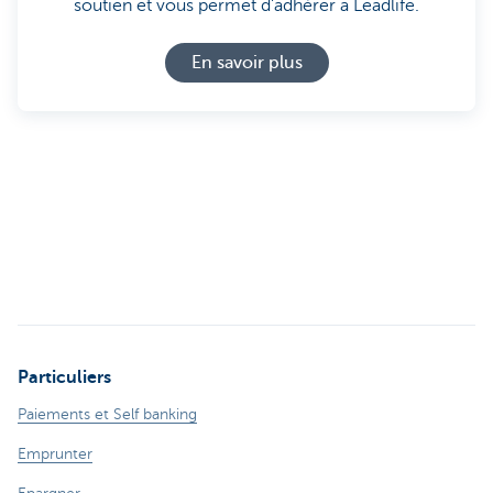
soutien et vous permet d'adhérer à Leadlife.
En savoir plus
Particuliers
Paiements et Self banking
Emprunter