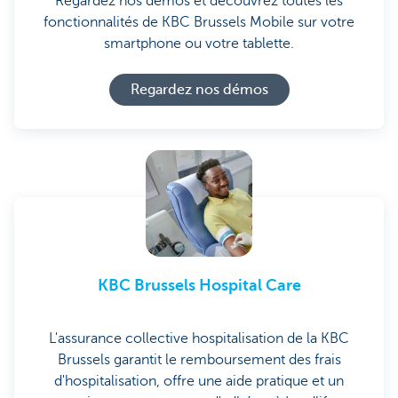
Regardez nos démos et découvrez toutes les
fonctionnalités de KBC Brussels Mobile sur votre
smartphone ou votre tablette.
Regardez nos démos
KBC Brussels Hospital Care
L'assurance collective hospitalisation de la KBC
Brussels garantit le remboursement des frais
d'hospitalisation, offre une aide pratique et un