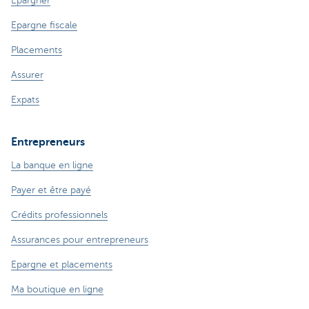
Epargner
Epargne fiscale
Placements
Assurer
Expats
Entrepreneurs
La banque en ligne
Payer et être payé
Crédits professionnels
Assurances pour entrepreneurs
Epargne et placements
Ma boutique en ligne