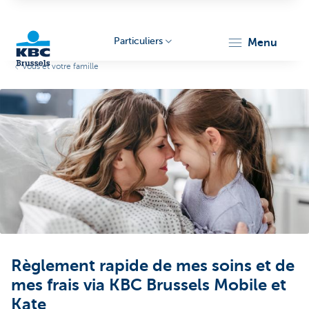
Particuliers
menu
Vous et votre famille
KBC
Brussels
Règlement rapide de mes soins et de
mes frais via KBC Brussels Mobile et
Kate