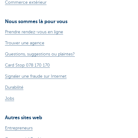
Commerce extérieur
Nous sommes là pour vous
Prendre rendez-vous en ligne
Trouver une agence
Questions, suggestions ou plaintes?
Card Stop 078 170 170
Signaler une fraude sur Internet
Durabilité
Jobs
Autres sites web
Entrepreneurs