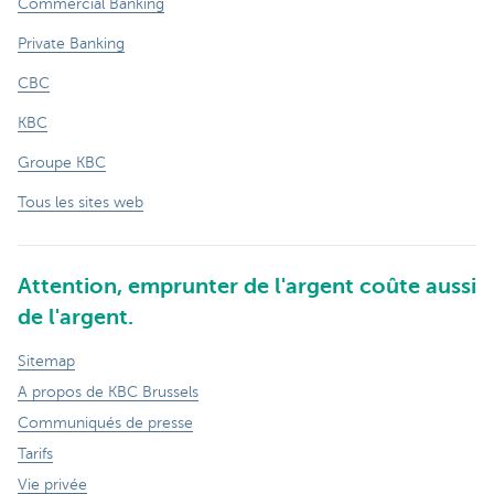
Commercial Banking
Private Banking
CBC
KBC
Groupe KBC
Tous les sites web
Attention, emprunter de l'argent coûte aussi
de l'argent.
Sitemap
A propos de KBC Brussels
Communiqués de presse
Tarifs
Vie privée