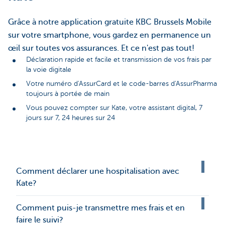
Grâce à notre application gratuite KBC Brussels Mobile
sur votre smartphone, vous gardez en permanence un
œil sur toutes vos assurances. Et ce n'est pas tout!
Déclaration rapide et facile et transmission de vos frais par
la voie digitale
Votre numéro d'AssurCard et le code-barres d'AssurPharma
toujours à portée de main
Vous pouvez compter sur Kate, votre assistant digital, 7
jours sur 7, 24 heures sur 24
Comment déclarer une hospitalisation avec
Kate?
Comment puis-je transmettre mes frais et en
faire le suivi?