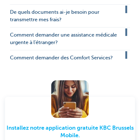
De quels documents ai-je besoin pour
transmettre mes frais?
Comment demander une assistance médicale
urgente à l'étranger?
Comment demander des Comfort Services?
Installez notre application gratuite KBC Brussels
Mobile.