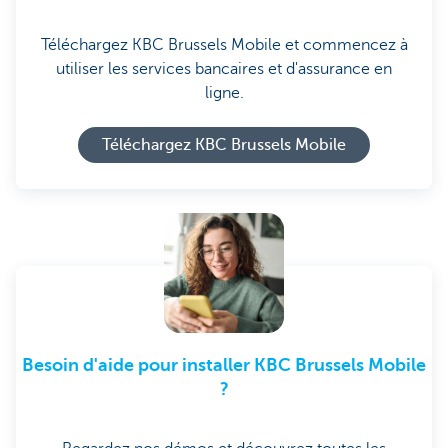
Téléchargez KBC Brussels Mobile et commencez à
utiliser les services bancaires et d'assurance en
ligne.
Téléchargez KBC Brussels Mobile
Besoin d'aide pour installer KBC Brussels Mobile
?