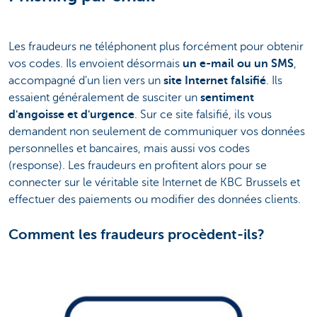
Les fraudeurs ne téléphonent plus forcément pour obtenir
vos codes. Ils envoient désormais
un e-mail ou un SMS
,
accompagné d'un lien vers un
site Internet falsifié
. Ils
essaient généralement de susciter un
sentiment
d'angoisse et d'urgence
. Sur ce site falsifié, ils vous
demandent non seulement de communiquer vos données
personnelles et bancaires, mais aussi vos codes
(response). Les fraudeurs en profitent alors pour se
connecter sur le véritable site Internet de KBC Brussels et
effectuer des paiements ou modifier des données clients.
Comment les fraudeurs procèdent-ils?