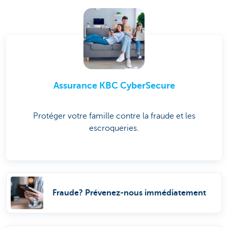
Assurance KBC CyberSecure
Protéger votre famille contre la fraude et les
escroqueries.
Fraude? Prévenez-nous immédiatement