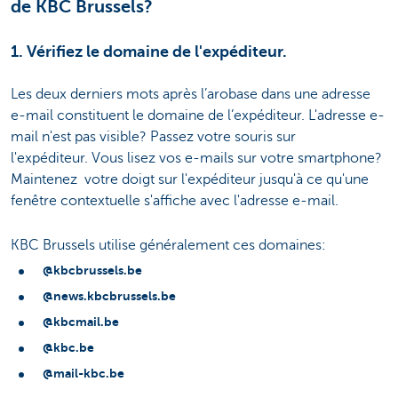
de KBC Brussels?
1. Vérifiez le domaine de l'expéditeur.
Les deux derniers mots après l’arobase dans une adresse
e-mail constituent le domaine de l’expéditeur. L'adresse e-
mail n'est pas visible? Passez votre souris sur
l'expéditeur. Vous lisez vos e-mails sur votre smartphone?
Maintenez votre doigt sur l'expéditeur jusqu'à ce qu'une
fenêtre contextuelle s'affiche avec l'adresse e-mail.
KBC Brussels utilise généralement ces domaines:
@kbcbrussels.be
@news.kbcbrussels.be
@kbcmail.be
@kbc.be
@mail-kbc.be