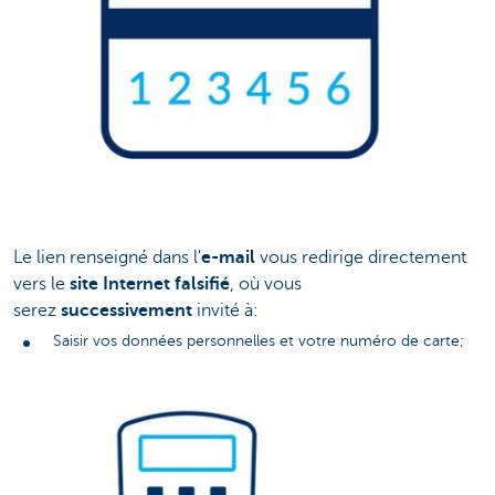
Le lien renseigné dans l'
e-mail
vous redirige directement
vers le
site Internet falsifié
, où vous
serez
successivement
invité à:
Saisir vos données personnelles et votre numéro de carte;