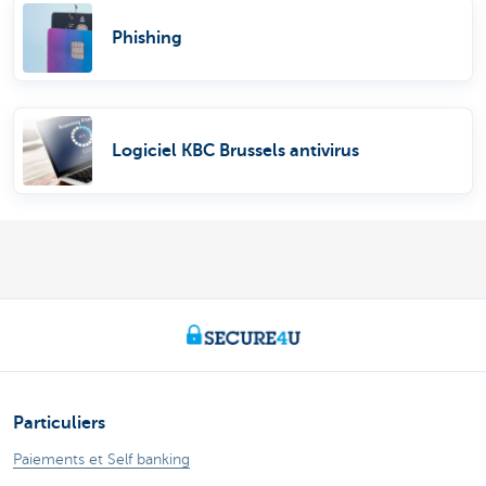
Phishing
Logiciel KBC Brussels antivirus
Particuliers
Paiements et Self banking