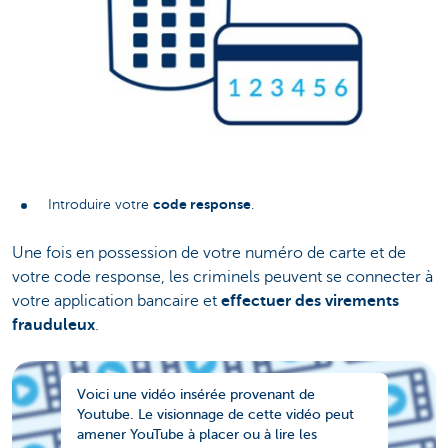
code response
Introduire votre
.
Une fois en possession de votre numéro de carte et de
votre code response, les criminels peuvent se connecter à
votre application bancaire et
effectuer des virements
frauduleux
.
Voici une vidéo insérée provenant de
Youtube. Le visionnage de cette vidéo peut
amener YouTube à placer ou à lire les