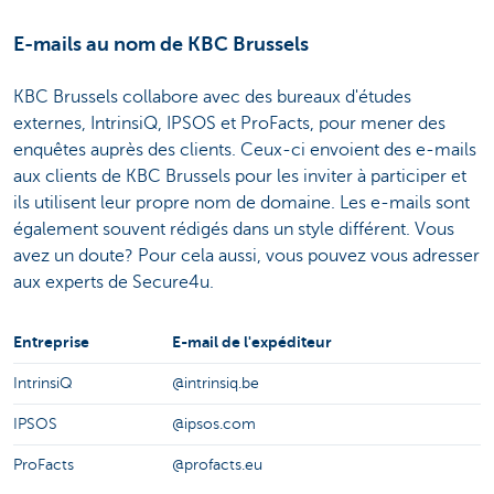
E-mails au nom de KBC Brussels
KBC Brussels collabore avec des bureaux d'études
externes, IntrinsiQ, IPSOS et ProFacts, pour mener des
enquêtes auprès des clients. Ceux-ci envoient des e-mails
aux clients de KBC Brussels pour les inviter à participer et
ils utilisent leur propre nom de domaine. Les e-mails sont
également souvent rédigés dans un style différent. Vous
avez un doute? Pour cela aussi, vous pouvez vous adresser
aux experts de Secure4u.
Entreprise
E-mail de l'expéditeur
IntrinsiQ
@intrinsiq.be
IPSOS
@ipsos.com
ProFacts
@profacts.eu