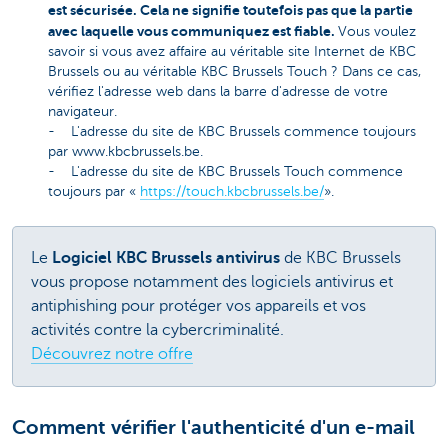
est sécurisée. Cela ne signifie toutefois pas que la partie
avec laquelle vous communiquez est fiable.
Vous voulez
savoir si vous avez affaire au véritable site Internet de KBC
Brussels ou au véritable KBC Brussels Touch ? Dans ce cas,
vérifiez l'adresse web dans la barre d'adresse de votre
navigateur.
- L'adresse du site de KBC Brussels commence toujours
par www.kbcbrussels.be.
- L'adresse du site de KBC Brussels Touch commence
toujours par «
https://touch.kbcbrussels.be/
».
Le
Logiciel KBC Brussels antivirus
de KBC Brussels
vous propose notamment des logiciels antivirus et
antiphishing pour protéger vos appareils et vos
activités contre la cybercriminalité.
Découvrez notre offre
Comment vérifier l'authenticité d'un e-mail