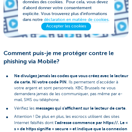
données des cookies. Pour cela, vous devez
d'abord donner votre consentement
explicite. Vous trouverez plus d'informations
dans notre
déclaration en matière de cookies
.
Accepter les cookies
Comment puis-je me protéger contre le
phishing via Mobile?
Ne divulgez jamais les codes que vous créez avec le lecteur
de carte. Ni votre code PIN
. Ils permettent d'accéder à
votre argent et sont personnels. KBC Brussels ne vous
demandera jamais de les communiquer, pas même par e-
mail, SMS ou téléphone.
messages qui s'affichent sur le lecteur de carte
Vérifiez les
.
Attention ! De plus en plus, les escrocs utilisent des sites
l'adresse commence par https://. Le «
Internet falsifiés dont
s » de https signifie « secure » et indique que la connexion