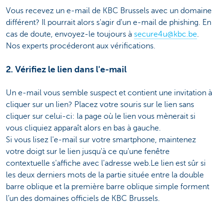
Vous recevez un e-mail de KBC Brussels avec un domaine
différent? Il pourrait alors s'agir d'un e-mail de phishing. En
cas de doute, envoyez-le toujours à
secure4u@kbc.be
.
Nos experts procéderont aux vérifications.
2. Vérifiez le lien dans l'e-mail
Un e-mail vous semble suspect et contient une invitation à
cliquer sur un lien? Placez votre souris sur le lien sans
cliquer sur celui-ci: la page où le lien vous mènerait si
vous cliquiez apparaît alors en bas à gauche.
Si vous lisez l'e-mail sur votre smartphone, maintenez
votre doigt sur le lien jusqu'à ce qu'une fenêtre
contextuelle s'affiche avec l'adresse web.Le lien est sûr si
les deux derniers mots de la partie située entre la double
barre oblique et la première barre oblique simple forment
l’un des domaines officiels de KBC Brussels.