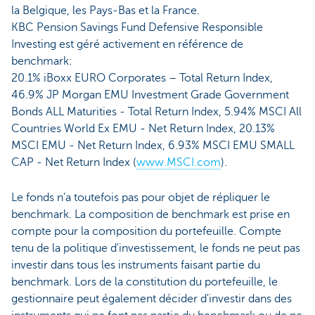
la Belgique, les Pays-Bas et la France.
KBC Pension Savings Fund Defensive Responsible
Investing est géré activement en référence de
benchmark:
20.1% iBoxx EURO Corporates – Total Return Index,
46.9% JP Morgan EMU Investment Grade Government
Bonds ALL Maturities - Total Return Index, 5.94% MSCI All
Countries World Ex EMU - Net Return Index, 20.13%
MSCI EMU - Net Return Index, 6.93% MSCI EMU SMALL
CAP - Net Return Index (
www.MSCI.com
).
Le fonds n’a toutefois pas pour objet de répliquer le
benchmark. La composition de benchmark est prise en
compte pour la composition du portefeuille. Compte
tenu de la politique d'investissement, le fonds ne peut pas
investir dans tous les instruments faisant partie du
benchmark. Lors de la constitution du portefeuille, le
gestionnaire peut également décider d'investir dans des