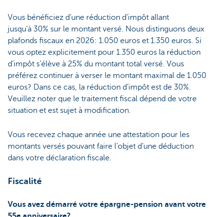
Vous bénéficiez d’une réduction d’impôt allant
jusqu’à 30% sur le montant versé. Nous distinguons deux
plafonds fiscaux en 2026: 1.050 euros et 1.350 euros. Si
vous optez explicitement pour 1.350 euros la réduction
d’impôt s’élève à 25% du montant total versé. Vous
préférez continuer à verser le montant maximal de 1.050
euros? Dans ce cas, la réduction d’impôt est de 30%.
Veuillez noter que le traitement fiscal dépend de votre
situation et est sujet à modification.
Vous recevez chaque année une attestation pour les
montants versés pouvant faire l’objet d’une déduction
dans votre déclaration fiscale.
Fiscalité
Vous avez démarré votre épargne-pension avant votre
55e anniversaire?