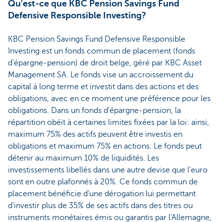
Qu'est-ce que KBC Pension Savings Fund
Defensive Responsible Investing?
KBC Pension Savings Fund Defensive Responsible
Investing est un fonds commun de placement (fonds
d'épargne-pension) de droit belge, géré par KBC Asset
Management SA. Le fonds vise un accroissement du
capital à long terme et investit dans des actions et des
obligations, avec en ce moment une préférence pour les
obligations. Dans un fonds d'épargne-pension, la
répartition obéit à certaines limites fixées par la loi: ainsi,
maximum 75% des actifs peuvent être investis en
obligations et maximum 75% en actions. Le fonds peut
détenir au maximum 10% de liquidités. Les
investissements libellés dans une autre devise que l'euro
sont en outre plafonnés à 20%. Ce fonds commun de
placement bénéficie d'une dérogation lui permettant
d'investir plus de 35% de ses actifs dans des titres ou
instruments monétaires émis ou garantis par l'Allemagne,