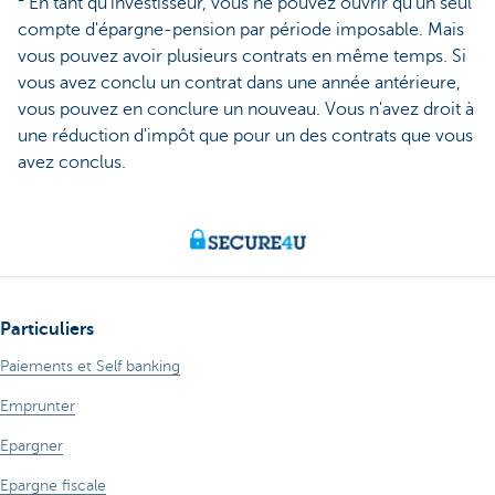
² En tant qu'investisseur, vous ne pouvez ouvrir qu'un seul
compte d'épargne-pension par période imposable. Mais
vous pouvez avoir plusieurs contrats en même temps. Si
vous avez conclu un contrat dans une année antérieure,
vous pouvez en conclure un nouveau. Vous n'avez droit à
une réduction d'impôt que pour un des contrats que vous
avez conclus.
Particuliers
Paiements et Self banking
Emprunter
Epargner
Epargne fiscale