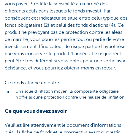
vous payer. 3 reflète la sensibilité au marché des
différents actifs dans lesquels le fonds investit. Par
conséquent cet indicateur se situe entre celui typique des
fonds obligataires (2) et celui des fonds d'actions (4). Ce
produit ne prévoyant pas de protection contre les aléas
de marché, vous pourriez perdre tout ou partie de votre
investissement. L'indicateur de risque part de l'hypothèse
que vous conservez le produit 4 années. Le risque réel
peut être très différent si vous optez pour une sortie avant
échéance, et vous pourriez obtenir moins en retour.
Ce fonds affiche en outre:
Un risque d’inflation moyen: la composante obligataire
n’offre aucune protection contre une hausse de l’inflation.
Ce que vous devez savoir
Veuillez lire attentivement le document d'informations
clés , la fiche de fonds et le prospectus avant d'investir