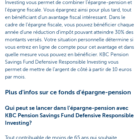
Investing vous permet de combiner l'épargne-pension et
l'épargne fiscale. Vous épargnez ainsi pour plus tard, tout
en bénéficiant d'un avantage fiscal intéressant. Dans le
cadre de l'épargne fiscale, vous pouvez bénéficier chaque
année d'une réduction d'impôt pouvant atteindre 30% des
montants versés. Votre situation personnelle détermine si
vous entrez en ligne de compte pour cet avantage et dans
quelle mesure vous pouvez en bénéficier. KBC Pension
Savings Fund Defensive Responsible Investing vous
permet de mettre de l'argent de côté à partir de 10 euros
par mois.
Plus d'infos sur ce fonds d'épargne-pension
Qui peut se lancer dans l'épargne-pension avec
KBC Pension Savings Fund Defensive Responsible
Investing?
Tout contribuable de moins de 65 ans qui souhaite