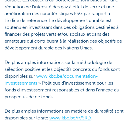
durable. Les objectifs du portefeuille sont basés sur une
réduction de l’intensité des gaz à effet de serre et une
amélioration des caractéristiques ESG par rapport à
l'indice de référence. Le développement durable est
soutenu en investissant dans des obligations destinées à
financer des projets verts et/ou sociaux et dans des
émetteurs qui contribuent à la réalisation des objectifs de
développement durable des Nations Unies.
De plus amples informations sur la méthodologie de
sélection positive et les objectifs concrets du fonds sont
disponibles sur
www.kbc.be/documentation-
investissements
> Politique d'investissement pour les
fonds d'investissement responsables et dans l'annexe du
prospectus de ce fonds.
De plus amples informations en matière de durabilité sont
disponibles sur le site
www.kbc.be/fr/SRD
.