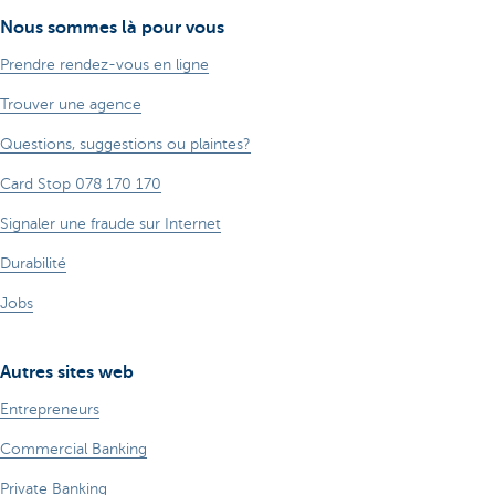
Nous sommes là pour vous
Prendre rendez-vous en ligne
Trouver une agence
Questions, suggestions ou plaintes?
Card Stop 078 170 170
Signaler une fraude sur Internet
Durabilité
Jobs
Autres sites web
Entrepreneurs
Commercial Banking
Private Banking