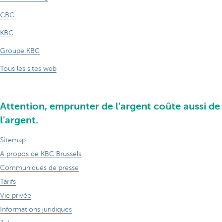
CBC
KBC
Groupe KBC
Tous les sites web
Attention, emprunter de l'argent coûte aussi de
l'argent.
Sitemap
A propos de KBC Brussels
Communiqués de presse
Tarifs
Vie privée
Informations juridiques