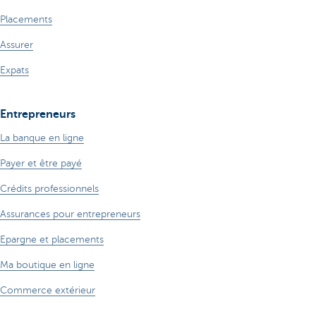
Placements
Assurer
Expats
Entrepreneurs
La banque en ligne
Payer et être payé
Crédits professionnels
Assurances pour entrepreneurs
Epargne et placements
Ma boutique en ligne
Commerce extérieur