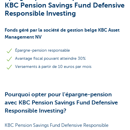
KBC Pension Savings Fund Defensive
Responsible Investing
Fonds géré par la société de gestion belge KBC Asset
Management NV
Épargne-pension responsable
Avantage fiscal pouvant atteindre 30%
Versements à partir de 10 euros par mois
Pourquoi opter pour l'épargne-pension
avec KBC Pension Savings Fund Defensive
Responsible Investing?
KBC Pension Savings Fund Defensive Responsible