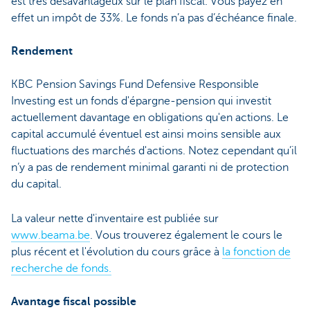
est très désavantageux sur le plan fiscal. Vous payez en
effet un impôt de 33%. Le fonds n’a pas d’échéance finale.
Rendement
KBC Pension Savings Fund Defensive Responsible
Investing est un fonds d'épargne-pension qui investit
actuellement davantage en obligations qu'en actions. Le
capital accumulé éventuel est ainsi moins sensible aux
fluctuations des marchés d'actions. Notez cependant qu’il
n’y a pas de rendement minimal garanti ni de protection
du capital.
La valeur nette d'inventaire est publiée sur
www.beama.be
. Vous trouverez également le cours le
plus récent et l'évolution du cours grâce à
la fonction de
recherche de fonds.
Avantage fiscal possible