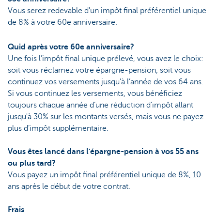
Vous serez redevable d'un impôt final préférentiel unique
de 8% à votre 60e anniversaire.
Quid après votre 60e anniversaire?
Une fois l’impôt final unique prélevé, vous avez le choix:
soit vous réclamez votre épargne-pension, soit vous
continuez vos versements jusqu’à l’année de vos 64 ans.
Si vous continuez les versements, vous bénéficiez
toujours chaque année d’une réduction d’impôt allant
jusqu'à 30% sur les montants versés, mais vous ne payez
plus d’impôt supplémentaire.
Vous êtes lancé dans l'épargne-pension à vos 55 ans
ou plus tard?
Vous payez un impôt final préférentiel unique de 8%, 10
ans après le début de votre contrat.
Frais