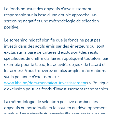
Le fonds poursuit des objectifs d'investissement
responsable sur la base d'une double approche: un
screening négatif et une méthodologie de sélection
positive.
Le screening négatif signifie que le fonds ne peut pas
investir dans des actifs émis par des émetteurs qui sont
exclus sur la base de critères d'exclusion (des seuils
spécifiques de chiffre d’affaires s’appliquent toutefois, par
exemple pour le tabac, les activités de jeux de hasard et
les armes). Vous trouverez de plus amples informations
sur la politique d'exclusion sur
www.kbc.be/documentation-investissement
s
> Politique
d'exclusion pour les fonds d’investissement responsables.
La méthodologie de sélection positive combine les
objectifs du portefeuille et le soutien du développement