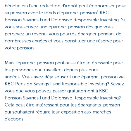
bénéficier d’une réduction d’impôt peut économiser pour
sa pension avec le fonds d’épargne-pension¹ KBC
Pension Savings Fund Defensive Responsible Investing. Si
vous souscrivez une épargne-pension dès que vous
percevez un revenu, vous pourrez épargner pendant de
nombreuses années et vous constituer une réserve pour
votre pension.
Mais l'épargne-pension peut aussi être intéressante pour
les personnes qui travaillent depuis plusieurs
années. Vous avez déjà souscrit une épargne-pension via
KBC Pension Savings Fund Responsible Investing? Saviez-
vous que vous pouvez passer gratuitement à KBC
Pension Savings Fund Defensive Responsible Investing?
Cela peut être intéressant pour les épargnants-pension
qui souhaitent réduire leur exposition aux marchés
d'actions.