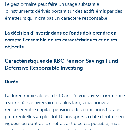
Le gestionnaire peut faire un usage substantiel
d’instruments dérivés portant sur des actifs émis par des
émetteurs qui n'ont pas un caractère responsable.
La décision d'investir dans ce fonds doit prendre en
compte l'ensemble de ses caractéristiques et de ses
objectifs.
Caractéristiques de KBC Pension Savings Fund
Defensive Responsible Investing
Durée
La durée minimale est de 10 ans. Si vous avez commencé
à votre 55e anniversaire ou plus tard, vous pouvez
réclamer votre capital-pension à des conditions fiscales
préférentielles au plus tôt 10 ans après la date d’entrée en
vigueur du contrat. Un retrait anticipé est possible, mais