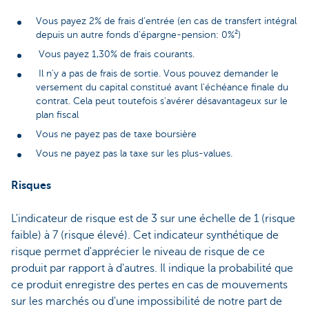
Vous payez 2% de frais d’entrée (en cas de transfert intégral
depuis un autre fonds d’épargne-pension: 0%²)
Vous payez 1,30% de frais courants.
Il n'y a pas de frais de sortie. Vous pouvez demander le
versement du capital constitué avant l'échéance finale du
contrat. Cela peut toutefois s’avérer désavantageux sur le
plan fiscal
Vous ne payez pas de taxe boursière
Vous ne payez pas la taxe sur les plus-values.
Risques
L'indicateur de risque est de 3 sur une échelle de 1 (risque
faible) à 7 (risque élevé). Cet indicateur synthétique de
risque permet d'apprécier le niveau de risque de ce
produit par rapport à d'autres. Il indique la probabilité que
ce produit enregistre des pertes en cas de mouvements
sur les marchés ou d'une impossibilité de notre part de