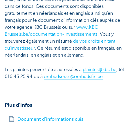
dans ce fonds. Ces documents sont disponibles
gratuitement en néerlandais et en anglais ainsi qu’en
français pour le document d’information clés auprès de
votre agence KBC Brussels ou sur
www.KBC
Brussels.be/documentation-investissements
. Vous y
trouverez également un résumé
de vos droits en tant
qu'investisseur
. Ce résumé est disponible en français, en
néerlandais, en anglais et en allemand.
Les plaintes peuvent être adressées à
plaintes@kbc.be
, tél.
016 43 25 94 ou à
ombudsman@ombudsfin.be
.
Plus d'infos
Document d’informations clés