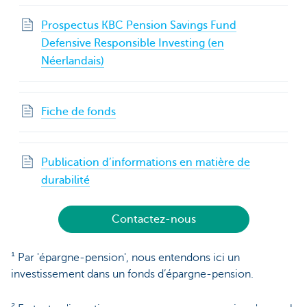
Prospectus KBC Pension Savings Fund
Defensive Responsible Investing (en
Néerlandais)
Fiche de fonds
Publication d’informations en matière de
durabilité
Contactez-nous
¹ Par 'épargne-pension', nous entendons ici un
investissement dans un fonds d’épargne-pension.