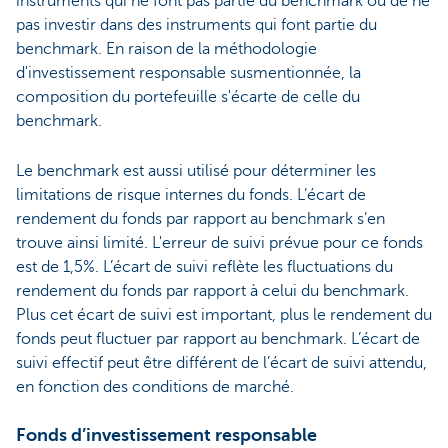
instruments qui ne font pas partie du benchmark ou de ne
pas investir dans des instruments qui font partie du
benchmark. En raison de la méthodologie
d'investissement responsable susmentionnée, la
composition du portefeuille s'écarte de celle du
benchmark.
Le benchmark est aussi utilisé pour déterminer les
limitations de risque internes du fonds. L’écart de
rendement du fonds par rapport au benchmark s’en
trouve ainsi limité. L'erreur de suivi prévue pour ce fonds
est de 1,5%. L’écart de suivi reflète les fluctuations du
rendement du fonds par rapport à celui du benchmark.
Plus cet écart de suivi est important, plus le rendement du
fonds peut fluctuer par rapport au benchmark. L’écart de
suivi effectif peut être différent de l’écart de suivi attendu,
en fonction des conditions de marché.
Fonds d’investissement responsable