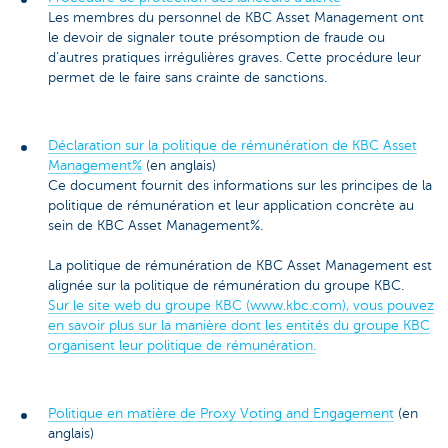
Les membres du personnel de KBC Asset Management ont
le devoir de signaler toute présomption de fraude ou
d’autres pratiques irrégulières graves. Cette procédure leur
permet de le faire sans crainte de sanctions.
Déclaration sur la politique de rémunération de KBC Asset
Management%
(en anglais)
Ce document fournit des informations sur les principes de la
politique de rémunération et leur application concrète au
sein de KBC Asset Management%.
La politique de rémunération de KBC Asset Management est
alignée sur la politique de rémunération du groupe KBC.
Sur le site web du groupe KBC (www.kbc.com), vous pouvez
en savoir plus sur la manière dont les entités du groupe KBC
organisent leur politique de rémunération.
Politique en matière de Proxy Voting and Engagement
(en
anglais)