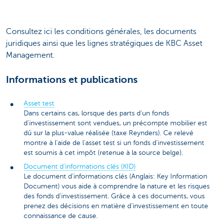
Consultez ici les conditions générales, les documents
juridiques ainsi que les lignes stratégiques de KBC Asset
Management.
Informations et publications
Asset test
Dans certains cas, lorsque des parts d'un fonds
d'investissement sont vendues, un précompte mobilier est
dû sur la plus-value réalisée (taxe Reynders). Ce relevé
montre à l'aide de l'asset test si un fonds d'investissement
est soumis à cet impôt (retenue à la source belge).
Document d'informations clés (KID)
Le document d'informations clés (Anglais: Key Information
Document) vous aide à comprendre la nature et les risques
des fonds d'investissement. Grâce à ces documents, vous
prenez des décisions en matière d’investissement en toute
connaissance de cause.