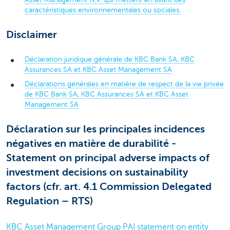
caractéristiques environnementales ou sociales.
Disclaimer
Déclaration juridique générale de KBC Bank SA, KBC
Assurances SA et KBC Asset Management SA
Déclarations générales en matière de respect de la vie privée
de KBC Bank SA, KBC Assurances SA et KBC Asset
Management SA
Déclaration sur les principales incidences
négatives en matière de durabilité -
Statement on principal adverse impacts of
investment decisions on sustainability
factors (cfr. art. 4.1 Commission Delegated
Regulation – RTS)
KBC Asset Management Group PAI statement on entity