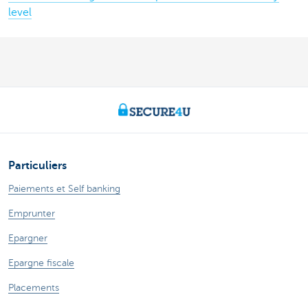
level
Particuliers
Paiements et Self banking
Emprunter
Epargner
Epargne fiscale
Placements