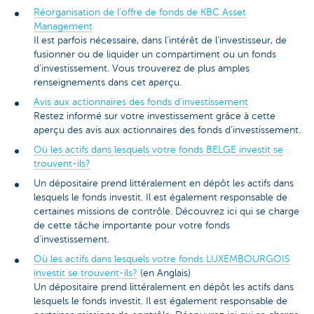
Réorganisation de l’offre de fonds de KBC Asset
Management
Il est parfois nécessaire, dans l’intérêt de l’investisseur, de
fusionner ou de liquider un compartiment ou un fonds
d’investissement. Vous trouverez de plus amples
renseignements dans cet aperçu.
Avis aux actionnaires des fonds d'investissement
Restez informé sur votre investissement grâce à cette
aperçu des avis aux actionnaires des fonds d'investissement.
Où les actifs dans lesquels votre fonds BELGE investit se
trouvent-ils?
Un dépositaire prend littéralement en dépôt les actifs dans
lesquels le fonds investit. Il est également responsable de
certaines missions de contrôle. Découvrez ici qui se charge
de cette tâche importante pour votre fonds
d’investissement.
Où les actifs dans lesquels votre fonds LUXEMBOURGOIS
investit se trouvent-ils?
(en Anglais)
Un dépositaire prend littéralement en dépôt les actifs dans
lesquels le fonds investit. Il est également responsable de