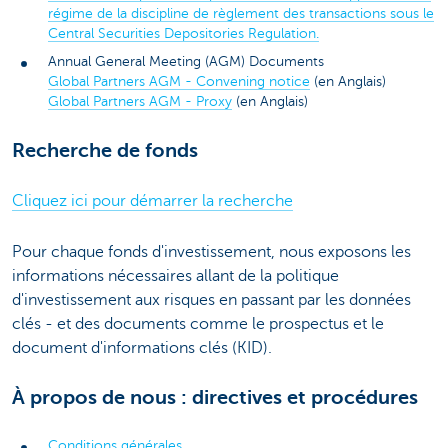
régime de la discipline de règlement des transactions sous le
Central Securities Depositories Regulation.
Annual General Meeting (AGM) Documents
Global Partners AGM - Convening notice
(en Anglais)
Global Partners AGM - Proxy
(en Anglais)
Recherche de fonds
Cliquez ici pour démarrer la recherche
Pour chaque fonds d'investissement, nous exposons les
informations nécessaires allant de la politique
d'investissement aux risques en passant par les données
clés - et des documents comme le prospectus et le
document d'informations clés (KID).
À propos de nous : directives et procédures
Conditions générales