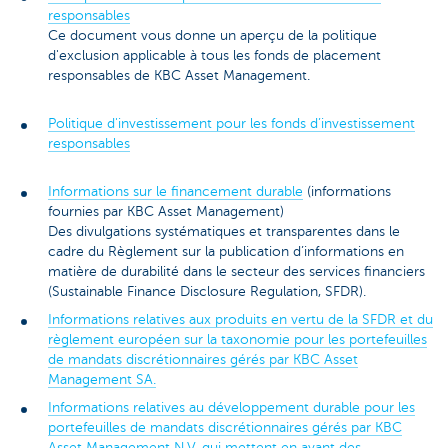
responsables
Ce document vous donne un aperçu de la politique
d'exclusion applicable à tous les fonds de placement
responsables de KBC Asset Management.
Politique d'investissement pour les fonds d’investissement
responsables
Informations sur le financement durable
(informations
fournies par KBC Asset Management)
Des divulgations systématiques et transparentes dans le
cadre du Règlement sur la publication d’informations en
matière de durabilité dans le secteur des services financiers
(Sustainable Finance Disclosure Regulation, SFDR).
Informations relatives aux produits en vertu de la SFDR et du
règlement européen sur la taxonomie pour les portefeuilles
de mandats discrétionnaires gérés par KBC Asset
Management SA.
Informations relatives au développement durable pour les
portefeuilles de mandats discrétionnaires gérés par KBC
Asset Management N.V. qui mettent en avant des