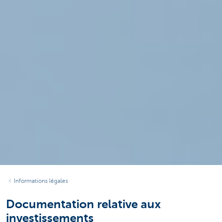
Informations légales
Documentation relative aux
investissements