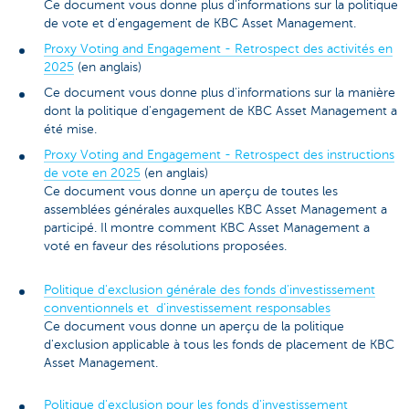
Ce document vous donne plus d'informations sur la politique
de vote et d'engagement de KBC Asset Management.
Proxy Voting and Engagement - Retrospect des activités en
2025
(en anglais)
Ce document vous donne plus d'informations sur la manière
dont la politique d'engagement de KBC Asset Management a
été mise.
Proxy Voting and Engagement - Retrospect des instructions
de vote en 2025
(en anglais)
Ce document vous donne un aperçu de toutes les
assemblées générales auxquelles KBC Asset Management a
participé. Il montre comment KBC Asset Management a
voté en faveur des résolutions proposées.
Politique d'exclusion générale des fonds d'investissement
conventionnels et d'investissement responsables
Ce document vous donne un aperçu de la politique
d'exclusion applicable à tous les fonds de placement de KBC
Asset Management.
Politique d'exclusion pour les fonds d'investissement