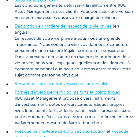
Les conditions générales définissent la relation entre KBC
Asset Management et ses clients. Pour consulter une version
antérieure, adressez-vous à votre chargé de relations.
Déclaration en matière de respect de la vie privée
(en
anglais)
Le respect de votre vie privée a pour nous une grande
importance. Nous voulons traiter vos données à caractère
personnel d'une manière légale, correcte et transparente.
Dans la présente déclaration en matière de protection de la
vie privée, nous vous expliquons quelles sont les données à
caractère personnel que nous collectons et traitons à votre
sujet comme personne physique.
Résumé des droits des investisseurs (potentiels)
Formes d'investissement : points forts et points faibles
KBC Asset Management propose divers instruments
d’investissement, dotés de leurs caractéristiques propres,
avec leurs points forts et leurs points faibles, présentés dans
cette brochure. Ainsi, vous et votre conseiller financier serez
parfaitement en mesure de faire le bon choix.
Politique de meilleure sélection et d'exécution
et
Politique