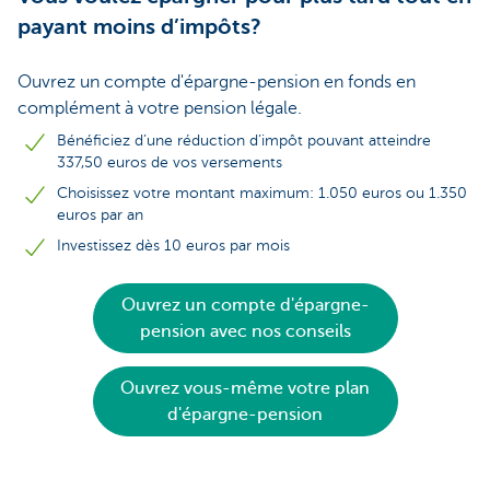
payant moins d’impôts?
Ouvrez un compte d'épargne-pension en fonds en
complément à votre pension légale.
Bénéficiez d’une réduction d’impôt pouvant atteindre
337,50 euros de vos versements
Choisissez votre montant maximum: 1.050 euros ou 1.350
euros par an
Investissez dès 10 euros par mois
Ouvrez un compte d'épargne-
pension avec nos conseils
Ouvrez vous-même votre plan
d'épargne-pension