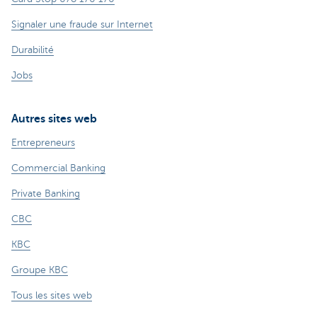
Signaler une fraude sur Internet
Durabilité
Jobs
Autres sites web
Entrepreneurs
Commercial Banking
Private Banking
CBC
KBC
Groupe KBC
Tous les sites web