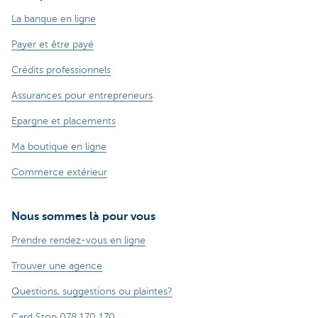
La banque en ligne
Payer et être payé
Crédits professionnels
Assurances pour entrepreneurs
Epargne et placements
Ma boutique en ligne
Commerce extérieur
Nous sommes là pour vous
Prendre rendez-vous en ligne
Trouver une agence
Questions, suggestions ou plaintes?
Card Stop 078 170 170