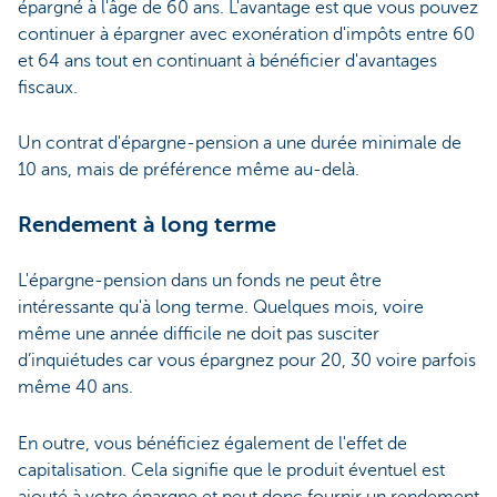
épargné à l'âge de 60 ans. L'avantage est que vous pouvez
continuer à épargner avec exonération d'impôts entre 60
et 64 ans tout en continuant à bénéficier d'avantages
fiscaux.
Un contrat d'épargne-pension a une durée minimale de
10 ans, mais de préférence même au-delà.
Rendement à long terme
L'épargne-pension dans un fonds ne peut être
intéressante qu'à long terme. Quelques mois, voire
même une année difficile ne doit pas susciter
d’inquiétudes car vous épargnez pour 20, 30 voire parfois
même 40 ans.
En outre, vous bénéficiez également de l'effet de
capitalisation. Cela signifie que le produit éventuel est
ajouté à votre épargne et peut donc fournir un rendement