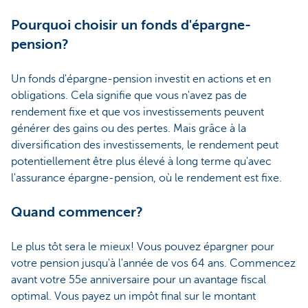
Pourquoi choisir un fonds d'épargne-
pension?
Un fonds d'épargne-pension investit en actions et en
obligations. Cela signifie que vous n'avez pas de
rendement fixe et que vos investissements peuvent
générer des gains ou des pertes. Mais grâce à la
diversification des investissements, le rendement peut
potentiellement être plus élevé à long terme qu'avec
l'assurance épargne-pension, où le rendement est fixe.
Quand commencer?
Le plus tôt sera le mieux! Vous pouvez épargner pour
votre pension jusqu'à l'année de vos 64 ans. Commencez
avant votre 55e anniversaire pour un avantage fiscal
optimal. Vous payez un impôt final sur le montant