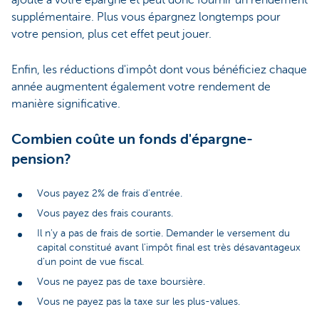
supplémentaire. Plus vous épargnez longtemps pour
votre pension, plus cet effet peut jouer.
Enfin, les réductions d'impôt dont vous bénéficiez chaque
année augmentent également votre rendement de
manière significative.
Combien coûte un fonds d'épargne-
pension?
Vous payez 2% de frais d’entrée.
Vous payez des frais courants.
Il n'y a pas de frais de sortie. Demander le versement du
capital constitué avant l'impôt final est très désavantageux
d'un point de vue fiscal.
Vous ne payez pas de taxe boursière.
Vous ne payez pas la taxe sur les plus-values.