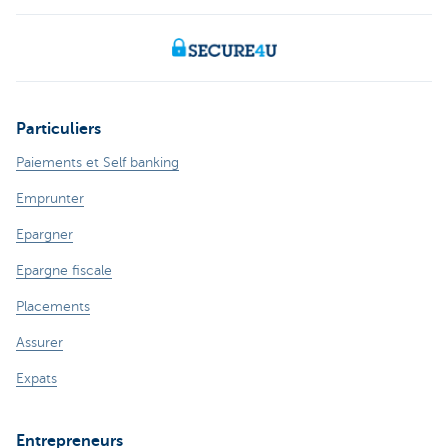
Particuliers
Paiements et Self banking
Emprunter
Epargner
Epargne fiscale
Placements
Assurer
Expats
Entrepreneurs