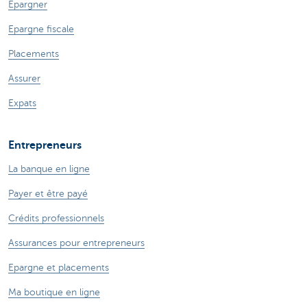
Epargner
Epargne fiscale
Placements
Assurer
Expats
Entrepreneurs
La banque en ligne
Payer et être payé
Crédits professionnels
Assurances pour entrepreneurs
Epargne et placements
Ma boutique en ligne