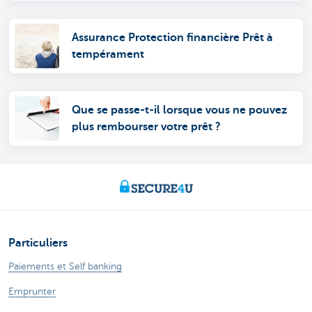
Assurance Protection financière Prêt à
tempérament
Que se passe-t-il lorsque vous ne pouvez
plus rembourser votre prêt ?
Particuliers
Paiements et Self banking
Emprunter