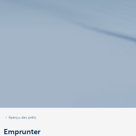
Aperçu des prêts
Emprunter