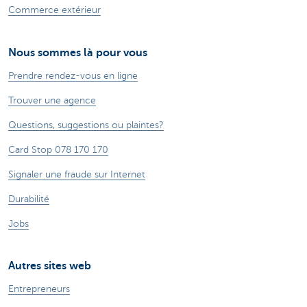
Commerce extérieur
Nous sommes là pour vous
Prendre rendez-vous en ligne
Trouver une agence
Questions, suggestions ou plaintes?
Card Stop 078 170 170
Signaler une fraude sur Internet
Durabilité
Jobs
Autres sites web
Entrepreneurs