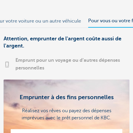
Pour vous ou votre f
ur votre voiture ou un autre véhicule
Attention, emprunter de l'argent coûte aussi de
l'argent.
Emprunt pour un voyage ou d’autres dépenses
personnelles
Emprunter à des fins personnelles
Réalisez vos rêves ou payez des dépenses
imprévues avec le prêt personnel de KBC.