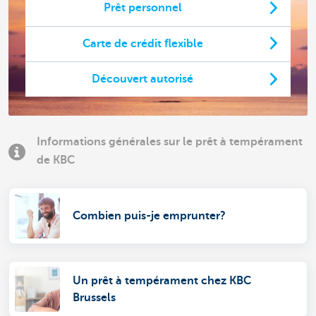
Prêt personnel
Carte de crédit flexible
Découvert autorisé
Informations générales sur le prêt à tempérament
de KBC
Combien puis-je emprunter?
Un prêt à tempérament chez KBC
Brussels