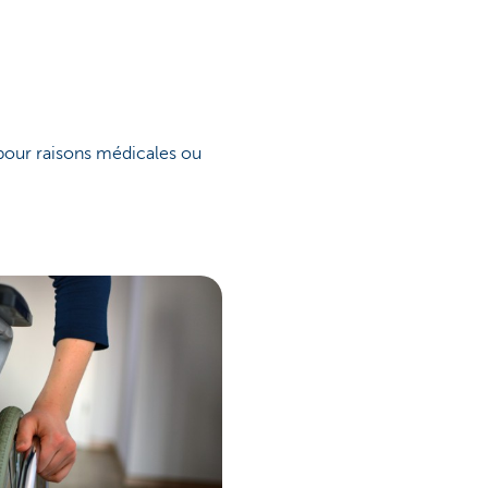
 pour raisons médicales ou