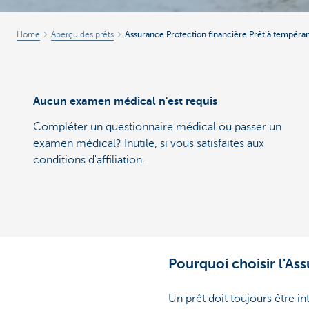
Home
Aperçu des prêts
Assurance Protection financière Prêt à tempér
Aucun examen médical n'est requis
Compléter un questionnaire médical ou passer un
examen médical? Inutile, si vous satisfaites aux
conditions d'affiliation.
Pourquoi choisir l'As
Un prêt doit toujours être 