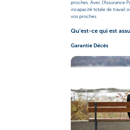
proches. Avec l'Assurance P
incapacité totale de travail 
vos proches.
Qu’est-ce qui est ass
Garantie Décès