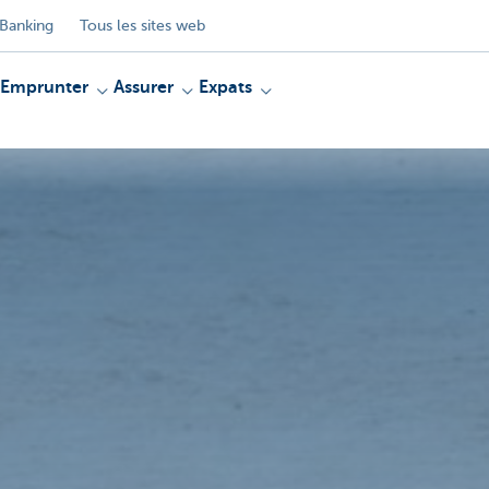
Banking
Tous les sites web
Emprunter
Assurer
Expats