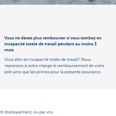
Vous ne devez plus rembourser si vous tombez en
incapacité totale de travail pendant au moins 3
mois
Vous êtes en incapacité totale de travail? Nous
reprenons à notre charge le remboursement de votre
prêt ainsi que les primes pour la présente assurance.
nt drastiquement, ou par vos