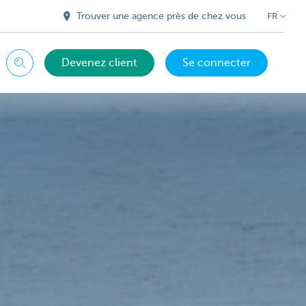
Trouver une agence près de chez vous
FR
Devenez client
Se connecter
Chercher