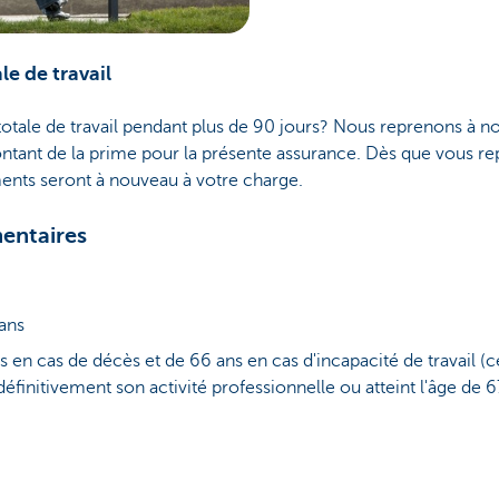
le de travail
otale de travail pendant plus de 90 jours? Nous reprenons à 
ontant de la prime pour la présente assurance. Dès que vous rep
ments seront à nouveau à votre charge.
entaires
 ans
s en cas de décès et de 66 ans en cas d'incapacité de travail (c
définitivement son activité professionnelle ou atteint l'âge de 6