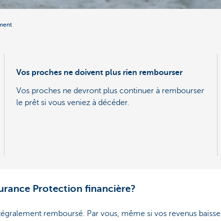
ament
Vos proches ne doivent plus rien rembourser
Vos proches ne devront plus continuer à rembourser
le prêt si vous veniez à décéder.
surance Protection financière?
intégralement remboursé. Par vous, même si vos revenus baisse