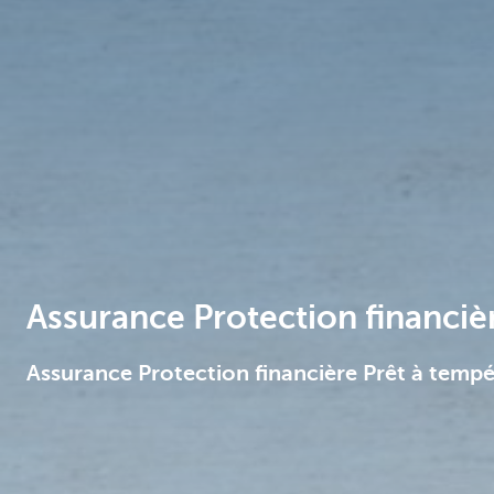
Brussels
Assurance Protection financi
Assurance Protection financière Prêt à tem