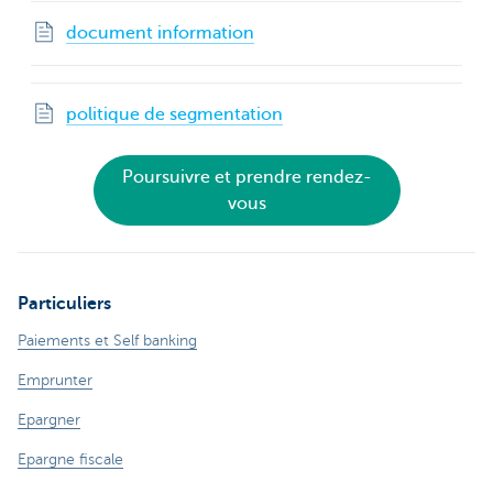
document information
politique de segmentation
Poursuivre et prendre rendez-
vous
Particuliers
Paiements et Self banking
Emprunter
Epargner
Epargne fiscale