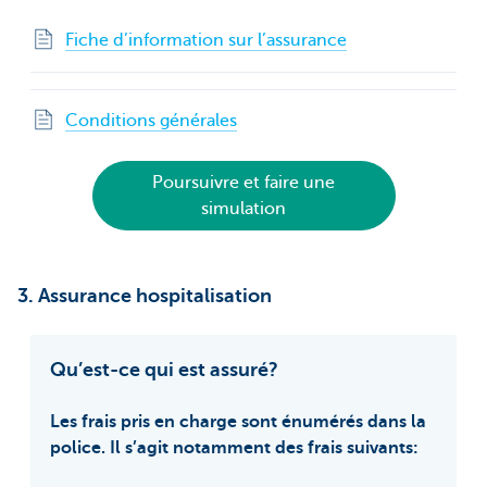
Fiche d’information sur l’assurance
Conditions générales
Poursuivre et faire une
simulation
3. Assurance hospitalisation
Qu’est-ce qui est assuré?
Les frais pris en charge sont énumérés dans la
police. Il s’agit notamment des frais suivants: