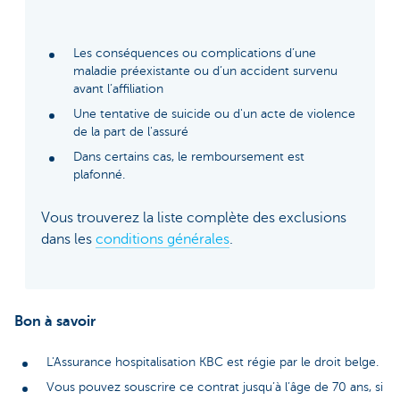
Les conséquences ou complications d’une
maladie préexistante ou d’un accident survenu
avant l’affiliation
Une tentative de suicide ou d'un acte de violence
de la part de l'assuré
Dans certains cas, le remboursement est
plafonné.
Vous trouverez la liste complète des exclusions
dans les
conditions générales
.
Bon à savoir
L'Assurance hospitalisation KBC est régie par le droit belge.
Vous pouvez souscrire ce contrat jusqu’à l’âge de 70 ans, si