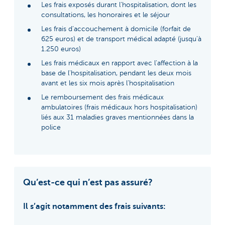
Les frais exposés durant l’hospitalisation, dont les
consultations, les honoraires et le séjour
Les frais d’accouchement à domicile (forfait de
625 euros) et de transport médical adapté (jusqu’à
1.250 euros)
Les frais médicaux en rapport avec l'affection à la
base de l'hospitalisation, pendant les deux mois
avant et les six mois après l’hospitalisation
Le remboursement des frais médicaux
ambulatoires (frais médicaux hors hospitalisation)
liés aux 31 maladies graves mentionnées dans la
police
Qu’est-ce qui n’est pas assuré?
Il s’agit notamment des frais suivants: