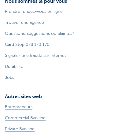
Nous sommes là pour vous
Prendre rendez-vous en ligne
Trouver une agence
Questions, suggestions ou plaintes?
Card Stop 078 170 170
Signaler une fraude sur Internet
Durabilité
Jobs
Autres sites web
Entrepreneurs
Commercial Banking
Private Banking