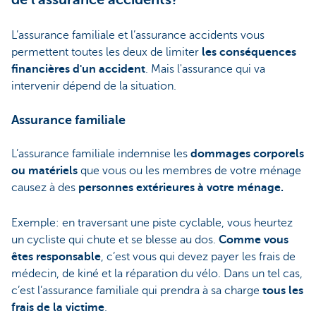
L’assurance familiale et l’assurance accidents vous
permettent toutes les deux de limiter
les conséquences
financières d'un accident
. Mais l'assurance qui va
intervenir dépend de la situation.
Assurance familiale
L’assurance familiale indemnise les
dommages corporels
ou matériels
que vous ou les membres de votre ménage
causez à des
personnes extérieures à votre ménage.
Exemple: en traversant une piste cyclable, vous heurtez
un cycliste qui chute et se blesse au dos.
Comme vous
êtes responsable
, c’est vous qui devez payer les frais de
médecin, de kiné et la réparation du vélo. Dans un tel cas,
c’est l’assurance familiale qui prendra à sa charge
tous les
frais de la victime
.