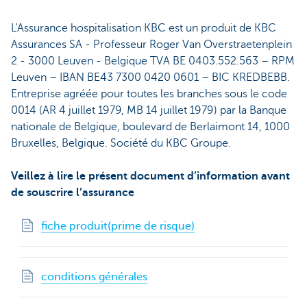
L'Assurance hospitalisation KBC est un produit de KBC
Assurances SA - Professeur Roger Van Overstraetenplein
2 - 3000 Leuven - Belgique TVA BE 0403.552.563 – RPM
Leuven – IBAN BE43 7300 0420 0601 – BIC KREDBEBB.
Entreprise agréée pour toutes les branches sous le code
0014 (AR 4 juillet 1979, MB 14 juillet 1979) par la Banque
nationale de Belgique, boulevard de Berlaimont 14, 1000
Bruxelles, Belgique. Société du KBC Groupe.
Veillez à lire le présent document d’information avant
de souscrire l’assurance
fiche produit(prime de risque)
conditions générales