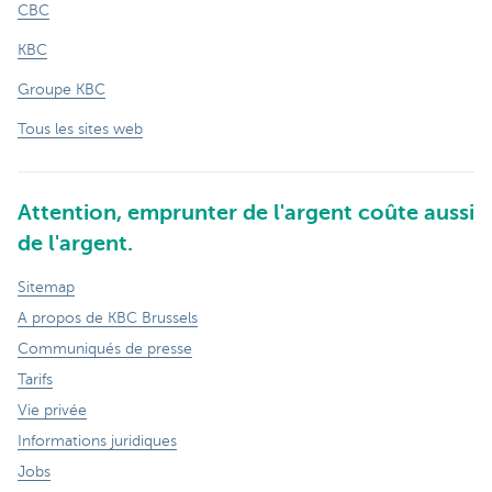
CBC
KBC
Groupe KBC
Tous les sites web
Attention, emprunter de l'argent coûte aussi
de l'argent.
Sitemap
A propos de KBC Brussels
Communiqués de presse
Tarifs
Vie privée
Informations juridiques
Jobs