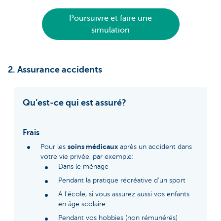
Poursuivre et faire une
simulation
2. Assurance accidents
Qu’est-ce qui est assuré?
Frais
soins médicaux
Pour les
après un accident dans
votre vie privée, par exemple:
Dans le ménage
Pendant la pratique récréative d'un sport
A l'école, si vous assurez aussi vos enfants
en âge scolaire
Pendant vos hobbies (non rémunérés)