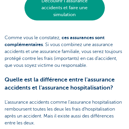
Découvrir l’assurance
accidents et faire une
simulation
Comme vous le constatez,
ces assurances sont
complémentaires
. Si vous combinez une assurance
accidents et une assurance familiale, vous serez toujours
protégé contre les frais (importants) en cas d’accident,
que vous soyez victime ou responsable.
Quelle est la différence entre l'assurance
accidents et l'assurance hospitalisation?
L'assurance accidents comme l'assurance hospitalisation
remboursent toutes les deux les frais d'hospitalisation
après un accident. Mais il existe aussi des différences
entre les deux.