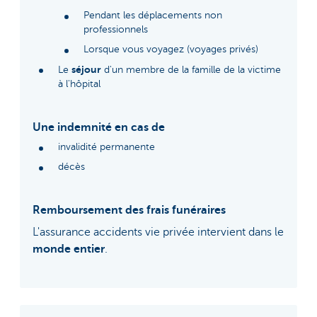
Pendant les déplacements non
professionnels
Lorsque vous voyagez (voyages privés)
séjour
Le
d'un membre de la famille de la victime
à l'hôpital
Une indemnité en cas de
invalidité permanente
décès
Remboursement des frais funéraires
L'assurance accidents vie privée intervient dans le
monde entier
.