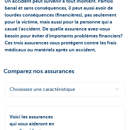
Un accident peut survenir à tout moment. Parfois
banal et sans conséquences, il peut aussi avoir de
lourdes conséquences (financières), pas seulement
pour la victime, mais aussi pour la personne qui a
causé l'accident. De quelle assurance avez-vous
besoin pour éviter d'importants problèmes financiers?
Ces trois assurances vous protègent contre les frais
médicaux ou matériels après un accident.
Comparez nos assurances
Choisissez une caractéristique
Voici les assurances
qui vous aideront en