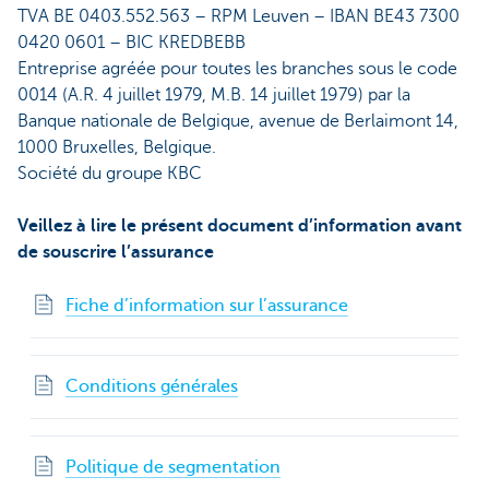
TVA BE 0403.552.563 – RPM Leuven – IBAN BE43 7300
0420 0601 – BIC KREDBEBB
Entreprise agréée pour toutes les branches sous le code
0014 (A.R. 4 juillet 1979, M.B. 14 juillet 1979) par la
Banque nationale de Belgique, avenue de Berlaimont 14,
1000 Bruxelles, Belgique.
Société du groupe KBC
Veillez à lire le présent document d’information avant
de souscrire l’assurance
Fiche d’information sur l’assurance
Conditions générales
Politique de segmentation