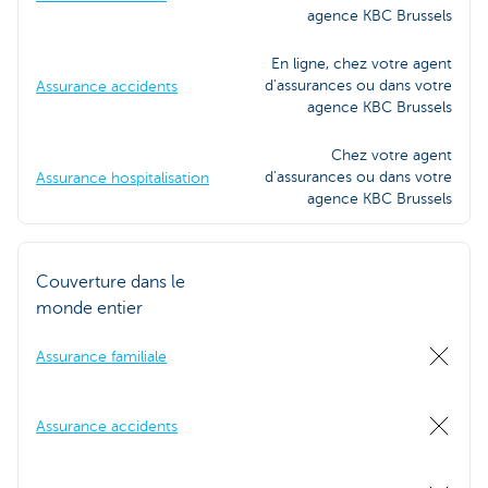
agence KBC Brussels
En ligne, chez votre agent
d'assurances ou dans votre
Assurance accidents
agence KBC Brussels
Chez votre agent
d'assurances ou dans votre
Assurance hospitalisation
agence KBC Brussels
Couverture dans le
monde entier
Assurance familiale
Assurance accidents