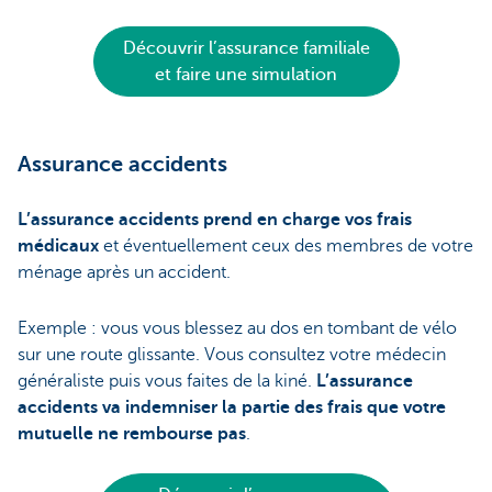
Découvrir l’assurance familiale
et faire une simulation
Assurance accidents
L’assurance accidents prend en charge vos frais
médicaux
et éventuellement ceux des membres de votre
ménage après un accident.
Exemple : vous vous blessez au dos en tombant de vélo
sur une route glissante. Vous consultez votre médecin
généraliste puis vous faites de la kiné.
L’assurance
accidents va indemniser la partie des frais que votre
mutuelle ne rembourse pas
.