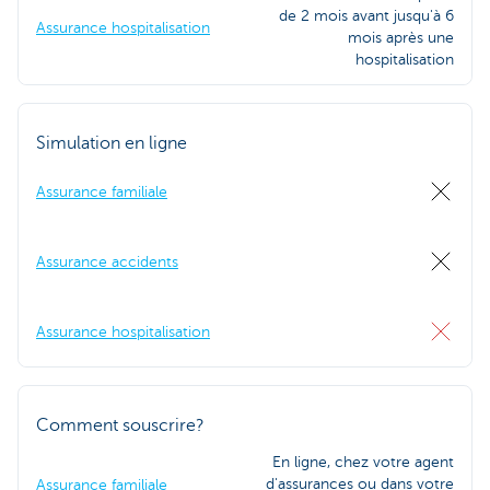
de 2 mois avant jusqu'à 6
Assurance hospitalisation
mois après une
hospitalisation
Simulation en ligne
Assurance familiale
Assurance accidents
Assurance hospitalisation
Comment souscrire?
En ligne, chez votre agent
d'assurances ou dans votre
Assurance familiale