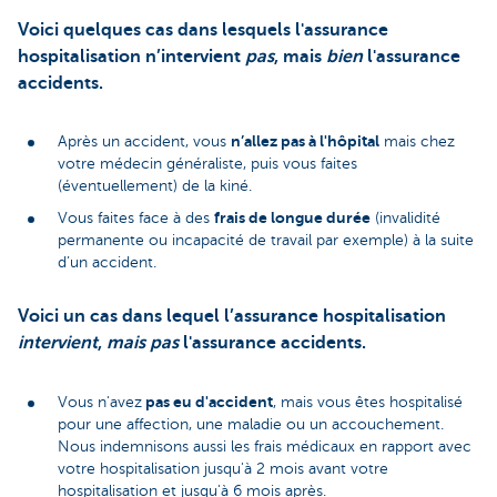
Voici quelques cas dans lesquels l'assurance
hospitalisation n’intervient
pas
, mais
bien
l'assurance
accidents.
n’allez pas à l'hôpital
Après un accident, vous
mais chez
votre médecin généraliste, puis vous faites
(éventuellement) de la kiné.
frais de longue durée
Vous faites face à des
(invalidité
permanente ou incapacité de travail par exemple) à la suite
d’un accident.
Voici un cas dans lequel l’assurance hospitalisation
intervient
,
mais pas
l'assurance accidents.
pas eu d'accident
Vous n'avez
, mais vous êtes hospitalisé
pour une affection, une maladie ou un accouchement.
Nous indemnisons aussi les frais médicaux en rapport avec
votre hospitalisation jusqu'à 2 mois avant votre
hospitalisation et jusqu'à 6 mois après.