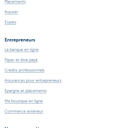
Placements
Assurer
Expats
Entrepreneurs
La banque en ligne
Payer et être payé
Crédits professionnels
Assurances pour entrepreneurs
Epargne et placements
Ma boutique en ligne
Commerce extérieur