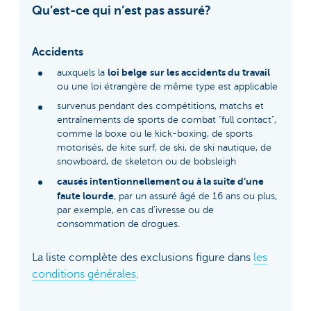
Qu’est-ce qui n’est pas assuré?
Accidents
loi belge
sur les accidents du travail
auxquels la
ou une loi étrangère de même type est applicable
survenus pendant des compétitions, matchs et
entraînements de sports de combat "full contact",
comme la boxe ou le kick-boxing, de sports
motorisés, de kite surf, de ski, de ski nautique, de
snowboard, de skeleton ou de bobsleigh
causés intentionnellement ou à la suite d’une
faute lourde
, par un assuré âgé de 16 ans ou plus,
par exemple, en cas d’ivresse ou de
consommation de drogues.
La liste complète des exclusions figure dans
les
conditions générales
.