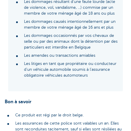
Les dommages résultant d'une faute lourde (acte
de violence, vol, vandalisme, ...) commise par un
membre de votre ménage âgé de 18 ans ou plus
Les dommages causés intentionnellement par un
membre de votre ménage âgé de 16 ans et plus
Les dommages occasionnés par vos chevaux de
selle ou par des animaux dont la détention par des
particuliers est interdite en Belgique
Les amendes ou transactions amiables
Les litiges en tant que propriétaire ou conducteur
d’un véhicule automobile soumis à l’assurance
obligatoire véhicules automoteurs
Bon à savoir
Ce produit est régi par le droit belge.
Les assurances de cette police sont valables un an. Elles
sont reconduites tacitement, sauf si elles sont résiliées au