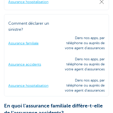
Assurance hospitalisation
Comment déclarer un
sinistre?
Dans nos apps, par
téléphone ou auprès de
Assurance familiale
votre agent d'assurances
Dans nos apps, par
téléphone ou auprès de
Assurance accidents
votre agent d'assurances
Dans nos apps, par
téléphone ou auprès de
Assurance hospitalisation
votre agent d'assurances
En quoi l'assurance familiale diffère-t-elle
de l'assurance accidents?