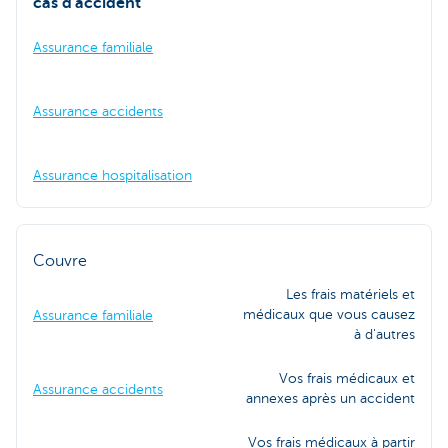
cas d'accident
Assurance familiale
Assurance accidents
Assurance hospitalisation
Couvre
Les frais matériels et
médicaux que vous causez
Assurance familiale
à d'autres
Vos frais médicaux et
Assurance accidents
annexes après un accident
Vos frais médicaux à partir