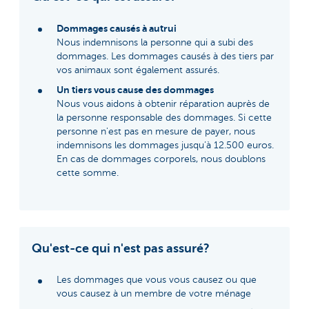
Dommages causés à autrui
Nous indemnisons la personne qui a subi des
dommages. Les dommages causés à des tiers par
vos animaux sont également assurés.
Un tiers vous cause des dommages
Nous vous aidons à obtenir réparation auprès de
la personne responsable des dommages. Si cette
personne n'est pas en mesure de payer, nous
indemnisons les dommages jusqu’à 12.500 euros.
En cas de dommages corporels, nous doublons
cette somme.
Qu'est-ce qui n'est pas assuré?
Les dommages que vous vous causez ou que
vous causez à un membre de votre ménage