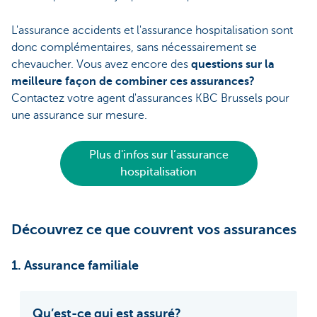
L'assurance accidents et l'assurance hospitalisation sont
donc complémentaires, sans nécessairement se
chevaucher. Vous avez encore des
questions sur la
meilleure façon de combiner ces assurances?
Contactez votre agent d'assurances KBC Brussels pour
une assurance sur mesure.
Plus d'infos sur l’assurance
hospitalisation
Découvrez ce que couvrent vos assurances
1. Assurance familiale
Qu’est-ce qui est assuré?