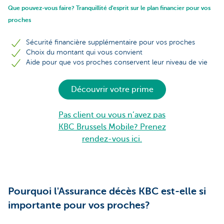
Que pouvez-vous faire? Tranquillité d'esprit sur le plan financier pour vos
proches
Sécurité financière supplémentaire pour vos proches
Choix du montant qui vous convient
Aide pour que vos proches conservent leur niveau de vie
Découvrir votre prime
Pas client ou vous n’avez pas
KBC Brussels Mobile? Prenez
rendez-vous ici.
Pourquoi l'Assurance décès KBC est-elle si
importante pour vos proches?