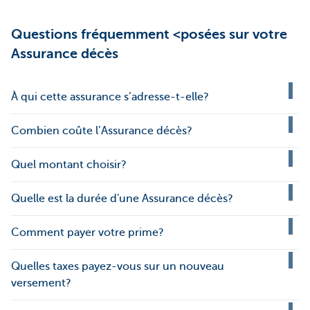
Questions fréquemment <posées sur votre
Assurance décès
À qui cette assurance s’adresse-t-elle?
Combien coûte l’Assurance décès?
Quel montant choisir?
Quelle est la durée d'une Assurance décès?
Comment payer votre prime?
Quelles taxes payez-vous sur un nouveau
versement?