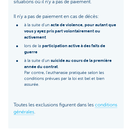
situations où il n'y a pas de paiement.
Il n'y a pas de paiement en cas de décès:
acte de violence, pour autant que
à la suite d'un
vous y ayez pris part volontairement ou
activement
participation active à des faits de
lors de la
guerre
suicide au cours de la première
à la suite d'un
année du contrat
.
Par contre, l’euthanasie pratiquée selon les
conditions prévues par la loi est bel et bien
assurée.
Toutes les exclusions figurent dans les
conditions
générales
.