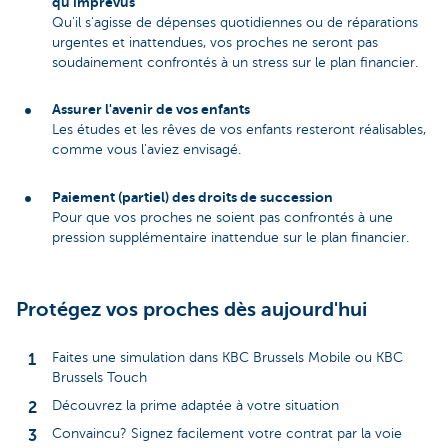
qu'imprévus
Qu'il s'agisse de dépenses quotidiennes ou de réparations
urgentes et inattendues, vos proches ne seront pas
soudainement confrontés à un stress sur le plan financier.
Assurer l'avenir de vos enfants
Les études et les rêves de vos enfants resteront réalisables,
comme vous l'aviez envisagé.
Paiement (partiel) des droits de succession
Pour que vos proches ne soient pas confrontés à une
pression supplémentaire inattendue sur le plan financier.
Protégez vos proches dès aujourd'hui
Faites une simulation dans KBC Brussels Mobile ou KBC
Brussels Touch
Découvrez la prime adaptée à votre situation
Convaincu? Signez facilement votre contrat par la voie