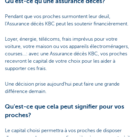
Qu'est-ce qu'une assurance décès?
Pendant que vos proches surmontent leur deuil,
l'Assurance décès KBC peut les soutenir financièrement.
Loyer, énergie, télécoms, frais imprévus pour votre
voiture, votre maison ou vos appareils électroménagers,
courses...: avec une Assurance décès KBC, vos proches
recevront le capital de votre choix pour les aider à
supporter ces frais.
Une décision prise aujourd'hui peut faire une grande
différence demain.
Qu'est-ce que cela peut signifier pour vos
proches?
Le capital choisi permettra à vos proches de disposer