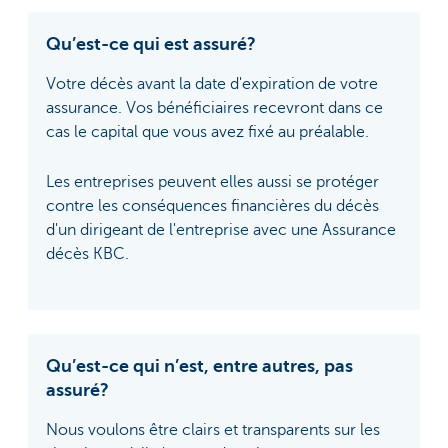
Qu’est-ce qui est assuré?
Votre décès avant la date d'expiration de votre
assurance. Vos bénéficiaires recevront dans ce
cas le capital que vous avez fixé au préalable.
Les entreprises peuvent elles aussi se protéger
contre les conséquences financières du décès
d'un dirigeant de l'entreprise avec une Assurance
décès KBC.
Qu’est-ce qui n’est, entre autres, pas
assuré?
Nous voulons être clairs et transparents sur les