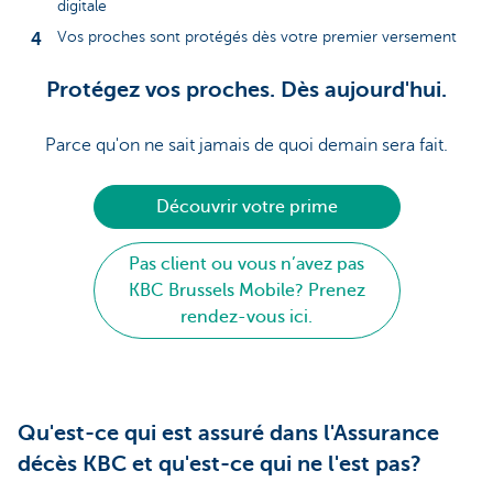
digitale
Vos proches sont protégés dès votre premier versement
Protégez vos proches. Dès aujourd'hui.
Parce qu'on ne sait jamais de quoi demain sera fait.
Découvrir votre prime
Pas client ou vous n’avez pas
KBC Brussels Mobile? Prenez
rendez-vous ici.
Qu'est-ce qui est assuré dans l'Assurance
décès KBC et qu'est-ce qui ne l'est pas?