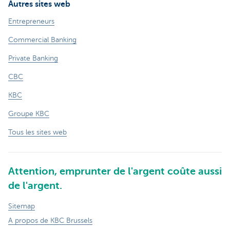
Autres sites web
Entrepreneurs
Commercial Banking
Private Banking
CBC
KBC
Groupe KBC
Tous les sites web
Attention, emprunter de l'argent coûte aussi
de l'argent.
Sitemap
A propos de KBC Brussels