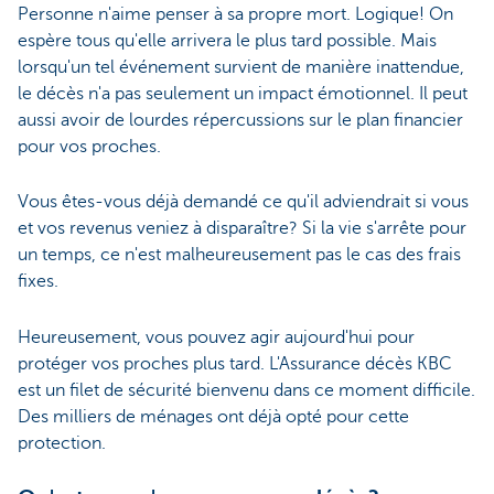
Personne n'aime penser à sa propre mort. Logique! On
espère tous qu'elle arrivera le plus tard possible. Mais
lorsqu'un tel événement survient de manière inattendue,
le décès n'a pas seulement un impact émotionnel. Il peut
aussi avoir de lourdes répercussions sur le plan financier
pour vos proches.
Vous êtes-vous déjà demandé ce qu'il adviendrait si vous
et vos revenus veniez à disparaître? Si la vie s'arrête pour
un temps, ce n'est malheureusement pas le cas des frais
fixes.
Heureusement, vous pouvez agir aujourd'hui pour
protéger vos proches plus tard. L'Assurance décès KBC
est un filet de sécurité bienvenu dans ce moment difficile.
Des milliers de ménages ont déjà opté pour cette
protection.