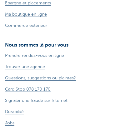
Epargne et placements
Ma boutique en ligne
Commerce extérieur
Nous sommes là pour vous
Prendre rendez-vous en ligne
Trouver une agence
Questions, suggestions ou plaintes?
Card Stop 078 170 170
Signaler une fraude sur Internet
Durabilité
Jobs