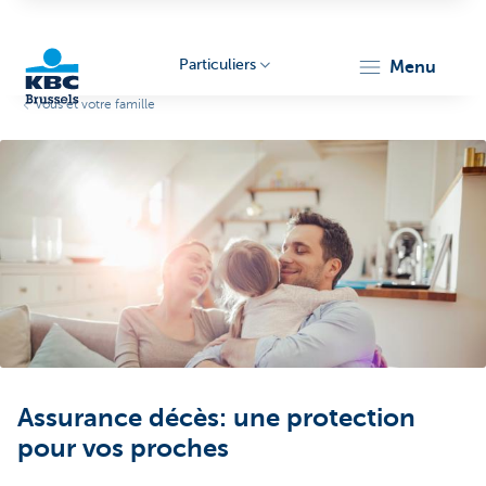
Particuliers
menu
Vous et votre famille
KBC
Brussels
Assurance décès: une protection
pour vos proches