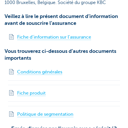
1000 Bruxelles, Belgique. Société du groupe KBC
Veillez à lire le présent document d’information
avant de souscrire l’assurance
Fiche d’information sur l’assurance
Vous trouverez ci-dessous d’autres documents
importants
Conditions générales
Fiche produit
Politique de segmentation