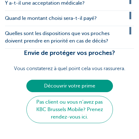
Y a-t-il une acceptation médicale?
Quand le montant choisi sera-t-il payé?
Quelles sont les dispositions que vos proches
doivent prendre en priorité en cas de décès?
Envie de protéger vos proches?
Vous constaterez à quel point cela vous rassurera.
Découvrir votre prime
Pas client ou vous n’avez pas
KBC Brussels Mobile? Prenez
rendez-vous ici.