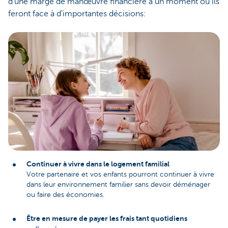
d'une marge de manœuvre financière à un moment où ils
feront face à d'importantes décisions:
Continuer à vivre dans le logement familial
Votre partenaire et vos enfants pourront continuer à vivre
dans leur environnement familier sans devoir déménager
ou faire des économies.
Être en mesure de payer les frais tant quotidiens