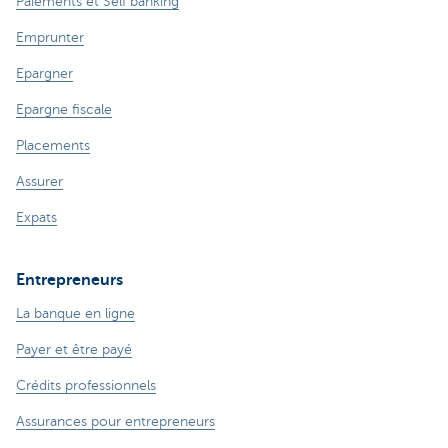
Paiements et Self banking
Emprunter
Epargner
Epargne fiscale
Placements
Assurer
Expats
Entrepreneurs
La banque en ligne
Payer et être payé
Crédits professionnels
Assurances pour entrepreneurs