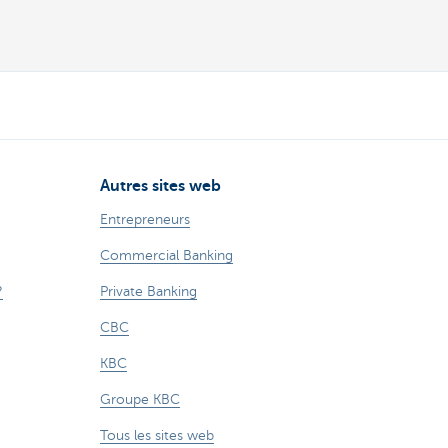
Autres sites web
Entrepreneurs
Commercial Banking
?
Private Banking
CBC
KBC
Groupe KBC
Tous les sites web