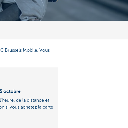
KBC Brussels Mobile. Vous
15 octobre
l'heure, de la distance et
on si vous achetez la carte