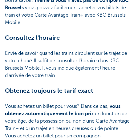
Bon à savoir:
même si vous n'avez pas de compte KBC
Brussels
vous pouvez facilement acheter vos billets de
train et votre Carte Avantage Train+ avec KBC Brussels
Mobile.
Consultez l'horaire
Envie de savoir quand les trains circulent sur le trajet de
votre choix? Il suffit de consulter l'horaire dans KBC
Brussels Mobile. Il vous indique également l'heure
d'arrivée de votre train.
Obtenez toujours le tarif exact
Vous achetez un billet pour vous? Dans ce cas,
vous
obtenez automatiquement le bon prix
en fonction de
votre âge, de la possession ou non d'une Carte Avantage
Train+ et d'un trajet en heures creuses ou de pointe.
Vous achetez un billet pour un compagnon