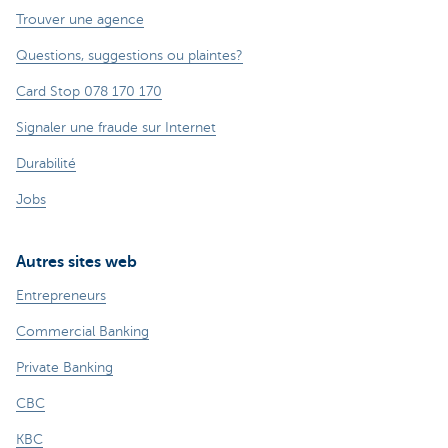
Trouver une agence
Questions, suggestions ou plaintes?
Card Stop 078 170 170
Signaler une fraude sur Internet
Durabilité
Jobs
Autres sites web
Entrepreneurs
Commercial Banking
Private Banking
CBC
KBC