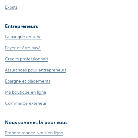
Expats
Entrepreneurs
La banque en ligne
Payer et être payé
Crédits professionnels
Assurances pour entrepreneurs
Epargne et placements
Ma boutique en ligne
Commerce extérieur
Nous sommes là pour vous
Prendre rendez-vous en ligne