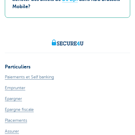
Mobile?
Particuliers
Paiements et Self banking
Emprunter
Epargner
Epargne fiscale
Placements
Assurer