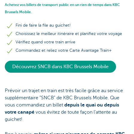
Achetez vos billets de transport public en un rien de temps dans KBC
Brussels Mobile.
Fini de faire la file au guichet!
Choisissez le meilleur itinéraire et planifiez votre voyage
Vérifiez quand votre train arrive
Commandez et reliez votre Carte Avantage Train+
Découvrez SNCB dans KBC Brussels Mobile
Prévoir un trajet en train est très facile grâce au service
supplémentaire "SNCB" de KBC Brussels Mobile. Que
vous commandiez un billet
depuis le quai ou depuis
votre canapé
vous évitez de toute façon l'attente au
guichet!