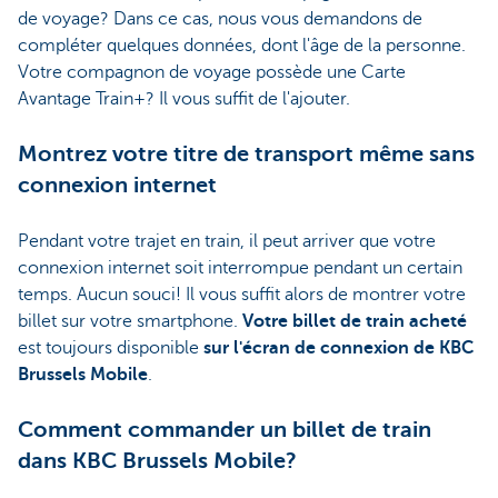
de voyage? Dans ce cas, nous vous demandons de
compléter quelques données, dont l'âge de la personne.
Votre compagnon de voyage possède une Carte
Avantage Train+? Il vous suffit de l'ajouter.
Montrez votre titre de transport même sans
connexion internet
Pendant votre trajet en train, il peut arriver que votre
connexion internet soit interrompue pendant un certain
temps. Aucun souci! Il vous suffit alors de montrer votre
billet sur votre smartphone.
Votre billet de train acheté
est toujours disponible
sur l'écran de connexion de KBC
Brussels Mobile
.
Comment commander un billet de train
dans KBC Brussels Mobile?