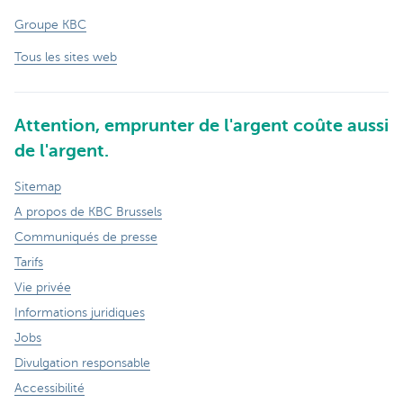
Groupe KBC
Tous les sites web
Attention, emprunter de l'argent coûte aussi
de l'argent.
Sitemap
A propos de KBC Brussels
Communiqués de presse
Tarifs
Vie privée
Informations juridiques
Jobs
Divulgation responsable
Accessibilité