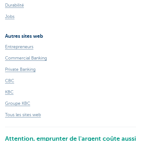
Durabilité
Jobs
Autres sites web
Entrepreneurs
Commercial Banking
Private Banking
CBC
KBC
Groupe KBC
Tous les sites web
Attention, emprunter de l'argent coûte aussi