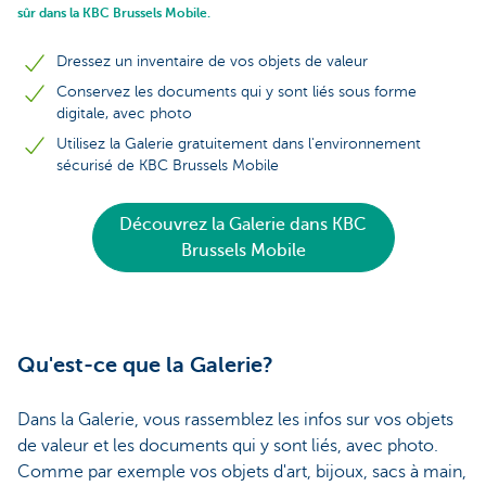
sûr dans la KBC Brussels Mobile.
Dressez un inventaire de vos objets de valeur
Conservez les documents qui y sont liés sous forme
digitale, avec photo
Utilisez la Galerie gratuitement dans l'environnement
sécurisé de KBC Brussels Mobile
Découvrez la Galerie dans KBC
Brussels Mobile
Qu'est-ce que la Galerie?
Dans la Galerie, vous rassemblez les infos sur vos objets
de valeur et les documents qui y sont liés, avec photo.
Comme par exemple vos objets d'art, bijoux, sacs à main,