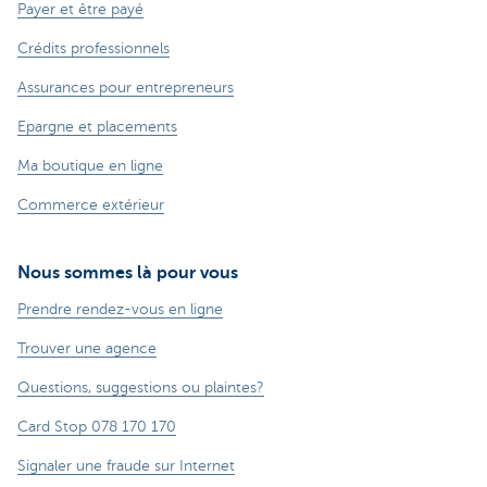
Payer et être payé
Crédits professionnels
Assurances pour entrepreneurs
Epargne et placements
Ma boutique en ligne
Commerce extérieur
Nous sommes là pour vous
Prendre rendez-vous en ligne
Trouver une agence
Questions, suggestions ou plaintes?
Card Stop 078 170 170
Signaler une fraude sur Internet