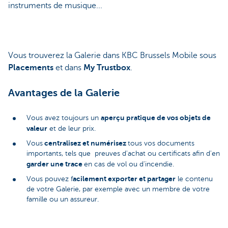
instruments de musique...
Vous trouverez la Galerie dans KBC Brussels Mobile sous
Placements
et dans
My Trustbox
.
Avantages de la Galerie
aperçu pratique de vos objets de
Vous avez toujours un
valeur
et de leur prix.
centralisez et numérisez
Vous
tous vos documents
importants, tels que preuves d'achat ou certificats afin d'en
garder une trace
en cas de vol ou d'incendie.
acilement exporter et partager
Vous pouvez f
le contenu
de votre Galerie, par exemple avec un membre de votre
famille ou un assureur.