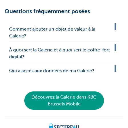
Questions fréquemment posées
Comment ajouter un objet de valeur à la
Galerie?
À quoi sert la Galerie et à quoi sert le coffre-fort
digital?
Qui a accès aux données de ma Galerie?
Découvrez la Galerie dans KBC
Brussels Mobile