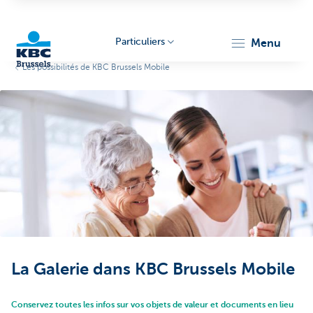
Particuliers
menu
Les possibilités de KBC Brussels Mobile
KBC
Brussels
La Galerie dans KBC Brussels Mobile
Conservez toutes les infos sur vos objets de valeur et documents en lieu