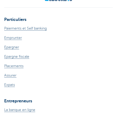
Particuliers
Paiements et Self banking
Emprunter
Epargner
Epargne fiscale
Placements
Assurer
Expats
Entrepreneurs
La banque en ligne