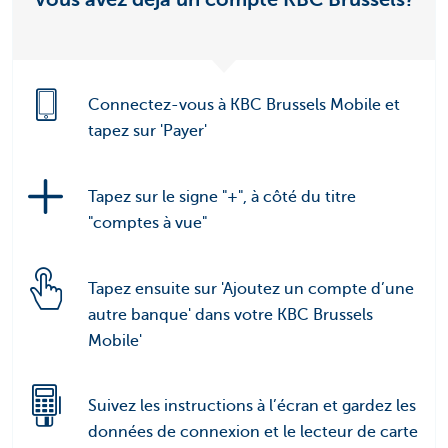
Connectez-vous à KBC Brussels Mobile et
tapez sur 'Payer'
Tapez sur le signe "+", à côté du titre
"comptes à vue"
Tapez ensuite sur 'Ajoutez un compte d’une
autre banque' dans votre KBC Brussels
Mobile'
Suivez les instructions à l’écran et gardez les
données de connexion et le lecteur de carte