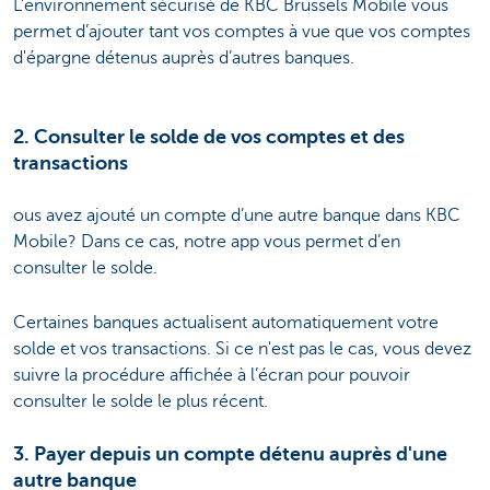
L’environnement sécurisé de KBC Brussels Mobile vous
permet d’ajouter tant vos comptes à vue que vos comptes
d'épargne détenus auprès d’autres banques.
2. Consulter le solde de vos comptes et des
transactions
ous avez ajouté un compte d’une autre banque dans KBC
Mobile? Dans ce cas, notre app vous permet d’en
consulter le solde.
Certaines banques actualisent automatiquement votre
solde et vos transactions. Si ce n'est pas le cas, vous devez
suivre la procédure affichée à l’écran pour pouvoir
consulter le solde le plus récent.
3. Payer depuis un compte détenu auprès d'une
autre banque