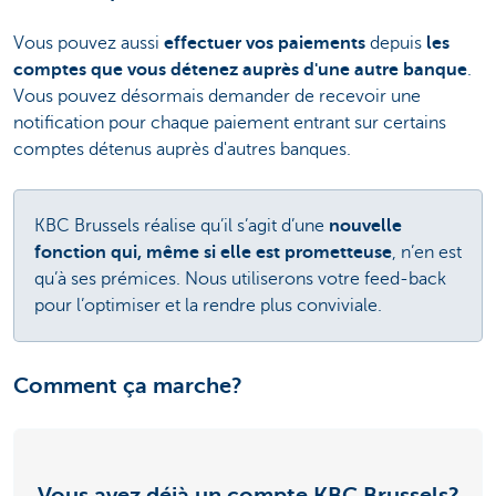
Vous pouvez aussi
effectuer vos paiements
depuis
les
comptes que vous détenez auprès d'une autre banque
.
Vous pouvez désormais demander de recevoir une
notification pour chaque paiement entrant sur certains
comptes détenus auprès d'autres banques.
KBC Brussels réalise qu’il s’agit d’une
nouvelle
fonction qui, même si elle est prometteuse
, n’en est
qu’à ses prémices. Nous utiliserons votre feed-back
pour l’optimiser et la rendre plus conviviale.
Comment ça marche?
Vous avez déjà un compte KBC Brussels?