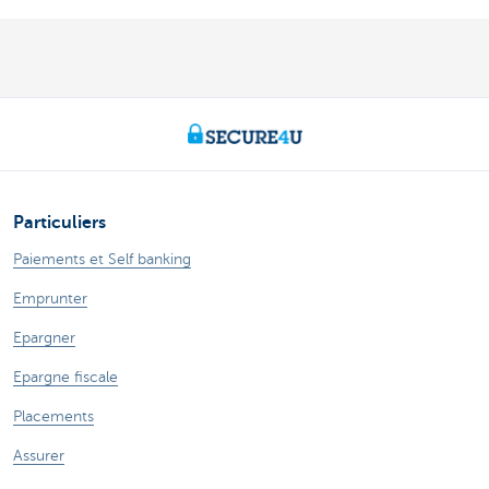
Particuliers
Paiements et Self banking
Emprunter
Epargner
Epargne fiscale
Placements
Assurer