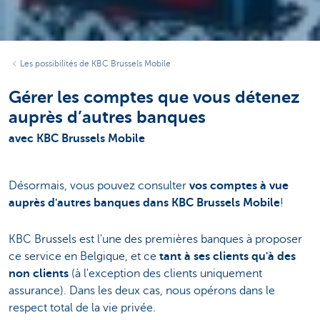
Les possibilités de KBC Brussels Mobile
Gérer les comptes que vous détenez
auprès d’autres banques
avec KBC Brussels Mobile
Désormais, vous pouvez consulter
vos comptes à vue
auprès d'autres banques dans KBC Brussels Mobile
!
KBC Brussels est l'une des premières banques à proposer
ce service en Belgique, et ce
tant à ses clients qu'à des
non clients
(à l'exception des clients uniquement
assurance). Dans les deux cas, nous opérons dans le
respect total de la vie privée.