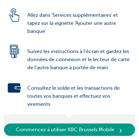
Allez dans 'Services supplémentaires' et
tapez sur la vignette 'Ajouter une autre
banque'
Suivez les instructions à l’écran et gardez les
données de connexion et le lecteur de carte
de l’autre banque à portée de main
Consultez le solde et les transactions de
toutes vos banques et effectuez vos
virements
Commencez à utiliser KBC Brussels Mobile