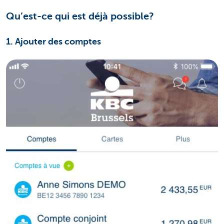
Qu’est-ce qui est déjà possible?
1. Ajouter des comptes