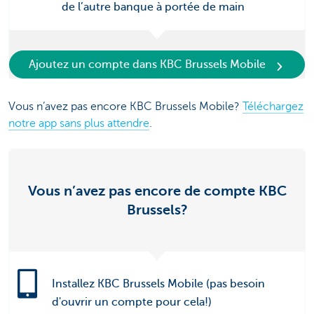
de l’autre banque à portée de main
Ajoutez un compte dans KBC Brussels Mobile
Vous n’avez pas encore KBC Brussels Mobile?
Téléchargez
notre app sans plus attendre
.
Vous n’avez pas encore de compte KBC
Brussels?
Installez KBC Brussels Mobile (pas besoin
d'ouvrir un compte pour cela!)