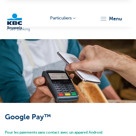
Particuliers
menu
Self Banking
KBC
Brussels
Google Pay™
Pour les paiements sans contact avec un appareil Android