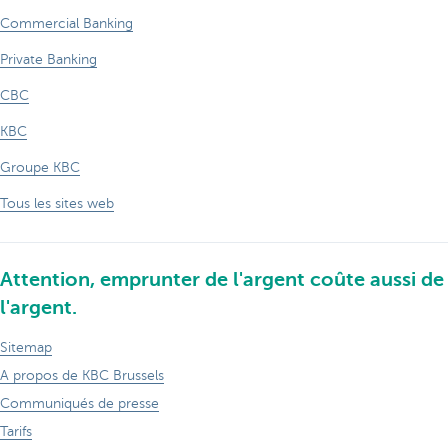
Commercial Banking
Private Banking
CBC
KBC
Groupe KBC
Tous les sites web
Attention, emprunter de l'argent coûte aussi de
l'argent.
Sitemap
A propos de KBC Brussels
Communiqués de presse
Tarifs