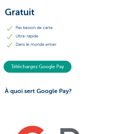
Gratuit
Pas besoin de carte
Ultra-rapide
Dans le monde entier
Téléchargez Google Pay
À quoi sert Google Pay?