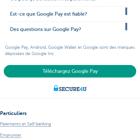
Est-ce que Google Pay est fiable?
Des questions sur Google Pay?
Google Pay, Android, Google Wallet et Google sont des marques
déposées de Google Inc.
Téléchargez Google Pay
Particuliers
Paiements et Self banking
Emprunter