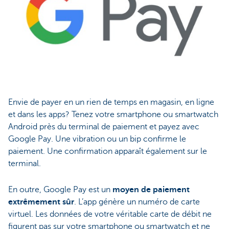
Envie de payer en un rien de temps en magasin, en ligne
et dans les apps? Tenez votre smartphone ou smartwatch
Android près du terminal de paiement et payez avec
Google Pay. Une vibration ou un bip confirme le
paiement. Une confirmation apparaît également sur le
terminal.
En outre, Google Pay est un
moyen de paiement
extrêmement sûr
. L’app génère un numéro de carte
virtuel. Les données de votre véritable carte de débit ne
figurent pas sur votre smartphone ou smartwatch et ne