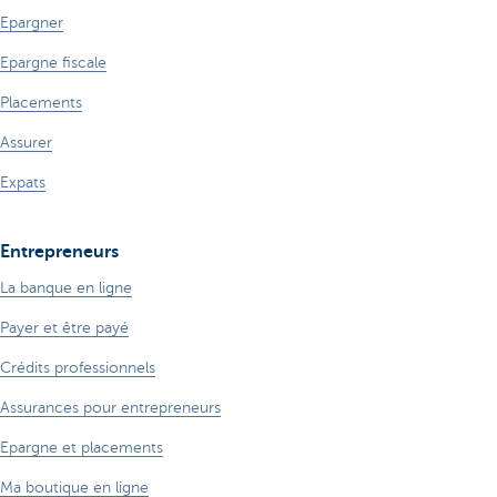
Epargner
Epargne fiscale
Placements
Assurer
Expats
Entrepreneurs
La banque en ligne
Payer et être payé
Crédits professionnels
Assurances pour entrepreneurs
Epargne et placements
Ma boutique en ligne