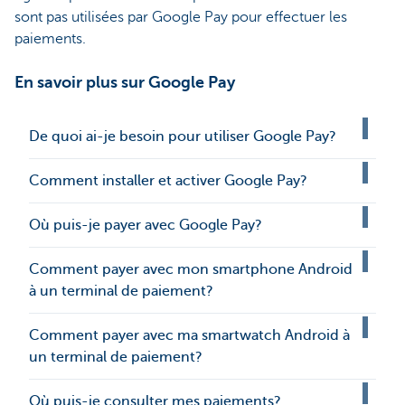
sont pas utilisées par Google Pay pour effectuer les
paiements.
En savoir plus sur Google Pay
De quoi ai-je besoin pour utiliser Google Pay?
Comment installer et activer Google Pay?
Où puis-je payer avec Google Pay?
Comment payer avec mon smartphone Android
à un terminal de paiement?
Comment payer avec ma smartwatch Android à
un terminal de paiement?
Où puis-je consulter mes paiements?