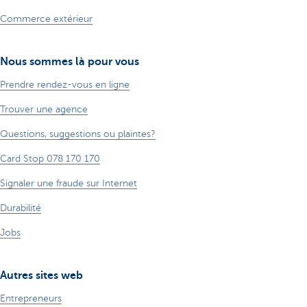
Commerce extérieur
Nous sommes là pour vous
Prendre rendez-vous en ligne
Trouver une agence
Questions, suggestions ou plaintes?
Card Stop 078 170 170
Signaler une fraude sur Internet
Durabilité
Jobs
Autres sites web
Entrepreneurs