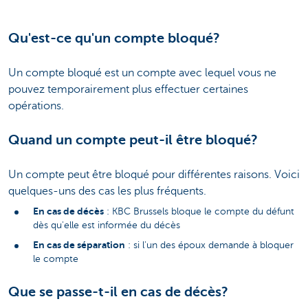
Qu'est-ce qu'un compte bloqué?
Un compte bloqué est un compte avec lequel vous ne
pouvez temporairement plus effectuer certaines
opérations.
Quand un compte peut-il être bloqué?
Un compte peut être bloqué pour différentes raisons. Voici
quelques-uns des cas les plus fréquents.
En cas de décès
: KBC Brussels bloque le compte du défunt
dès qu'elle est informée du décès
En cas de séparation
: si l'un des époux demande à bloquer
le compte
Que se passe-t-il en cas de décès?