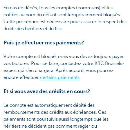
En cas de décès, tous les comptes (communs) et les
coffres au nom du défunt sont temporairement bloqués.
Cette procédure est nécessaire pour assurer le respect des
droits des héritiers et du fisc.
Puis-je effectuer mes paiements?
Votre compte est bloqué, mais vous devez toujours payer
vos factures. Pour ce faire, contactez votre KBC Brussels-
expert qui s’en chargera. Après accord, vous pourrez
encore effectuer
certains paiements
.
Et si vous avez des crédits en cours?
Le compte est automatiquement débité des
remboursements des crédits aux échéances. Ces
paiements sont poursuivis aussi longtemps que les
héritiers ne décident pas comment régler ou