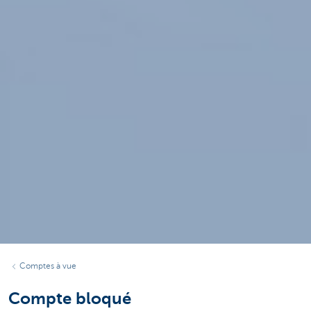
Comptes à vue
Compte bloqué