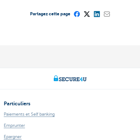
Partagez cette page
Particuliers
Paiements et Self banking
Emprunter
Epargner