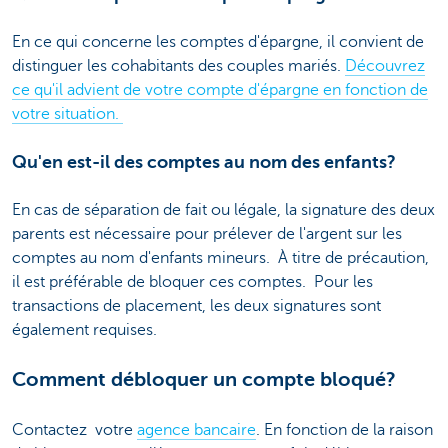
En ce qui concerne les comptes d'épargne, il convient de
distinguer les cohabitants des couples mariés.
Découvrez
ce qu'il advient de votre compte d'épargne en fonction de
votre situation.
Qu'en est-il des comptes au nom des enfants?
En cas de séparation de fait ou légale, la signature des deux
parents est nécessaire pour prélever de l'argent sur les
comptes au nom d'enfants mineurs. À titre de précaution,
il est préférable de bloquer ces comptes. Pour les
transactions de placement, les deux signatures sont
également requises.
Comment débloquer un compte bloqué?
Contactez votre
agence bancaire
. En fonction de la raison