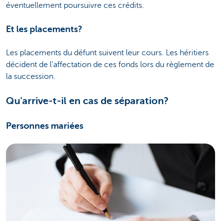
éventuellement poursuivre ces crédits.
Et les placements?
Les placements du défunt suivent leur cours. Les héritiers
décident de l'affectation de ces fonds lors du règlement de
la succession.
Qu'arrive-t-il en cas de séparation?
Personnes mariées