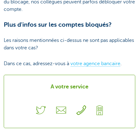
du blocage, nos collègues peuvent parfois débloquer votre
compte.
Plus d'infos sur les comptes bloqués?
Les raisons mentionnées ci-dessus ne sont pas applicables
dans votre cas?
Dans ce cas, adressez-vous à
votre agence bancaire
.
A votre service