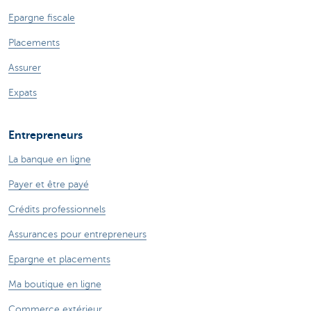
Epargne fiscale
Placements
Assurer
Expats
Entrepreneurs
La banque en ligne
Payer et être payé
Crédits professionnels
Assurances pour entrepreneurs
Epargne et placements
Ma boutique en ligne
Commerce extérieur