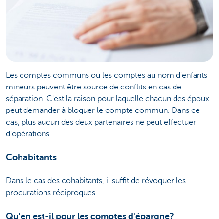
Les comptes communs ou les comptes au nom d'enfants
mineurs peuvent être source de conflits en cas de
séparation. C'est la raison pour laquelle chacun des époux
peut demander à bloquer le compte commun. Dans ce
cas, plus aucun des deux partenaires ne peut effectuer
d'opérations.
Cohabitants
Dans le cas des cohabitants, il suffit de révoquer les
procurations réciproques.
Qu'en est-il pour les comptes d'épargne?