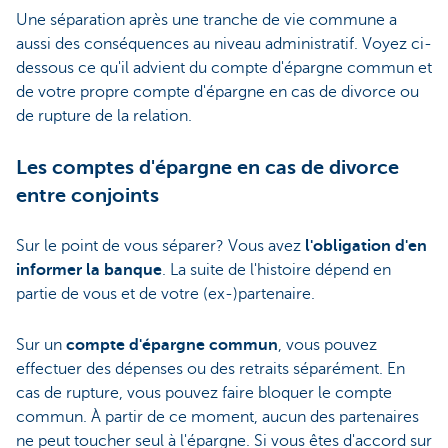
Une séparation après une tranche de vie commune a
aussi des conséquences au niveau administratif. Voyez ci-
dessous ce qu'il advient du compte d'épargne commun et
de votre propre compte d'épargne en cas de divorce ou
de rupture de la relation.
Les comptes d'épargne en cas de divorce
entre conjoints
Sur le point de vous séparer? Vous avez
l'obligation d'en
informer la banque
. La suite de l'histoire dépend en
partie de vous et de votre (ex-)partenaire.
Sur un
compte d'épargne commun
, vous pouvez
effectuer des dépenses ou des retraits séparément. En
cas de rupture, vous pouvez faire bloquer le compte
commun. À partir de ce moment, aucun des partenaires
ne peut toucher seul à l'épargne. Si vous êtes d'accord sur