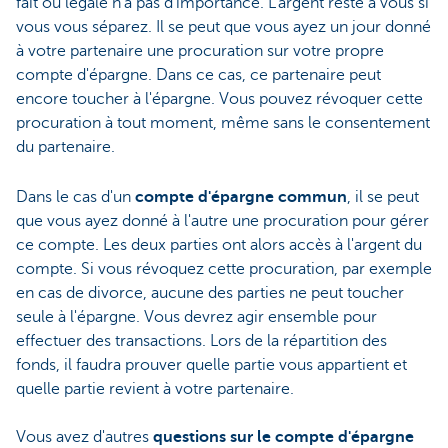
fait ou légale n'a pas d'importance. L'argent reste à vous si
vous vous séparez. Il se peut que vous ayez un jour donné
à votre partenaire une procuration sur votre propre
compte d'épargne. Dans ce cas, ce partenaire peut
encore toucher à l'épargne. Vous pouvez révoquer cette
procuration à tout moment, même sans le consentement
du partenaire.
Dans le cas d'un
compte d'épargne commun
, il se peut
que vous ayez donné à l'autre une procuration pour gérer
ce compte. Les deux parties ont alors accès à l'argent du
compte. Si vous révoquez cette procuration, par exemple
en cas de divorce, aucune des parties ne peut toucher
seule à l'épargne. Vous devrez agir ensemble pour
effectuer des transactions. Lors de la répartition des
fonds, il faudra prouver quelle partie vous appartient et
quelle partie revient à votre partenaire.
Vous avez d'autres
questions sur le compte d'épargne