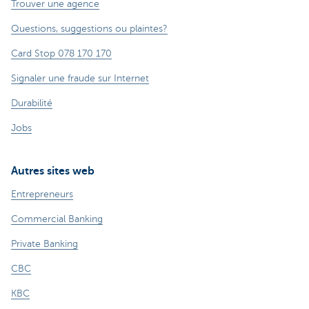
Trouver une agence
Questions, suggestions ou plaintes?
Card Stop 078 170 170
Signaler une fraude sur Internet
Durabilité
Jobs
Autres sites web
Entrepreneurs
Commercial Banking
Private Banking
CBC
KBC