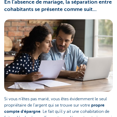
En l'absence de mariage, la séparation entre
cohabitants se présente comme suit...
Si vous n'êtes pas marié, vous êtes évidemment le seul
propriétaire de l'argent qui se trouve sur votre
propre
compte d'épargne
. Le fait qu'il y ait une cohabitation de